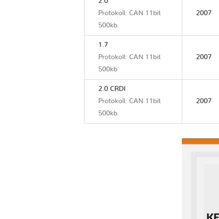
2.0
Protokoll: CAN 11bit
2007
500kb
1.7
Protokoll: CAN 11bit
2007
500kb
2.0 CRDI
Protokoll: CAN 11bit
2007
500kb