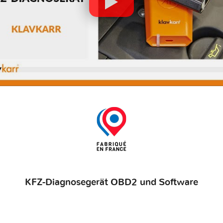
KFZ-Diagnosegerät OBD2 und Software