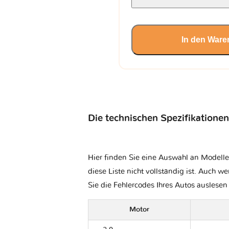
In den Ware
Die technischen Spezifikationen
Hier finden Sie eine Auswahl an Modelle
diese Liste nicht vollständig ist. Auch we
Sie die Fehlercodes Ihres Autos auslese
Motor