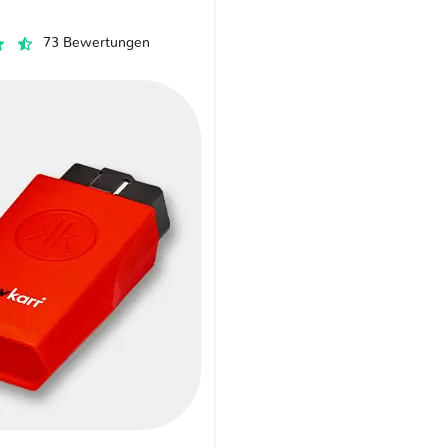
73 Bewertungen