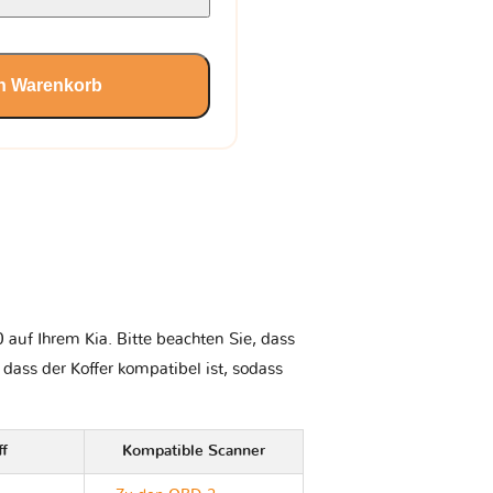
en Warenkorb
auf Ihrem Kia. Bitte beachten Sie, dass
, dass der Koffer kompatibel ist, sodass
ff
Kompatible Scanner