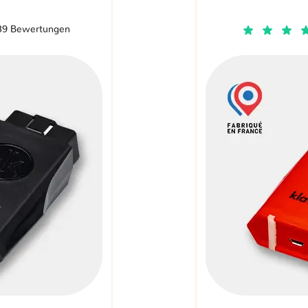
39 Bewertungen