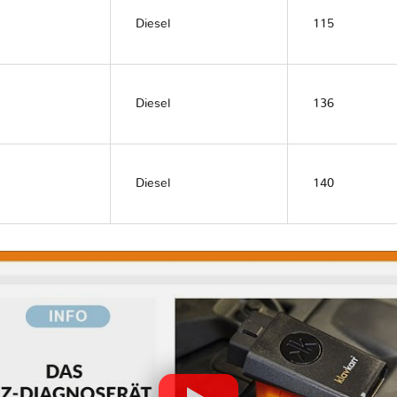
Diesel
115
Diesel
136
Diesel
140