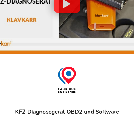
KFZ-Diagnosegerät OBD2 und Software