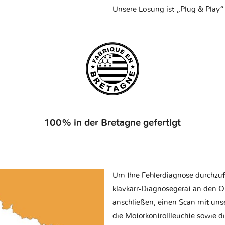
Unsere Lösung ist „Plug & Play“
100% in der Bretagne gefertigt
Um Ihre Fehlerdiagnose durchzuf
klavkarr-Diagnosegerät an den O
anschließen, einen Scan mit uns
die Motorkontrollleuchte sowie d