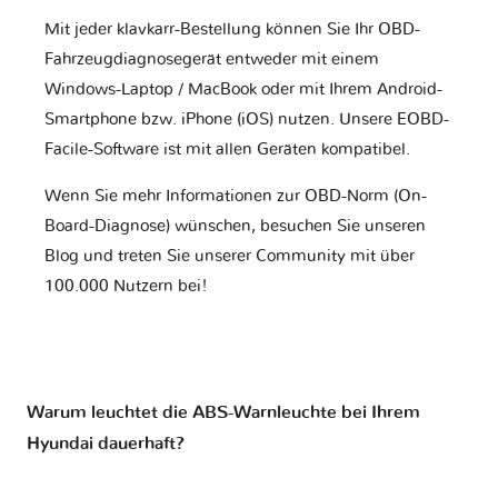
Mit jeder klavkarr-Bestellung können Sie Ihr OBD-
Fahrzeugdiagnosegerät entweder mit einem
Windows-Laptop / MacBook oder mit Ihrem Android-
Smartphone bzw. iPhone (iOS) nutzen. Unsere EOBD-
Facile-Software ist mit allen Geräten kompatibel.
Wenn Sie mehr Informationen zur OBD-Norm (On-
Board-Diagnose) wünschen, besuchen Sie unseren
Blog und treten Sie unserer Community mit über
100.000 Nutzern bei!
Warum leuchtet die ABS-Warnleuchte bei Ihrem
Hyundai dauerhaft?