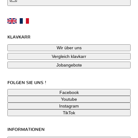
KLAVKARR
Wir über uns
Vergleich klavkarr
Jobangebote
FOLGEN SIE UNS !
Facebook
Youtube
Instagram
TikTok
INFORMATIONEN