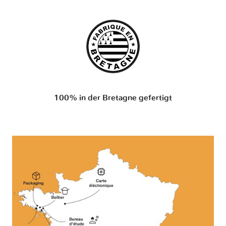
100% in der Bretagne gefertigt