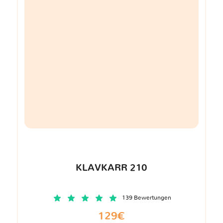
KLAVKARR 210
139 Bewertungen
129€