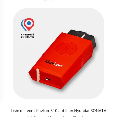
Liste der vom klavkarr 310 auf Ihrer Hyundai SONATA