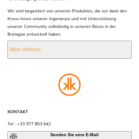
Wir sind begeistert von unseren Produkten, die wir dank des
Know-hows unserer Ingenieure und mit Unterstützung
unserer Community vollständig in unseren Büros in der
Bretagne entwickelt haben.
Mehr erfahren
KONTAKT
Tel : +33 977 803 642
Senden Sie eine E-Mail