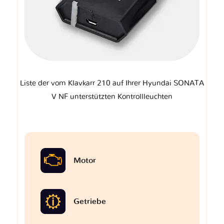
Liste der vom Klavkarr 210 auf Ihrer Hyundai SONATA
V NF unterstützten Kontrollleuchten
Motor
Getriebe