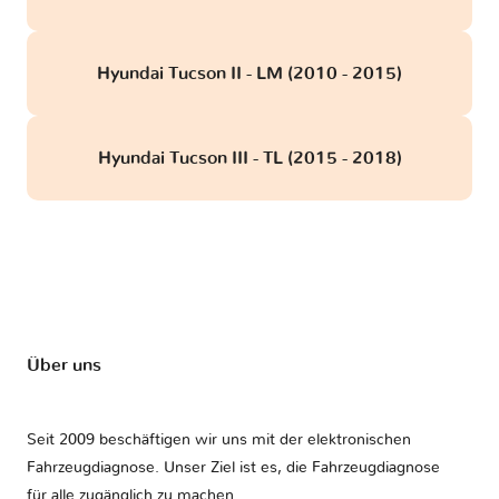
Hyundai Tucson II - LM (2010 - 2015)
Hyundai Tucson III - TL (2015 - 2018)
Über uns
Seit 2009 beschäftigen wir uns mit der elektronischen
Fahrzeugdiagnose. Unser Ziel ist es, die Fahrzeugdiagnose
für alle zugänglich zu machen.