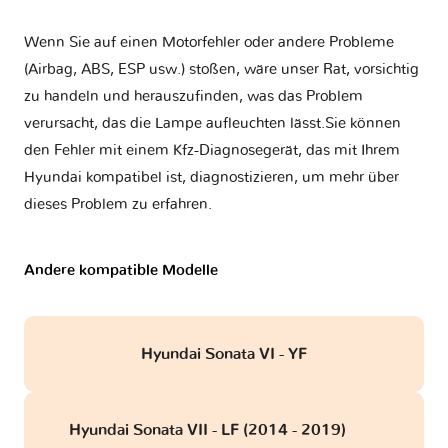
Wenn Sie auf einen Motorfehler oder andere Probleme
(Airbag, ABS, ESP usw.) stoßen, wäre unser Rat, vorsichtig
zu handeln und herauszufinden, was das Problem
verursacht, das die Lampe aufleuchten lässt.Sie können
den Fehler mit einem Kfz-Diagnosegerät, das mit Ihrem
Hyundai kompatibel ist, diagnostizieren, um mehr über
dieses Problem zu erfahren.
Andere kompatible Modelle
Hyundai Sonata VI - YF
Hyundai Sonata VII - LF (2014 - 2019)
obd