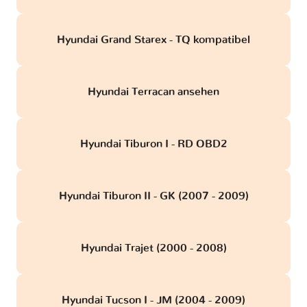
Hyundai Grand Starex - TQ kompatibel
Hyundai Terracan ansehen
Hyundai Tiburon I - RD OBD2
Hyundai Tiburon II - GK (2007 - 2009)
Hyundai Trajet (2000 - 2008)
Hyundai Tucson I - JM (2004 - 2009)