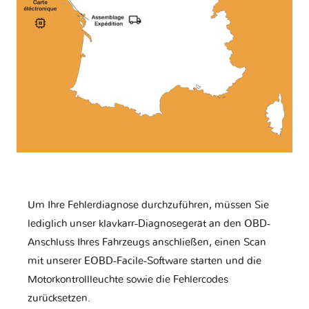
Um Ihre Fehlerdiagnose durchzuführen, müssen Sie
lediglich unser klavkarr-Diagnosegerät an den OBD-
Anschluss Ihres Fahrzeugs anschließen, einen Scan
mit unserer EOBD-Facile-Software starten und die
Motorkontrollleuchte sowie die Fehlercodes
zurücksetzen.