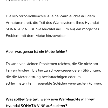
Die Motorkontrollleuchte ist eine Warnleuchte auf dem
Armaturenbrett, die Teil des Warnsystems Ihres
Hyundai
SONATA V NF
ist. Sie leuchtet auf, um auf ein mögliches
Problem mit dem Motor hinzuweisen.
Aber was genau ist ein Motorfehler?
Es kann von kleinen Problemen reichen, die Sie nicht am
Fahren hindern, bis hin zu schwerwiegenderen Störungen,
die die Motorleistung beeinträchtigen oder im
schlimmsten Fall irreparable Schäden verursachen können.
Was sollten Sie tun, wenn eine Warnleuchte in Ihrem
Hyundai SONATA V NF aufleuchtet?