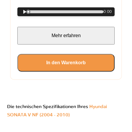
0:00
Mehr erfahren
In den Warenkorb
Die technischen Spezifikationen Ihres
Hyundai
SONATA V NF (2004 - 2010)