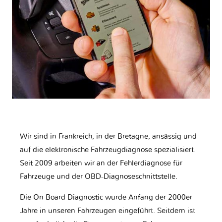
Wir sind in Frankreich, in der Bretagne, ansässig und
auf die elektronische Fahrzeugdiagnose spezialisiert.
Seit 2009 arbeiten wir an der Fehlerdiagnose für
Fahrzeuge und der OBD-Diagnoseschnittstelle.
Die On Board Diagnostic wurde Anfang der 2000er
Jahre in unseren Fahrzeugen eingeführt. Seitdem ist