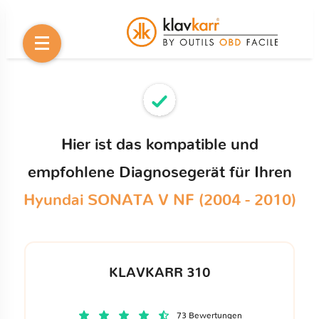
Hier ist das kompatible und
empfohlene Diagnosegerät für Ihren
Hyundai SONATA V NF (2004 - 2010)
KLAVKARR 310
73 Bewertungen