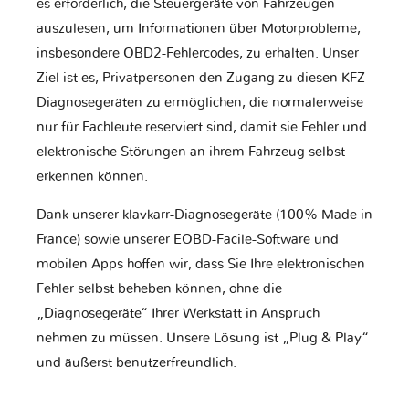
es erforderlich, die Steuergeräte von Fahrzeugen
auszulesen, um Informationen über Motorprobleme,
insbesondere OBD2-Fehlercodes, zu erhalten. Unser
Ziel ist es, Privatpersonen den Zugang zu diesen KFZ-
Diagnosegeräten zu ermöglichen, die normalerweise
nur für Fachleute reserviert sind, damit sie Fehler und
elektronische Störungen an ihrem Fahrzeug selbst
erkennen können.
Dank unserer klavkarr-Diagnosegeräte (100% Made in
France) sowie unserer EOBD-Facile-Software und
mobilen Apps hoffen wir, dass Sie Ihre elektronischen
Fehler selbst beheben können, ohne die
„Diagnosegeräte“ Ihrer Werkstatt in Anspruch
nehmen zu müssen. Unsere Lösung ist „Plug & Play“
und äußerst benutzerfreundlich.