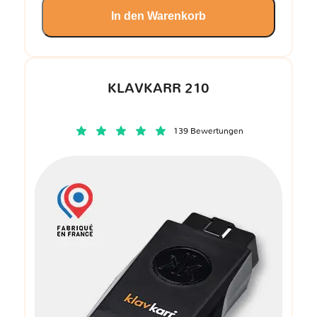
In den Warenkorb
KLAVKARR 210
139 Bewertungen