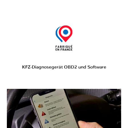
KFZ-Diagnosegerät OBD2 und Software