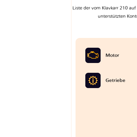
Liste der vom Klavkarr 210 au
unterstützten Kont
Motor
Getriebe