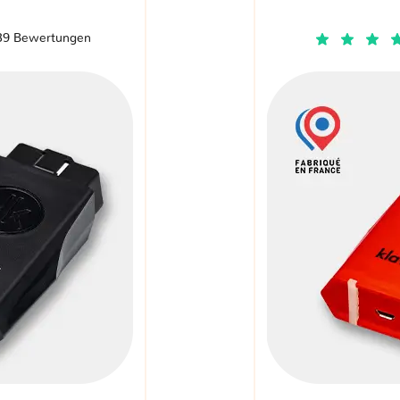
39 Bewertungen