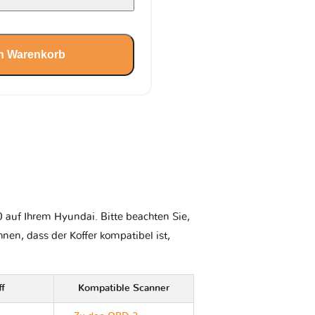
en Warenkorb
 auf Ihrem Hyundai. Bitte beachten Sie,
Ihnen, dass der Koffer kompatibel ist,
ff
Kompatible Scanner