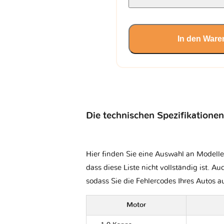
In den Ware
Die technischen Spezifikationen
Hier finden Sie eine Auswahl an Modelle
dass diese Liste nicht vollständig ist. Au
sodass Sie die Fehlercodes Ihres Autos 
Motor