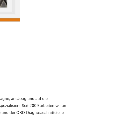
etagne, ansässig und auf die
ezialisiert. Seit 2009 arbeiten wir an
e und der OBD-Diagnoseschnittstelle.