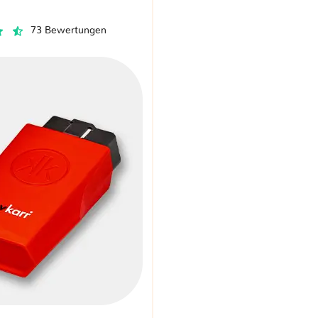
73 Bewertungen