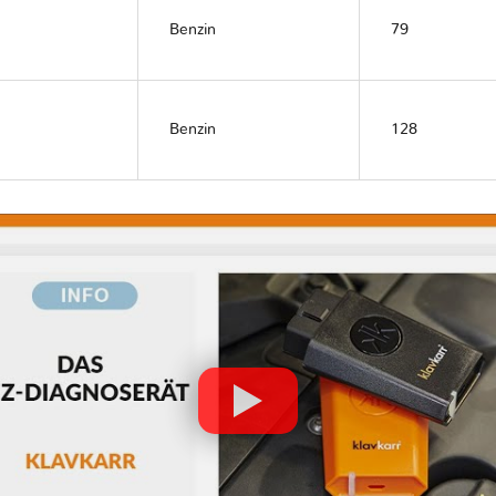
Benzin
79
Benzin
128