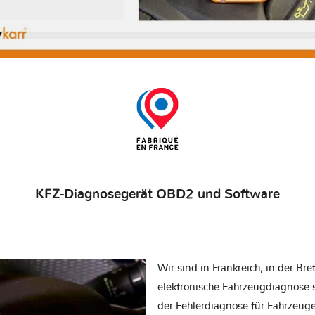
KFZ-Diagnosegerät OBD2 und Software
Wir sind in Frankreich, in der Br
elektronische Fahrzeugdiagnose sp
der Fehlerdiagnose für Fahrzeug