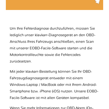
Um Ihre Fehlerdiagnose durchzuführen, müssen Sie
lediglich unser klavkarr-Diagnosegerät an den OBD-
Anschluss Ihres Fahrzeugs anschließen, einen Scan
mit unserer EOBD-Facile-Software starten und die
Motorkontrollleuchte sowie die Fehlercodes
zurücksetzen.
Mit jeder klavkarr-Bestellung können Sie Ihr OBD-
Fahrzeugdiagnosegerät entweder mit einem
Windows-Laptop / MacBook oder mit Ihrem Android-
Smartphone bzw. iPhone (iOS) nutzen. Unsere EOBD-
Facile-Software ist mit allen Geräten kompatibel.
Wenn Sie mehr Informationen zur OBD-Norm (On-