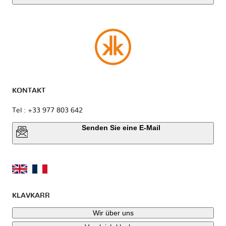
KONTAKT
Tel : +33 977 803 642
Senden Sie eine E-Mail
KLAVKARR
Wir über uns