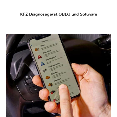
KFZ-Diagnosegerät OBD2 und Software