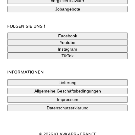
Vergleich klavkarr
Jobangebote
FOLGEN SIE UNS !
Facebook
Youtube
Instagram
TikTok
INFORMATIONEN
Lieferung
Allgemeine Geschäftsbedingungen
Impressum
Datenschutzerklärung
© 2026 KLAVKARR - FRANCE