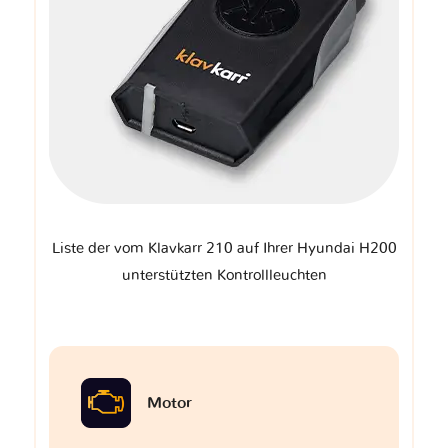
Liste der vom Klavkarr 210 auf Ihrer Hyundai H200
unterstützten Kontrollleuchten
Motor