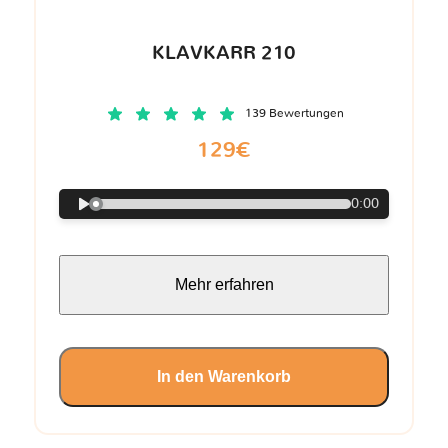
KLAVKARR 210
139 Bewertungen
129€
0:00
Mehr erfahren
In den Warenkorb