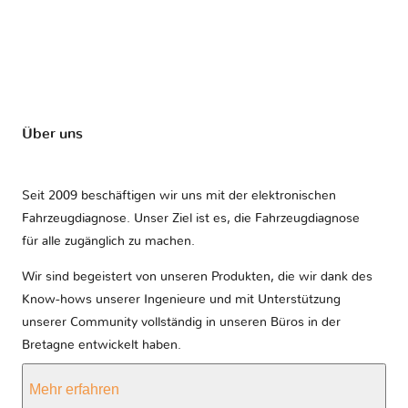
Über uns
Seit 2009 beschäftigen wir uns mit der elektronischen
Fahrzeugdiagnose. Unser Ziel ist es, die Fahrzeugdiagnose
für alle zugänglich zu machen.
Wir sind begeistert von unseren Produkten, die wir dank des
Know-hows unserer Ingenieure und mit Unterstützung
unserer Community vollständig in unseren Büros in der
Bretagne entwickelt haben.
Mehr erfahren