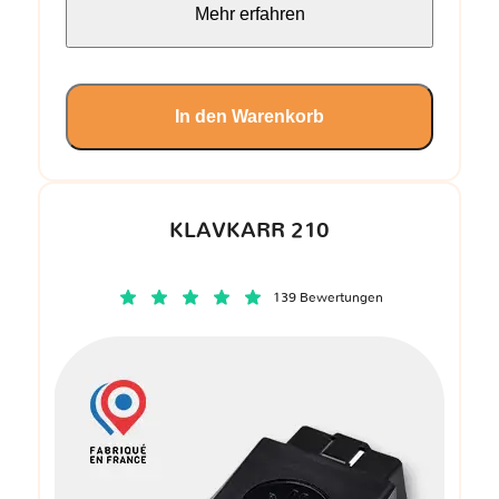
Mehr erfahren
In den Warenkorb
KLAVKARR 210
139 Bewertungen