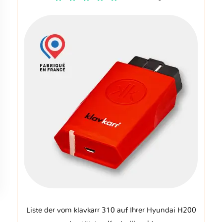
Liste der vom klavkarr 310 auf Ihrer Hyundai H200