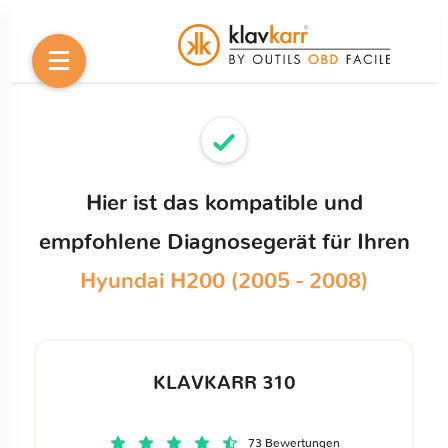
Hier ist das kompatible und
empfohlene Diagnosegerät für Ihren
Hyundai H200 (2005 - 2008)
KLAVKARR 310
73 Bewertungen