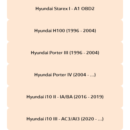
Hyundai Starex I - A1 OBD2
Hyundai H100 (1996 - 2004)
Hyundai Porter III (1996 - 2004)
Hyundai Porter IV (2004 - ...)
Hyundai i10 II - IA/BA (2016 - 2019)
Hyundai i10 III - AC3/AI3 (2020 - ...)