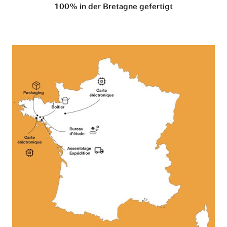
100% in der Bretagne gefertigt