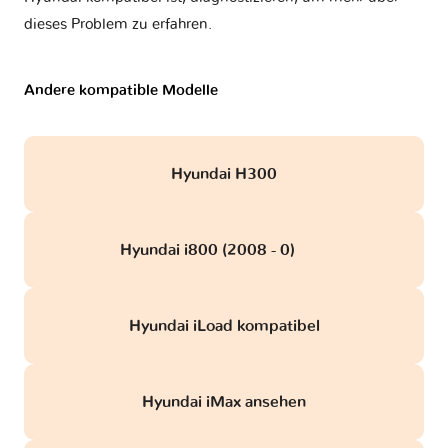
dieses Problem zu erfahren.
Andere kompatible Modelle
Hyundai H300
Hyundai i800 (2008 - 0)
obd
Hyundai iLoad kompatibel
Hyundai iMax ansehen