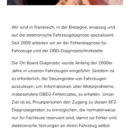
Wir sind in Frankreich, in der Bretagne, ansässig und
auf die elektronische Fahrzeugdiagnose spezialisiert.
Seit 2009 arbeiten wir an der Fehlerdiagnose für
Fahrzeuge und der OBD-Diagnoseschnittstelle.
Die On Board Diagnostic wurde Anfang der 2000er
Jahre in unseren Fahrzeugen eingeführt. Seitdem ist
es erforderlich, die Steuergeräte von Fahrzeugen
auszulesen, um Informationen über Motorprobleme,
insbesondere OBD2-Fehlercodes, zu erhalten. Unser
Ziel ist es, Privatpersonen den Zugang zu diesen KFZ-
Diagnosegeräten zu ermöglichen, die normalerweise
nur für Fachleute reserviert sind, damit sie Fehler und
elektronische Störungen an ihrem Fahrzeug selbst