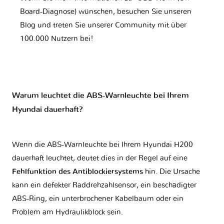
Board-Diagnose) wünschen, besuchen Sie unseren
Blog und treten Sie unserer Community mit über
100.000 Nutzern bei!
Warum leuchtet die ABS-Warnleuchte bei Ihrem
Hyundai dauerhaft?
Wenn die ABS-Warnleuchte bei Ihrem Hyundai H200
dauerhaft leuchtet, deutet dies in der Regel auf eine
Fehlfunktion des Antiblockiersystems
hin. Die Ursache
kann ein defekter Raddrehzahlsensor, ein beschädigter
ABS-Ring, ein unterbrochener Kabelbaum oder ein
Problem am Hydraulikblock sein.