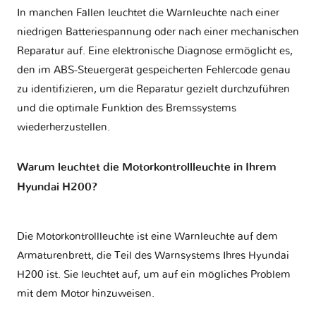
In manchen Fällen leuchtet die Warnleuchte nach einer
niedrigen Batteriespannung oder nach einer mechanischen
Reparatur auf. Eine elektronische Diagnose ermöglicht es,
den im ABS-Steuergerät gespeicherten Fehlercode genau
zu identifizieren, um die Reparatur gezielt durchzuführen
und die optimale Funktion des Bremssystems
wiederherzustellen.
Warum leuchtet die Motorkontrollleuchte in Ihrem
Hyundai H200?
Die Motorkontrollleuchte ist eine Warnleuchte auf dem
Armaturenbrett, die Teil des Warnsystems Ihres
Hyundai
H200
ist. Sie leuchtet auf, um auf ein mögliches Problem
mit dem Motor hinzuweisen.