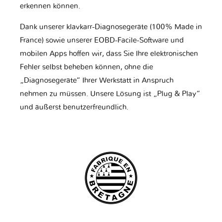
erkennen können.
Dank unserer klavkarr-Diagnosegeräte (100% Made in
France) sowie unserer EOBD-Facile-Software und
mobilen Apps hoffen wir, dass Sie Ihre elektronischen
Fehler selbst beheben können, ohne die
„Diagnosegeräte“ Ihrer Werkstatt in Anspruch
nehmen zu müssen. Unsere Lösung ist „Plug & Play“
und äußerst benutzerfreundlich.