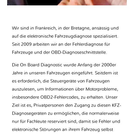
Wir sind in Frankreich, in der Bretagne, ansässig und
auf die elektronische Fahrzeugdiagnose spezialisiert.
Seit 2009 arbeiten wir an der Fehlerdiagnose für
Fahrzeuge und der OBD-Diagnoseschnittstelle.
Die On Board Diagnostic wurde Anfang der 2000er
Jahre in unseren Fahrzeugen eingeführt. Seitdem ist
es erforderlich, die Steuergeräte von Fahrzeugen
auszulesen, um Informationen über Motorprobleme,
insbesondere OBD2-Fehlercodes, zu erhalten. Unser
Ziel ist es, Privatpersonen den Zugang zu diesen KFZ-
Diagnosegeräten zu ermöglichen, die normalerweise
nur für Fachleute reserviert sind, damit sie Fehler und
elektronische Störungen an ihrem Fahrzeug selbst