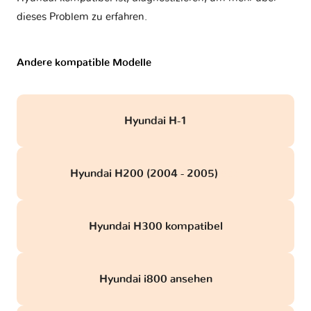
dieses Problem zu erfahren.
Andere kompatible Modelle
Hyundai H-1
Hyundai H200 (2004 - 2005)
obd
Hyundai H300 kompatibel
Hyundai i800 ansehen