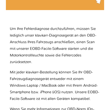
Um Ihre Fehlerdiagnose durchzuführen, müssen Sie
lediglich unser klavkarr-Diagnosegerät an den OBD-
Anschluss Ihres Fahrzeugs anschließen, einen Scan
mit unserer EOBD-Facile-Software starten und die
Motorkontrollleuchte sowie die Fehlercodes
zurücksetzen.
Mit jeder klavkarr-Bestellung können Sie Ihr OBD-
Fahrzeugdiagnosegerät entweder mit einem
Windows-Laptop / MacBook oder mit Ihrem Android-
Smartphone bzw. iPhone (iOS) nutzen. Unsere EOBD-
Facile-Software ist mit allen Geräten kompatibel.
Wenn Sie mehr Informationen zur OBD-Norm (On-