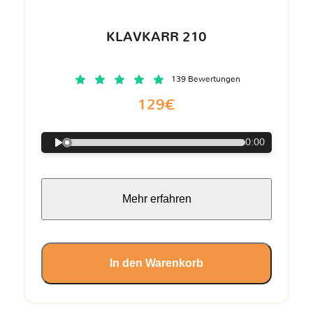
KLAVKARR 210
139 Bewertungen
129€
0:00
Mehr erfahren
In den Warenkorb