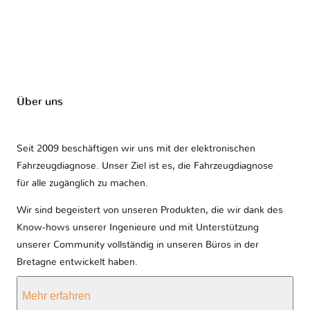
Über uns
Seit 2009 beschäftigen wir uns mit der elektronischen
Fahrzeugdiagnose. Unser Ziel ist es, die Fahrzeugdiagnose
für alle zugänglich zu machen.
Wir sind begeistert von unseren Produkten, die wir dank des
Know-hows unserer Ingenieure und mit Unterstützung
unserer Community vollständig in unseren Büros in der
Bretagne entwickelt haben.
Mehr erfahren