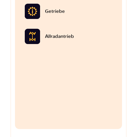
Getriebe
Allradantrieb