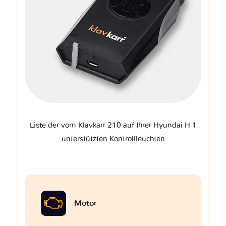
Liste der vom Klavkarr 210 auf Ihrer Hyundai H 1
unterstützten Kontrollleuchten
Motor