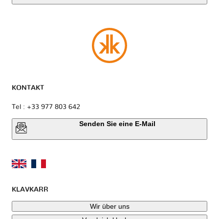
KONTAKT
Tel : +33 977 803 642
Senden Sie eine E-Mail
KLAVKARR
Wir über uns