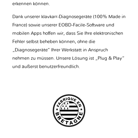
erkennen können.
Dank unserer klavkarr-Diagnosegeräte (100% Made in
France) sowie unserer EOBD-Facile-Software und
mobilen Apps hoffen wir, dass Sie Ihre elektronischen
Fehler selbst beheben können, ohne die
„Diagnosegeräte“ Ihrer Werkstatt in Anspruch
nehmen zu müssen. Unsere Lösung ist „Plug & Play“
und äußerst benutzerfreundlich.