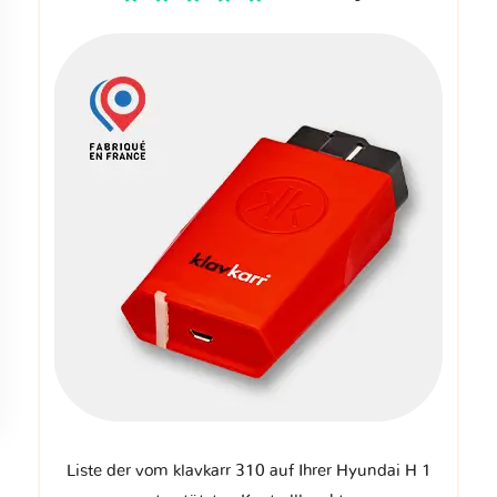
Liste der vom klavkarr 310 auf Ihrer Hyundai H 1