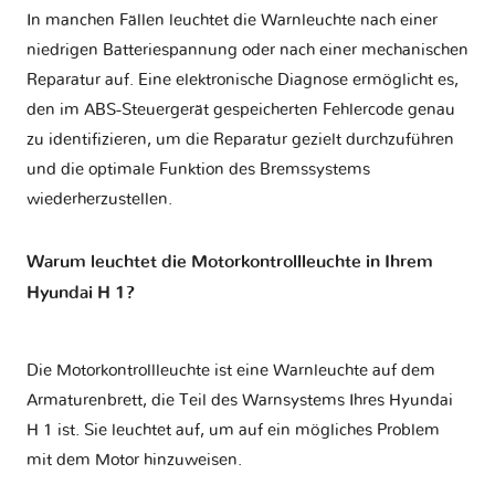
In manchen Fällen leuchtet die Warnleuchte nach einer
niedrigen Batteriespannung oder nach einer mechanischen
Reparatur auf. Eine elektronische Diagnose ermöglicht es,
den im ABS-Steuergerät gespeicherten Fehlercode genau
zu identifizieren, um die Reparatur gezielt durchzuführen
und die optimale Funktion des Bremssystems
wiederherzustellen.
Warum leuchtet die Motorkontrollleuchte in Ihrem
Hyundai H 1?
Die Motorkontrollleuchte ist eine Warnleuchte auf dem
Armaturenbrett, die Teil des Warnsystems Ihres
Hyundai
H 1
ist. Sie leuchtet auf, um auf ein mögliches Problem
mit dem Motor hinzuweisen.