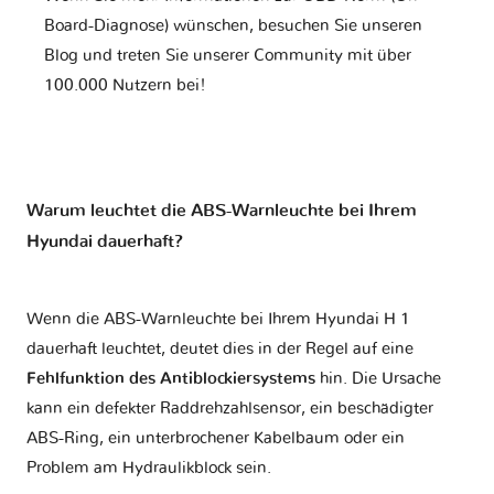
Board-Diagnose) wünschen, besuchen Sie unseren
Blog und treten Sie unserer Community mit über
100.000 Nutzern bei!
Warum leuchtet die ABS-Warnleuchte bei Ihrem
Hyundai dauerhaft?
Wenn die ABS-Warnleuchte bei Ihrem Hyundai H 1
dauerhaft leuchtet, deutet dies in der Regel auf eine
Fehlfunktion des Antiblockiersystems
hin. Die Ursache
kann ein defekter Raddrehzahlsensor, ein beschädigter
ABS-Ring, ein unterbrochener Kabelbaum oder ein
Problem am Hydraulikblock sein.