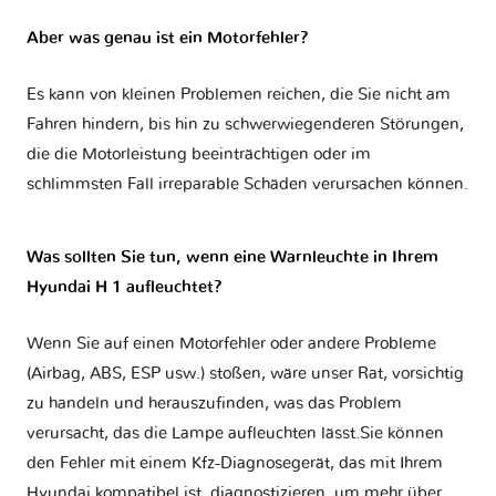
Aber was genau ist ein Motorfehler?
Es kann von kleinen Problemen reichen, die Sie nicht am
Fahren hindern, bis hin zu schwerwiegenderen Störungen,
die die Motorleistung beeinträchtigen oder im
schlimmsten Fall irreparable Schäden verursachen können.
Was sollten Sie tun, wenn eine Warnleuchte in Ihrem
Hyundai H 1 aufleuchtet?
Wenn Sie auf einen Motorfehler oder andere Probleme
(Airbag, ABS, ESP usw.) stoßen, wäre unser Rat, vorsichtig
zu handeln und herauszufinden, was das Problem
verursacht, das die Lampe aufleuchten lässt.Sie können
den Fehler mit einem Kfz-Diagnosegerät, das mit Ihrem
Hyundai kompatibel ist, diagnostizieren, um mehr über