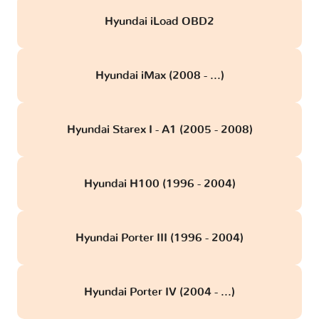
Hyundai iLoad OBD2
Hyundai iMax (2008 - ...)
Hyundai Starex I - A1 (2005 - 2008)
Hyundai H100 (1996 - 2004)
Hyundai Porter III (1996 - 2004)
Hyundai Porter IV (2004 - ...)