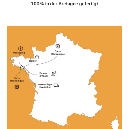
100% in der Bretagne gefertigt