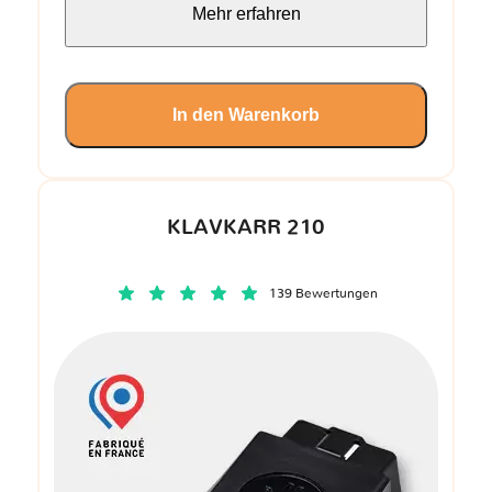
Mehr erfahren
In den Warenkorb
KLAVKARR 210
139 Bewertungen