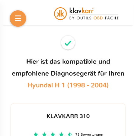
Hier ist das kompatible und
empfohlene Diagnosegerät für Ihren
Hyundai H 1 (1998 - 2004)
KLAVKARR 310
73 Bewertungen