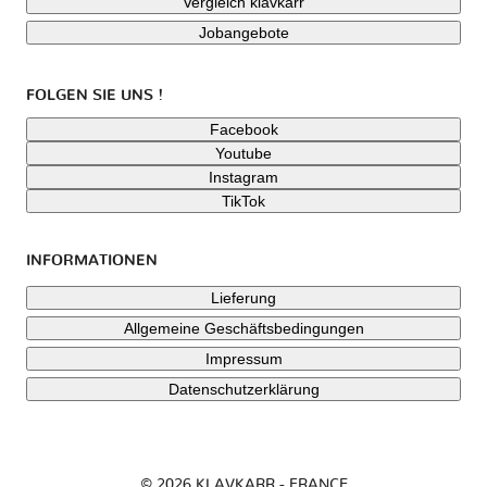
Vergleich klavkarr
Jobangebote
FOLGEN SIE UNS !
Facebook
Youtube
Instagram
TikTok
INFORMATIONEN
Lieferung
Allgemeine Geschäftsbedingungen
Impressum
Datenschutzerklärung
© 2026 KLAVKARR - FRANCE