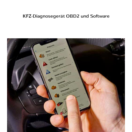
KFZ-Diagnosegerät OBD2 und Software