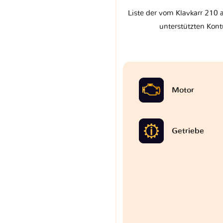
Liste der vom Klavkarr 210 
unterstützten Kont
Motor
Getriebe