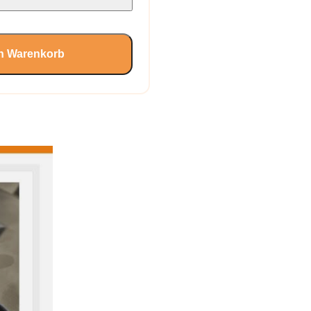
en Warenkorb