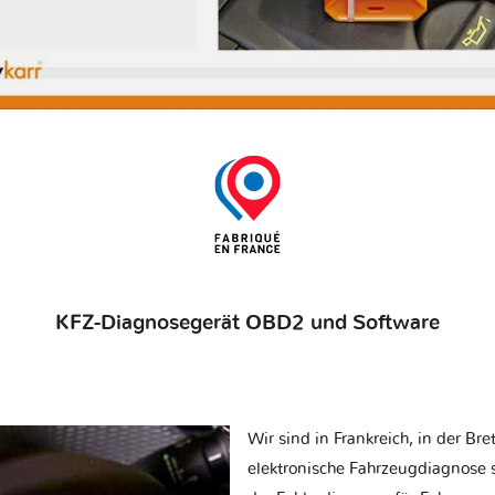
KFZ-Diagnosegerät OBD2 und Software
Wir sind in Frankreich, in der Br
elektronische Fahrzeugdiagnose sp