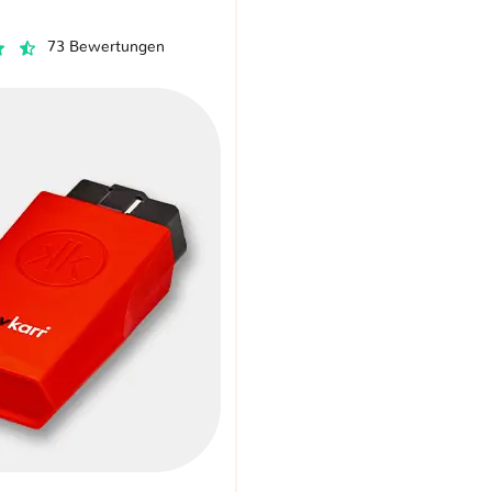
73 Bewertungen