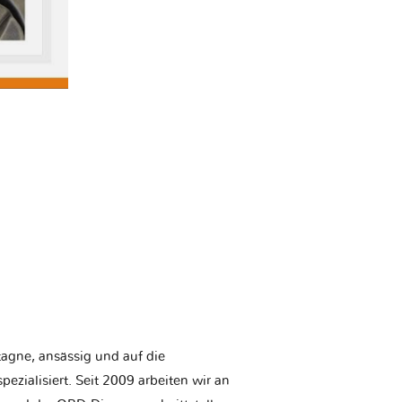
etagne, ansässig und auf die
ezialisiert. Seit 2009 arbeiten wir an