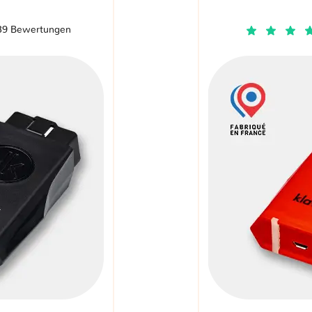
39 Bewertungen