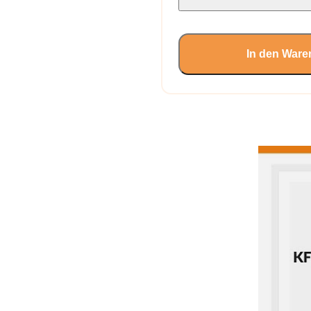
In den Ware