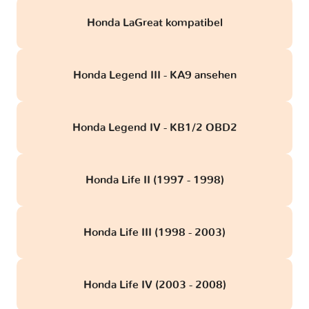
Honda LaGreat kompatibel
Honda Legend III - KA9 ansehen
Honda Legend IV - KB1/2 OBD2
Honda Life II (1997 - 1998)
Honda Life III (1998 - 2003)
Honda Life IV (2003 - 2008)