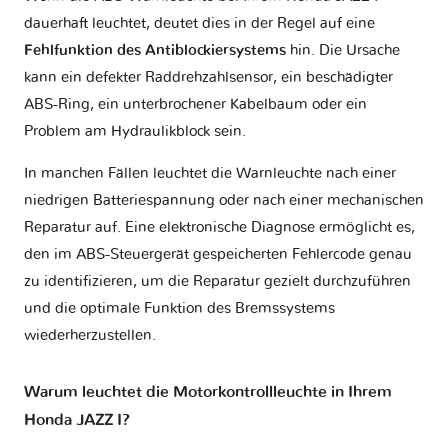
dauerhaft leuchtet, deutet dies in der Regel auf eine
Fehlfunktion des Antiblockiersystems
hin. Die Ursache
kann ein defekter Raddrehzahlsensor, ein beschädigter
ABS-Ring, ein unterbrochener Kabelbaum oder ein
Problem am Hydraulikblock sein.
In manchen Fällen leuchtet die Warnleuchte nach einer
niedrigen Batteriespannung oder nach einer mechanischen
Reparatur auf. Eine elektronische Diagnose ermöglicht es,
den im ABS-Steuergerät gespeicherten Fehlercode genau
zu identifizieren, um die Reparatur gezielt durchzuführen
und die optimale Funktion des Bremssystems
wiederherzustellen.
Warum leuchtet die Motorkontrollleuchte in Ihrem
Honda JAZZ I?