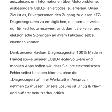
auszulesen, um Informationen über Motorprobleme,
insbesondere OBD2-Fehlercodes, zu erhalten. Unser
Ziel ist es, Privatpersonen den Zugang zu diesen KFZ-
Diagnosegeräten zu ermöglichen, die normalerweise
nur für Fachleute reserviert sind, damit sie Fehler und
elektronische Störungen an ihrem Fahrzeug selbst
erkennen können.
Dank unserer klavkarr-Diagnosegeräte (100% Made in
France) sowie unserer EOBD-Facile-Software und
mobilen Apps hoffen wir, dass Sie Ihre elektronischen
Fehler selbst beheben können, ohne die
„Diagnosegeräte“ Ihrer Werkstatt in Anspruch
nehmen zu müssen. Unsere Lösung ist „Plug & Play“
und äußerst benutzerfreundlich.