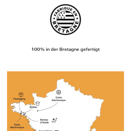
100% in der Bretagne gefertigt