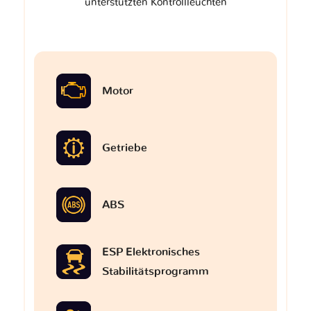
unterstützten Kontrollleuchten
Motor
Getriebe
ABS
ESP Elektronisches
Stabilitätsprogramm