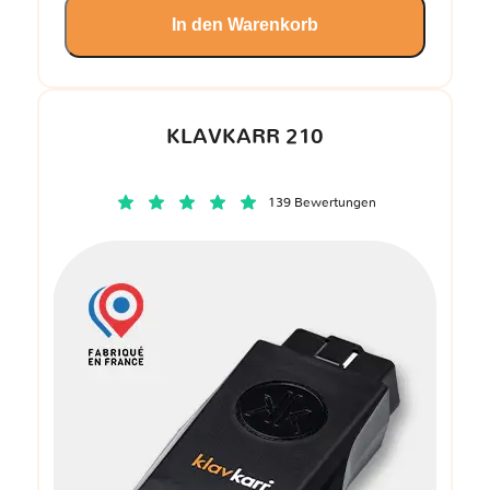
In den Warenkorb
KLAVKARR 210
139 Bewertungen