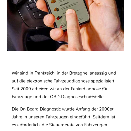
Wir sind in Frankreich, in der Bretagne, ansässig und
auf die elektronische Fahrzeugdiagnose spezialisiert.
Seit 2009 arbeiten wir an der Fehlerdiagnose für
Fahrzeuge und der OBD-Diagnoseschnittstelle.
Die On Board Diagnostic wurde Anfang der 2000er
Jahre in unseren Fahrzeugen eingeführt. Seitdem ist
es erforderlich, die Steuergeräte von Fahrzeugen