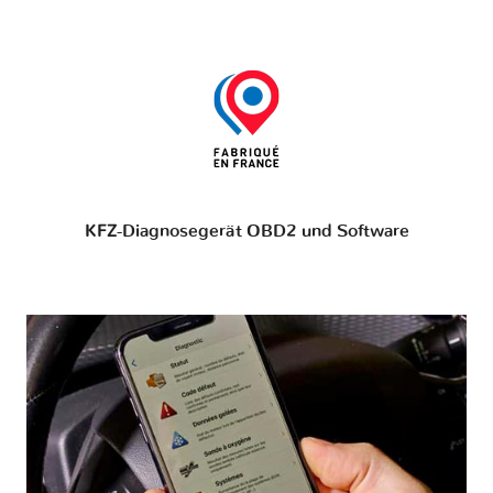
KFZ-Diagnosegerät OBD2 und Software