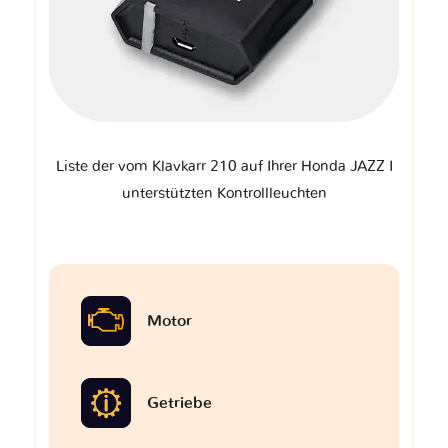
Liste der vom Klavkarr 210 auf Ihrer Honda JAZZ I
unterstützten Kontrollleuchten
Motor
Getriebe