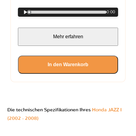
0:00
Mehr erfahren
In den Warenkorb
Die technischen Spezifikationen Ihres
Honda JAZZ I
(2002 - 2008)