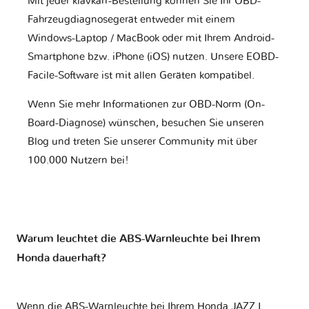
Mit jeder klavkarr-Bestellung können Sie Ihr OBD-
Fahrzeugdiagnosegerät entweder mit einem
Windows-Laptop / MacBook oder mit Ihrem Android-
Smartphone bzw. iPhone (iOS) nutzen. Unsere EOBD-
Facile-Software ist mit allen Geräten kompatibel.
Wenn Sie mehr Informationen zur OBD-Norm (On-
Board-Diagnose) wünschen, besuchen Sie unseren
Blog und treten Sie unserer Community mit über
100.000 Nutzern bei!
Warum leuchtet die ABS-Warnleuchte bei Ihrem
Honda dauerhaft?
Wenn die ABS-Warnleuchte bei Ihrem Honda JAZZ I