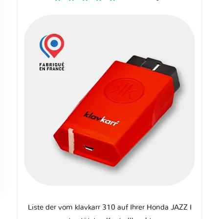
Liste der vom klavkarr 310 auf Ihrer Honda JAZZ I