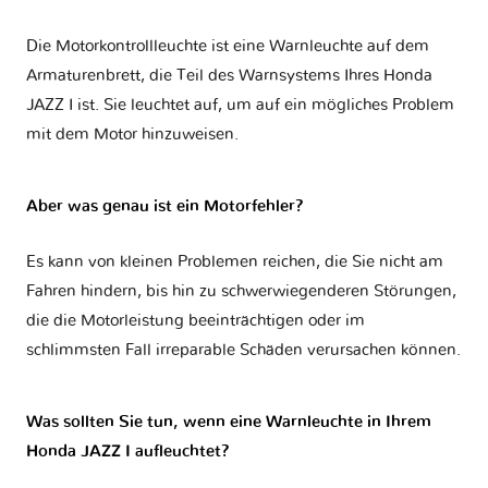
Die Motorkontrollleuchte ist eine Warnleuchte auf dem
Armaturenbrett, die Teil des Warnsystems Ihres
Honda
JAZZ I
ist. Sie leuchtet auf, um auf ein mögliches Problem
mit dem Motor hinzuweisen.
Aber was genau ist ein Motorfehler?
Es kann von kleinen Problemen reichen, die Sie nicht am
Fahren hindern, bis hin zu schwerwiegenderen Störungen,
die die Motorleistung beeinträchtigen oder im
schlimmsten Fall irreparable Schäden verursachen können.
Was sollten Sie tun, wenn eine Warnleuchte in Ihrem
Honda JAZZ I aufleuchtet?