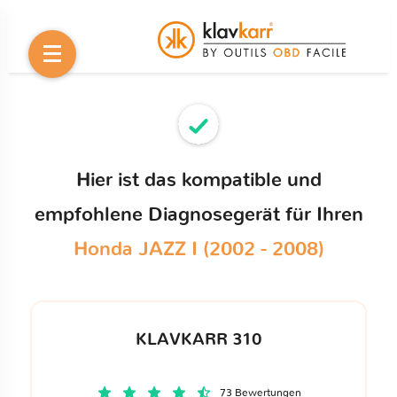
Hier ist das kompatible und
empfohlene Diagnosegerät für Ihren
Honda JAZZ I (2002 - 2008)
KLAVKARR 310
73 Bewertungen