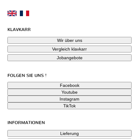
KLAVKARR
Wir über uns
Vergleich klavkarr
Jobangebote
FOLGEN SIE UNS !
Facebook
Youtube
Instagram
TikTok
INFORMATIONEN
Lieferung