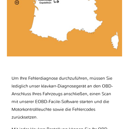
Um Ihre Fehlerdiagnose durchzuführen, müssen Sie
lediglich unser klavkarr-Diagnosegerät an den OBD-
Anschluss Ihres Fahrzeugs anschließen, einen Scan
mit unserer EOBD-Facile-Software starten und die
Motorkontrollleuchte sowie die Fehlercodes
zurücksetzen.