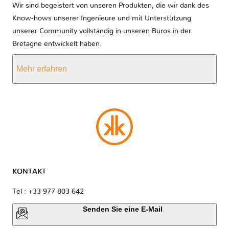
Wir sind begeistert von unseren Produkten, die wir dank des
Know-hows unserer Ingenieure und mit Unterstützung
unserer Community vollständig in unseren Büros in der
Bretagne entwickelt haben.
Mehr erfahren
KONTAKT
Tel : +33 977 803 642
Senden Sie eine E-Mail