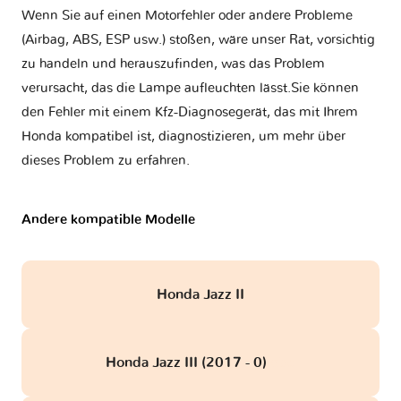
Wenn Sie auf einen Motorfehler oder andere Probleme
(Airbag, ABS, ESP usw.) stoßen, wäre unser Rat, vorsichtig
zu handeln und herauszufinden, was das Problem
verursacht, das die Lampe aufleuchten lässt.Sie können
den Fehler mit einem Kfz-Diagnosegerät, das mit Ihrem
Honda kompatibel ist, diagnostizieren, um mehr über
dieses Problem zu erfahren.
Andere kompatible Modelle
Honda Jazz II
Honda Jazz III (2017 - 0)
obd