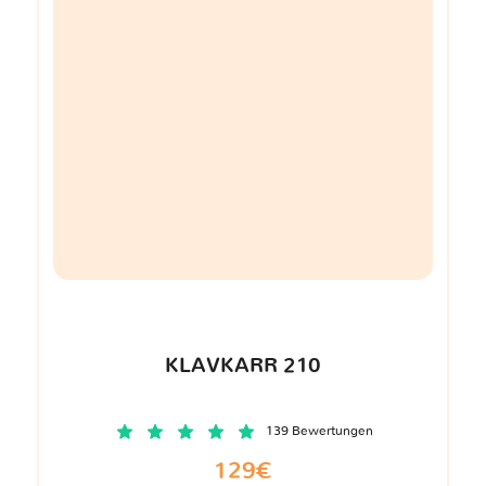
KLAVKARR 210
139 Bewertungen
129€