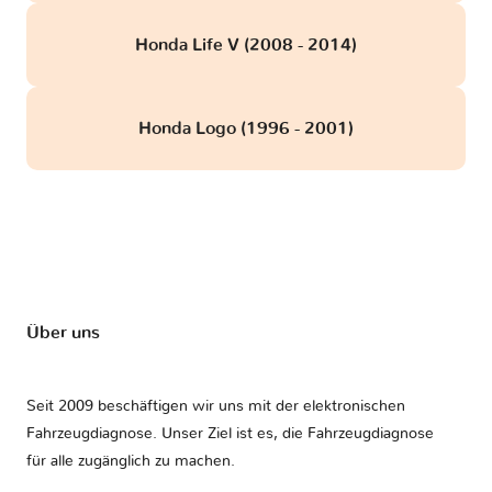
Honda Life V (2008 - 2014)
Honda Logo (1996 - 2001)
Über uns
Seit 2009 beschäftigen wir uns mit der elektronischen
Fahrzeugdiagnose. Unser Ziel ist es, die Fahrzeugdiagnose
für alle zugänglich zu machen.