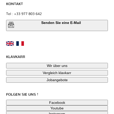
KONTAKT
Tel : +33 977 803 642
Senden Sie eine E-Mail
KLAVKARR
Wir über uns
Vergleich klavkarr
Jobangebote
FOLGEN SIE UNS !
Facebook
Youtube
Instagram