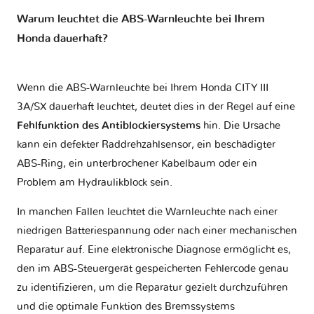
Warum leuchtet die ABS-Warnleuchte bei Ihrem
Honda dauerhaft?
Wenn die ABS-Warnleuchte bei Ihrem Honda CITY III
3A/SX dauerhaft leuchtet, deutet dies in der Regel auf eine
Fehlfunktion des Antiblockiersystems
hin. Die Ursache
kann ein defekter Raddrehzahlsensor, ein beschädigter
ABS-Ring, ein unterbrochener Kabelbaum oder ein
Problem am Hydraulikblock sein.
In manchen Fällen leuchtet die Warnleuchte nach einer
niedrigen Batteriespannung oder nach einer mechanischen
Reparatur auf. Eine elektronische Diagnose ermöglicht es,
den im ABS-Steuergerät gespeicherten Fehlercode genau
zu identifizieren, um die Reparatur gezielt durchzuführen
und die optimale Funktion des Bremssystems