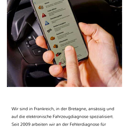
Wir sind in Frankreich, in der Bretagne, ansässig und
auf die elektronische Fahrzeugdiagnose spezialisiert.
Seit 2009 arbeiten wir an der Fehlerdiagnose für