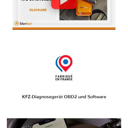
KFZ-Diagnosegerät OBD2 und Software