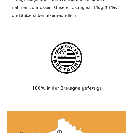
nehmen zu müssen. Unsere Lösung ist „Plug & Play“
und äußerst benutzerfreundlich.
100% in der Bretagne gefertigt