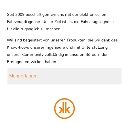
Seit 2009 beschäftigen wir uns mit der elektronischen
Fahrzeugdiagnose. Unser Ziel ist es, die Fahrzeugdiagnose
für alle zugänglich zu machen.
Wir sind begeistert von unseren Produkten, die wir dank des
Know-hows unserer Ingenieure und mit Unterstützung
unserer Community vollständig in unseren Büros in der
Bretagne entwickelt haben.
Mehr erfahren