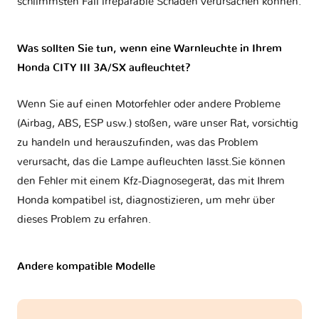
schlimmsten Fall irreparable Schäden verursachen können.
Was sollten Sie tun, wenn eine Warnleuchte in Ihrem
Honda CITY III 3A/SX aufleuchtet?
Wenn Sie auf einen Motorfehler oder andere Probleme
(Airbag, ABS, ESP usw.) stoßen, wäre unser Rat, vorsichtig
zu handeln und herauszufinden, was das Problem
verursacht, das die Lampe aufleuchten lässt.Sie können
den Fehler mit einem Kfz-Diagnosegerät, das mit Ihrem
Honda kompatibel ist, diagnostizieren, um mehr über
dieses Problem zu erfahren.
Andere kompatible Modelle