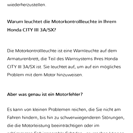
wiederherzustellen.
Warum leuchtet die Motorkontrollleuchte in Ihrem
Honda CITY III 3A/SX?
Die Motorkontrollleuchte ist eine Warnleuchte auf dem
Armaturenbrett, die Teil des Warnsystems Ihres
Honda
CITY III 3A/SX
ist. Sie leuchtet auf, um auf ein mögliches
Problem mit dem Motor hinzuweisen.
Aber was genau ist ein Motorfehler?
Es kann von kleinen Problemen reichen, die Sie nicht am
Fahren hindern, bis hin zu schwerwiegenderen Störungen,
die die Motorleistung beeinträchtigen oder im