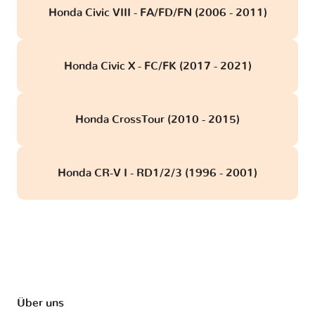
Honda Civic VIII - FA/FD/FN (2006 - 2011)
Honda Civic X - FC/FK (2017 - 2021)
Honda CrossTour (2010 - 2015)
Honda CR-V I - RD1/2/3 (1996 - 2001)
Über uns