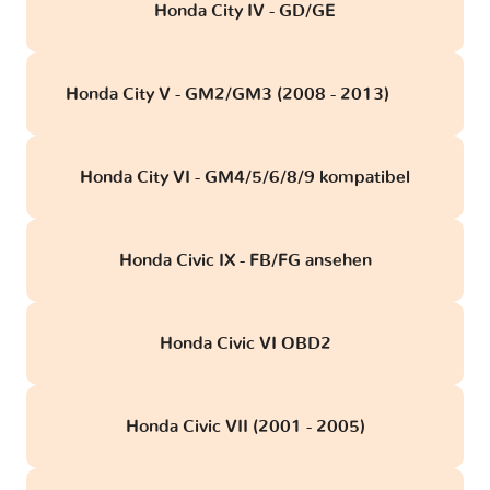
Honda City IV - GD/GE
Honda City V - GM2/GM3 (2008 - 2013)
obd
Honda City VI - GM4/5/6/8/9 kompatibel
Honda Civic IX - FB/FG ansehen
Honda Civic VI OBD2
Honda Civic VII (2001 - 2005)