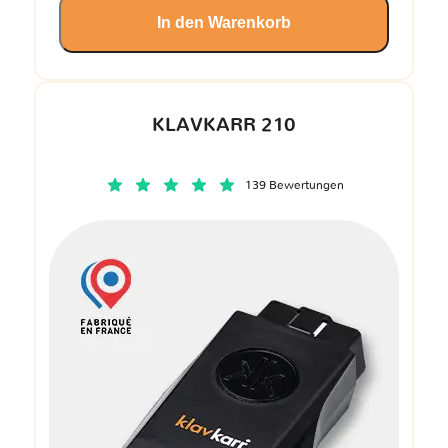
In den Warenkorb
KLAVKARR 210
139 Bewertungen