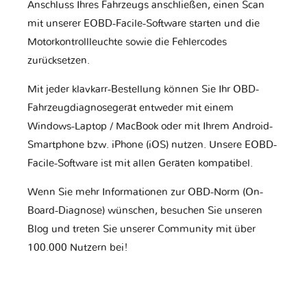
Anschluss Ihres Fahrzeugs anschließen, einen Scan
mit unserer EOBD-Facile-Software starten und die
Motorkontrollleuchte sowie die Fehlercodes
zurücksetzen.
Mit jeder klavkarr-Bestellung können Sie Ihr OBD-
Fahrzeugdiagnosegerät entweder mit einem
Windows-Laptop / MacBook oder mit Ihrem Android-
Smartphone bzw. iPhone (iOS) nutzen. Unsere EOBD-
Facile-Software ist mit allen Geräten kompatibel.
Wenn Sie mehr Informationen zur OBD-Norm (On-
Board-Diagnose) wünschen, besuchen Sie unseren
Blog und treten Sie unserer Community mit über
100.000 Nutzern bei!