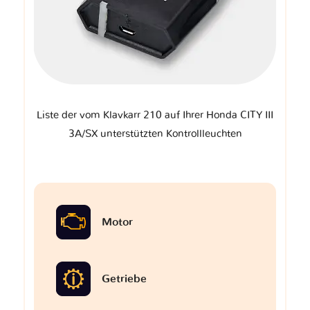
Liste der vom Klavkarr 210 auf Ihrer Honda CITY III
3A/SX unterstützten Kontrollleuchten
Motor
Getriebe