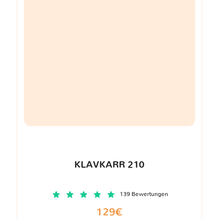
KLAVKARR 210
139 Bewertungen
129€