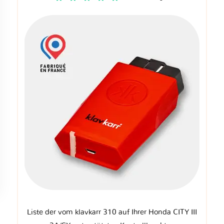
Liste der vom klavkarr 310 auf Ihrer Honda CITY III