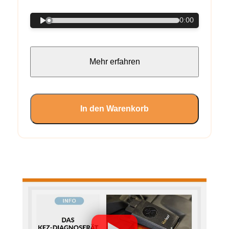
0:00
Mehr erfahren
In den Warenkorb