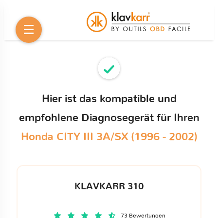
Hier ist das kompatible und
empfohlene Diagnosegerät für Ihren
Honda CITY III 3A/SX (1996 - 2002)
KLAVKARR 310
73 Bewertungen