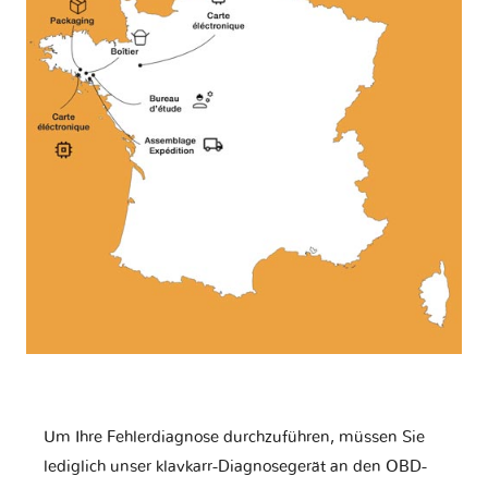
Um Ihre Fehlerdiagnose durchzuführen, müssen Sie
lediglich unser klavkarr-Diagnosegerät an den OBD-