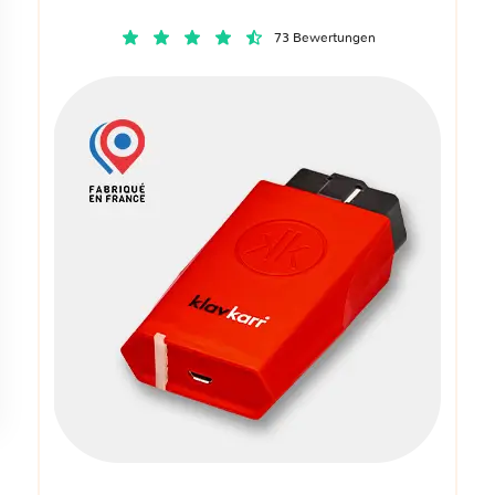
73 Bewertungen