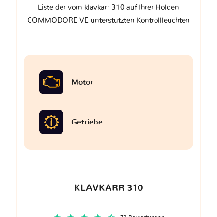
Liste der vom klavkarr 310 auf Ihrer Holden
COMMODORE VE unterstützten Kontrollleuchten
Motor
Getriebe
KLAVKARR 310