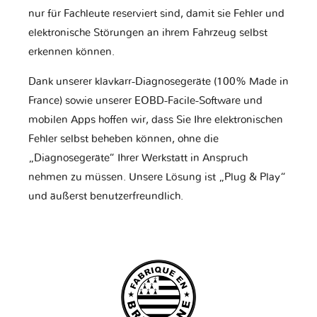
nur für Fachleute reserviert sind, damit sie Fehler und
elektronische Störungen an ihrem Fahrzeug selbst
erkennen können.
Dank unserer klavkarr-Diagnosegeräte (100% Made in
France) sowie unserer EOBD-Facile-Software und
mobilen Apps hoffen wir, dass Sie Ihre elektronischen
Fehler selbst beheben können, ohne die
„Diagnosegeräte“ Ihrer Werkstatt in Anspruch
nehmen zu müssen. Unsere Lösung ist „Plug & Play“
und äußerst benutzerfreundlich.