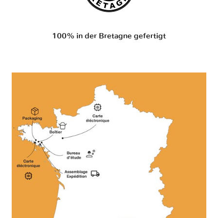
100% in der Bretagne gefertigt