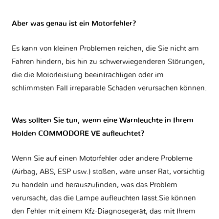
Aber was genau ist ein Motorfehler?
Es kann von kleinen Problemen reichen, die Sie nicht am
Fahren hindern, bis hin zu schwerwiegenderen Störungen,
die die Motorleistung beeinträchtigen oder im
schlimmsten Fall irreparable Schäden verursachen können.
Was sollten Sie tun, wenn eine Warnleuchte in Ihrem
Holden COMMODORE VE aufleuchtet?
Wenn Sie auf einen Motorfehler oder andere Probleme
(Airbag, ABS, ESP usw.) stoßen, wäre unser Rat, vorsichtig
zu handeln und herauszufinden, was das Problem
verursacht, das die Lampe aufleuchten lässt.Sie können
den Fehler mit einem Kfz-Diagnosegerät, das mit Ihrem