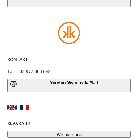
KONTAKT
Tel : +33 977 803 642
Senden Sie eine E-Mail
KLAVKARR
Wir über uns