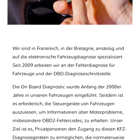
Wir sind in Frankreich, in der Bretagne, ansässig und
auf die elektronische Fahrzeugdiagnose spezialisiert.
Seit 2009 arbeiten wir an der Fehlerdiagnose für
Fahrzeuge und der OBD-Diagnoseschnittstelle.
Die On Board Diagnostic wurde Anfang der 2000er
Jahre in unseren Fahrzeugen eingeführt. Seitdem ist
es erforderlich, die Steuergeräte von Fahrzeugen
auszulesen, um Informationen über Motorprobleme,
insbesondere OBD2-Fehlercodes, zu erhalten. Unser
Ziel ist es, Privatpersonen den Zugang zu diesen KFZ-
Diagnosegeräten zu ermöglichen, die normalerweise