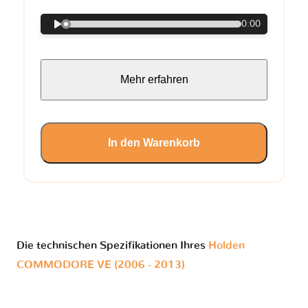
0:00
Mehr erfahren
In den Warenkorb
Die technischen Spezifikationen Ihres
Holden
COMMODORE VE (2006 - 2013)