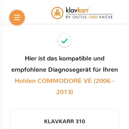
Hier ist das kompatible und
empfohlene Diagnosegerät für Ihren
Holden COMMODORE VE (2006 -
2013)
KLAVKARR 310