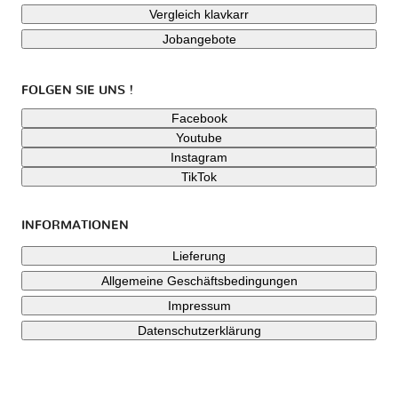
Vergleich klavkarr
Jobangebote
FOLGEN SIE UNS !
Facebook
Youtube
Instagram
TikTok
INFORMATIONEN
Lieferung
Allgemeine Geschäftsbedingungen
Impressum
Datenschutzerklärung