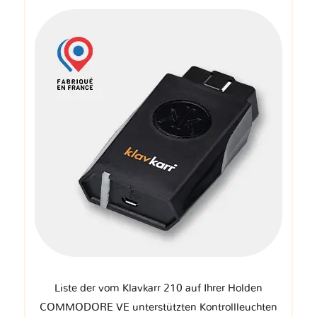
Liste der vom Klavkarr 210 auf Ihrer Holden
COMMODORE VE unterstützten Kontrollleuchten