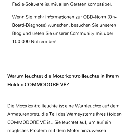
Facile-Software ist mit allen Geräten kompatibel.
Wenn Sie mehr Informationen zur OBD-Norm (On-
Board-Diagnose) wünschen, besuchen Sie unseren
Blog und treten Sie unserer Community mit über
100.000 Nutzern bei!
Warum leuchtet die Motorkontrollleuchte in Ihrem
Holden COMMODORE VE?
Die Motorkontrollleuchte ist eine Warnleuchte auf dem
Armaturenbrett, die Teil des Warnsystems Ihres
Holden
COMMODORE VE
ist. Sie leuchtet auf, um auf ein
mögliches Problem mit dem Motor hinzuweisen.