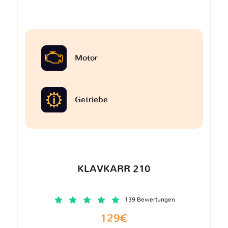
Motor
Getriebe
KLAVKARR 210
139 Bewertungen
129€