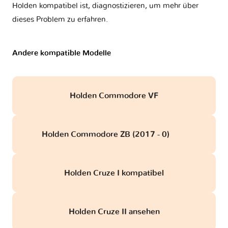
Holden kompatibel ist, diagnostizieren, um mehr über
dieses Problem zu erfahren.
Andere kompatible Modelle
Holden Commodore VF
Holden Commodore ZB (2017 - 0)
obd
Holden Cruze I kompatibel
Holden Cruze II ansehen