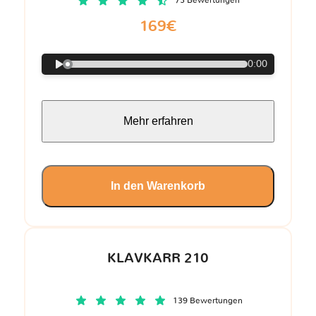
73 Bewertungen
169€
0:00
Mehr erfahren
In den Warenkorb
KLAVKARR 210
139 Bewertungen