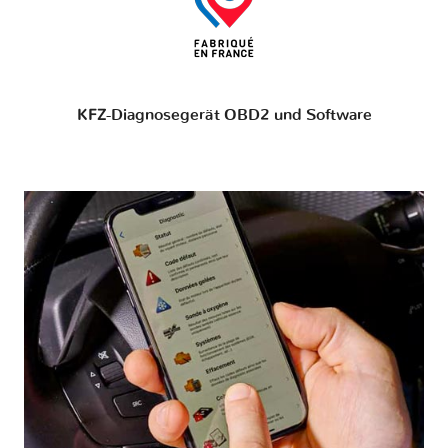
KFZ-Diagnosegerät OBD2 und Software