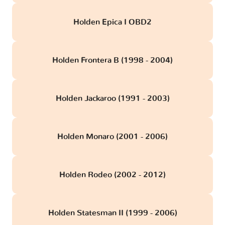
Holden Epica I OBD2
Holden Frontera B (1998 - 2004)
Holden Jackaroo (1991 - 2003)
Holden Monaro (2001 - 2006)
Holden Rodeo (2002 - 2012)
Holden Statesman II (1999 - 2006)