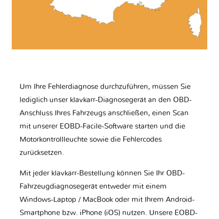
Um Ihre Fehlerdiagnose durchzuführen, müssen Sie
lediglich unser klavkarr-Diagnosegerät an den OBD-
Anschluss Ihres Fahrzeugs anschließen, einen Scan
mit unserer EOBD-Facile-Software starten und die
Motorkontrollleuchte sowie die Fehlercodes
zurücksetzen.
Mit jeder klavkarr-Bestellung können Sie Ihr OBD-
Fahrzeugdiagnosegerät entweder mit einem
Windows-Laptop / MacBook oder mit Ihrem Android-
Smartphone bzw. iPhone (iOS) nutzen. Unsere EOBD-