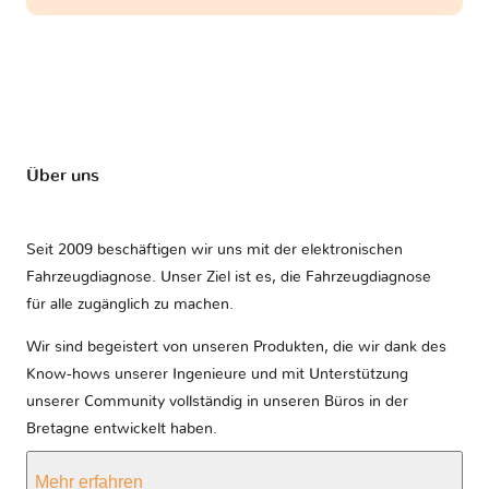
Über uns
Seit 2009 beschäftigen wir uns mit der elektronischen
Fahrzeugdiagnose. Unser Ziel ist es, die Fahrzeugdiagnose
für alle zugänglich zu machen.
Wir sind begeistert von unseren Produkten, die wir dank des
Know-hows unserer Ingenieure und mit Unterstützung
unserer Community vollständig in unseren Büros in der
Bretagne entwickelt haben.
Mehr erfahren