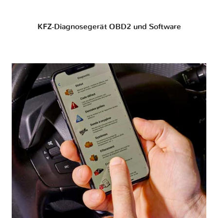
KFZ-Diagnosegerät OBD2 und Software