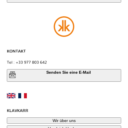
KONTAKT
Tel : +33 977 803 642
Senden Sie eine E-Mail
KLAVKARR
Wir über uns