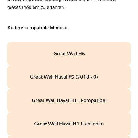
dieses Problem zu erfahren.
Andere kompatible Modelle
Great Wall H6
Great Wall Haval F5 (2018 - 0)
obd
Great Wall Haval H1 I kompatibel
Great Wall Haval H1 II ansehen