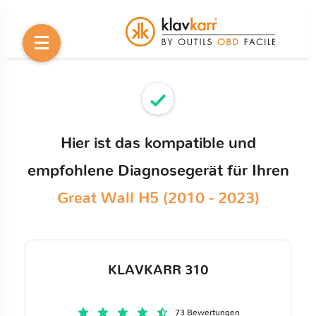
Hier ist das kompatible und
empfohlene Diagnosegerät für Ihren
Great Wall H5 (2010 - 2023)
KLAVKARR 310
73 Bewertungen