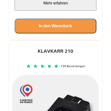
Mehr erfahren
In den Warenkorb
KLAVKARR 210
139 Bewertungen