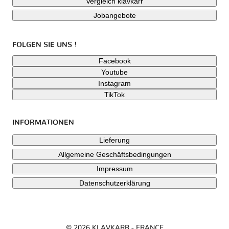
Vergleich klavkarr
Jobangebote
FOLGEN SIE UNS !
Facebook
Youtube
Instagram
TikTok
INFORMATIONEN
Lieferung
Allgemeine Geschäftsbedingungen
Impressum
Datenschutzerklärung
© 2026 KLAVKARR - FRANCE