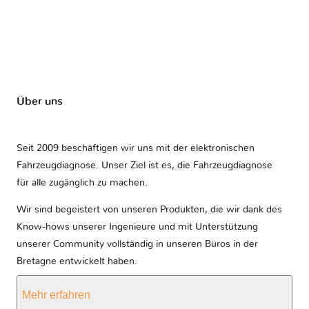
Über uns
Seit 2009 beschäftigen wir uns mit der elektronischen
Fahrzeugdiagnose. Unser Ziel ist es, die Fahrzeugdiagnose
für alle zugänglich zu machen.
Wir sind begeistert von unseren Produkten, die wir dank des
Know-hows unserer Ingenieure und mit Unterstützung
unserer Community vollständig in unseren Büros in der
Bretagne entwickelt haben.
Mehr erfahren