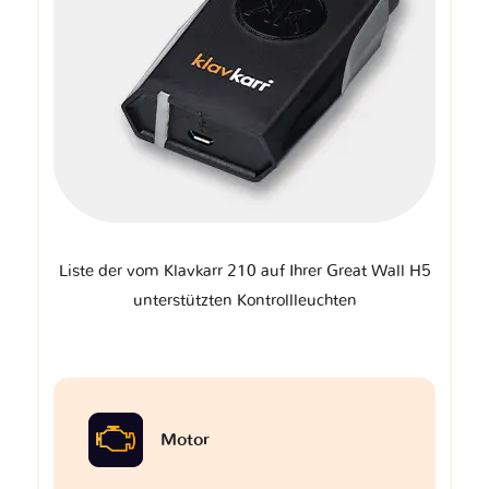
Liste der vom Klavkarr 210 auf Ihrer Great Wall H5
unterstützten Kontrollleuchten
Motor