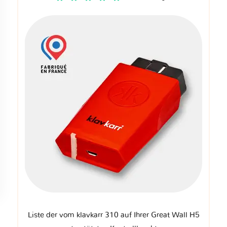
Liste der vom klavkarr 310 auf Ihrer Great Wall H5