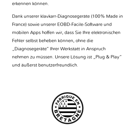
erkennen können.
Dank unserer klavkarr-Diagnosegeräte (100% Made in
France) sowie unserer EOBD-Facile-Software und
mobilen Apps hoffen wir, dass Sie Ihre elektronischen
Fehler selbst beheben können, ohne die
„Diagnosegeräte“ Ihrer Werkstatt in Anspruch
nehmen zu müssen. Unsere Lösung ist „Plug & Play“
und äußerst benutzerfreundlich.