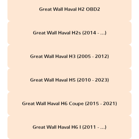
Great Wall Haval H2 OBD2
Great Wall Haval H2s (2014 - ...)
Great Wall Haval H3 (2005 - 2012)
Great Wall Haval H5 (2010 - 2023)
Great Wall Haval H6 Coupe (2015 - 2021)
Great Wall Haval H6 I (2011 - ...)