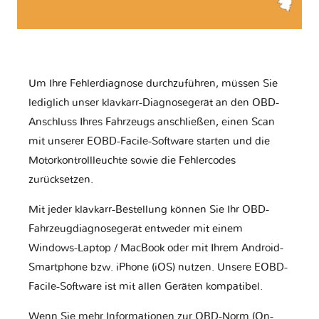
Um Ihre Fehlerdiagnose durchzuführen, müssen Sie
lediglich unser klavkarr-Diagnosegerät an den OBD-
Anschluss Ihres Fahrzeugs anschließen, einen Scan
mit unserer EOBD-Facile-Software starten und die
Motorkontrollleuchte sowie die Fehlercodes
zurücksetzen.
Mit jeder klavkarr-Bestellung können Sie Ihr OBD-
Fahrzeugdiagnosegerät entweder mit einem
Windows-Laptop / MacBook oder mit Ihrem Android-
Smartphone bzw. iPhone (iOS) nutzen. Unsere EOBD-
Facile-Software ist mit allen Geräten kompatibel.
Wenn Sie mehr Informationen zur OBD-Norm (On-