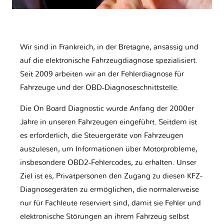
Wir sind in Frankreich, in der Bretagne, ansässig und
auf die elektronische Fahrzeugdiagnose spezialisiert.
Seit 2009 arbeiten wir an der Fehlerdiagnose für
Fahrzeuge und der OBD-Diagnoseschnittstelle.
Die On Board Diagnostic wurde Anfang der 2000er
Jahre in unseren Fahrzeugen eingeführt. Seitdem ist
es erforderlich, die Steuergeräte von Fahrzeugen
auszulesen, um Informationen über Motorprobleme,
insbesondere OBD2-Fehlercodes, zu erhalten. Unser
Ziel ist es, Privatpersonen den Zugang zu diesen KFZ-
Diagnosegeräten zu ermöglichen, die normalerweise
nur für Fachleute reserviert sind, damit sie Fehler und
elektronische Störungen an ihrem Fahrzeug selbst