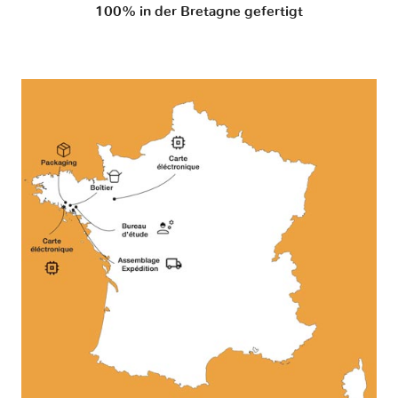
100% in der Bretagne gefertigt