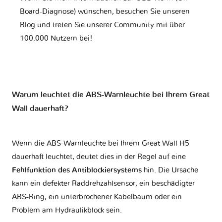
Board-Diagnose) wünschen, besuchen Sie unseren
Blog und treten Sie unserer Community mit über
100.000 Nutzern bei!
Warum leuchtet die ABS-Warnleuchte bei Ihrem Great
Wall dauerhaft?
Wenn die ABS-Warnleuchte bei Ihrem Great Wall H5
dauerhaft leuchtet, deutet dies in der Regel auf eine
Fehlfunktion des Antiblockiersystems
hin. Die Ursache
kann ein defekter Raddrehzahlsensor, ein beschädigter
ABS-Ring, ein unterbrochener Kabelbaum oder ein
Problem am Hydraulikblock sein.