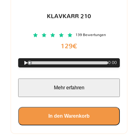
KLAVKARR 210
139 Bewertungen
129€
0:00
Mehr erfahren
In den Warenkorb