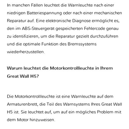
In manchen Fällen leuchtet die Warnleuchte nach einer
niedrigen Batteriespannung oder nach einer mechanischen
Reparatur auf. Eine elektronische Diagnose ermöglicht es,
den im ABS-Steuergerät gespeicherten Fehlercode genau
zu identifizieren, um die Reparatur gezielt durchzuführen
und die optimale Funktion des Bremssystems
wiederherzustellen.
Warum leuchtet die Motorkontrollleuchte in Ihrem
Great Wall H5?
Die Motorkontrollleuchte ist eine Warnleuchte auf dem
Armaturenbrett, die Teil des Warnsystems Ihres
Great Wall
H5
ist. Sie leuchtet auf, um auf ein mögliches Problem mit
dem Motor hinzuweisen.