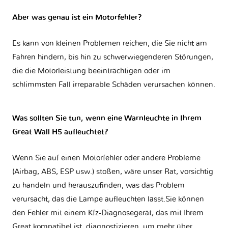
Aber was genau ist ein Motorfehler?
Es kann von kleinen Problemen reichen, die Sie nicht am
Fahren hindern, bis hin zu schwerwiegenderen Störungen,
die die Motorleistung beeinträchtigen oder im
schlimmsten Fall irreparable Schäden verursachen können.
Was sollten Sie tun, wenn eine Warnleuchte in Ihrem
Great Wall H5 aufleuchtet?
Wenn Sie auf einen Motorfehler oder andere Probleme
(Airbag, ABS, ESP usw.) stoßen, wäre unser Rat, vorsichtig
zu handeln und herauszufinden, was das Problem
verursacht, das die Lampe aufleuchten lässt.Sie können
den Fehler mit einem Kfz-Diagnosegerät, das mit Ihrem
Great kompatibel ist, diagnostizieren, um mehr über