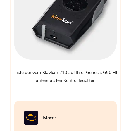
Liste der vom Klavkarr 210 auf Ihrer Genesis G90 HI
unterstützten Kontrollleuchten
Motor