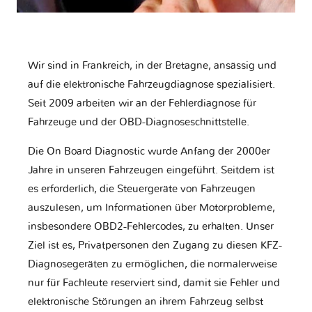
Wir sind in Frankreich, in der Bretagne, ansässig und
auf die elektronische Fahrzeugdiagnose spezialisiert.
Seit 2009 arbeiten wir an der Fehlerdiagnose für
Fahrzeuge und der OBD-Diagnoseschnittstelle.
Die On Board Diagnostic wurde Anfang der 2000er
Jahre in unseren Fahrzeugen eingeführt. Seitdem ist
es erforderlich, die Steuergeräte von Fahrzeugen
auszulesen, um Informationen über Motorprobleme,
insbesondere OBD2-Fehlercodes, zu erhalten. Unser
Ziel ist es, Privatpersonen den Zugang zu diesen KFZ-
Diagnosegeräten zu ermöglichen, die normalerweise
nur für Fachleute reserviert sind, damit sie Fehler und
elektronische Störungen an ihrem Fahrzeug selbst