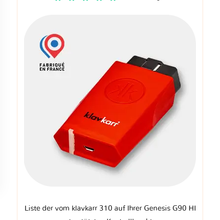
Liste der vom klavkarr 310 auf Ihrer Genesis G90 HI