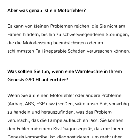
Aber was genau ist ein Motorfehler?
Es kann von kleinen Problemen reichen, die Sie nicht am
Fahren hindern, bis hin zu schwerwiegenderen Störungen,
die die Motorleistung beeinträchtigen oder im
schlimmsten Fall irreparable Schäden verursachen können.
Was sollten Sie tun, wenn eine Warnleuchte in Ihrem
Genesis G90 HI aufleuchtet?
Wenn Sie auf einen Motorfehler oder andere Probleme
(Airbag, ABS, ESP usw.) stoßen, wäre unser Rat, vorsichtig
zu handeln und herauszufinden, was das Problem
verursacht, das die Lampe aufleuchten lässt.Sie können
den Fehler mit einem Kfz-Diagnosegerät, das mit Ihrem
Genesis kompatibel ist, diagnostizieren, um mehr über