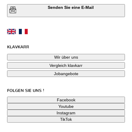
Senden Sie eine E-Mail
KLAVKARR
Wir über uns
Vergleich klavkarr
Jobangebote
FOLGEN SIE UNS !
Facebook
Youtube
Instagram
TikTok