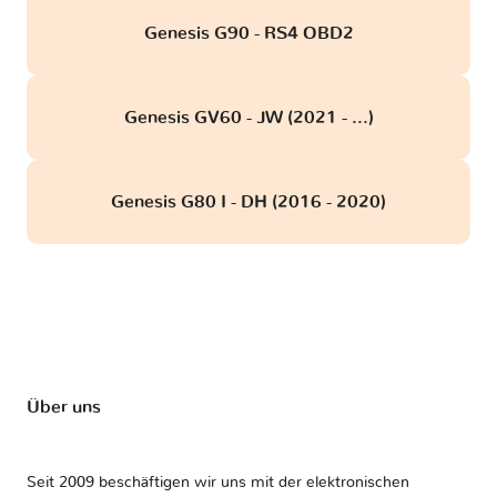
Genesis G90 - RS4 OBD2
Genesis GV60 - JW (2021 - ...)
Genesis G80 I - DH (2016 - 2020)
Über uns
Seit 2009 beschäftigen wir uns mit der elektronischen