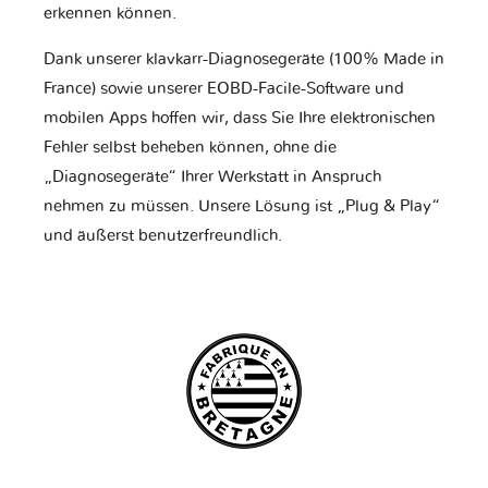
erkennen können.
Dank unserer klavkarr-Diagnosegeräte (100% Made in
France) sowie unserer EOBD-Facile-Software und
mobilen Apps hoffen wir, dass Sie Ihre elektronischen
Fehler selbst beheben können, ohne die
„Diagnosegeräte“ Ihrer Werkstatt in Anspruch
nehmen zu müssen. Unsere Lösung ist „Plug & Play“
und äußerst benutzerfreundlich.