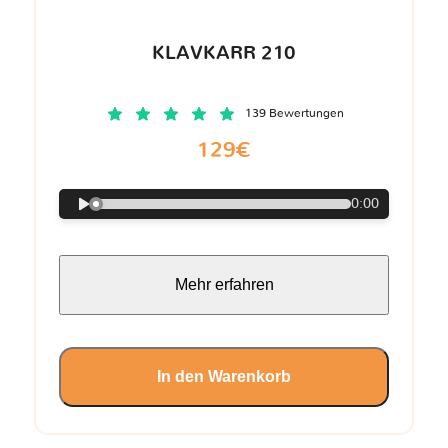
KLAVKARR 210
139 Bewertungen
129€
0:00
Mehr erfahren
In den Warenkorb