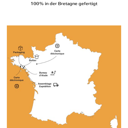
100% in der Bretagne gefertigt