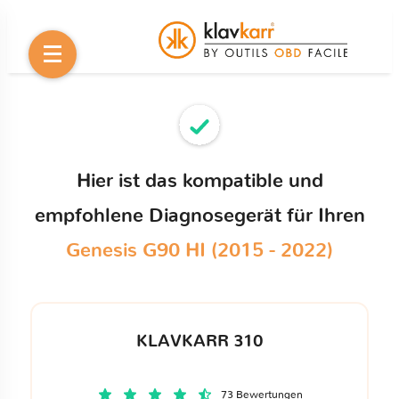
Hier ist das kompatible und
empfohlene Diagnosegerät für Ihren
Genesis G90 HI (2015 - 2022)
KLAVKARR 310
73 Bewertungen