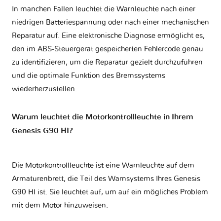
In manchen Fällen leuchtet die Warnleuchte nach einer
niedrigen Batteriespannung oder nach einer mechanischen
Reparatur auf. Eine elektronische Diagnose ermöglicht es,
den im ABS-Steuergerät gespeicherten Fehlercode genau
zu identifizieren, um die Reparatur gezielt durchzuführen
und die optimale Funktion des Bremssystems
wiederherzustellen.
Warum leuchtet die Motorkontrollleuchte in Ihrem
Genesis G90 HI?
Die Motorkontrollleuchte ist eine Warnleuchte auf dem
Armaturenbrett, die Teil des Warnsystems Ihres
Genesis
G90 HI
ist. Sie leuchtet auf, um auf ein mögliches Problem
mit dem Motor hinzuweisen.