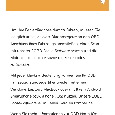
Um Ihre Fehlerdiagnose durchzuführen, müssen Sie
lediglich unser klavkarr-Diagnosegerät an den OBD-
Anschluss Ihres Fahrzeugs anschließen, einen Scan
mit unserer EOBD-Facile-Software starten und die
Motorkontrollleuchte sowie die Fehlercodes
zurücksetzen.
Mit jeder klavkarr-Bestellung können Sie Ihr OBD-
Fahrzeugdiagnosegerät entweder mit einem
Windows-Laptop / MacBook oder mit Ihrem Android-
Smartphone bzw. iPhone (iOS) nutzen. Unsere EOBD-
Facile-Software ist mit allen Geräten kompatibel.
Wenn Sie mehr Informationen zur OBD-Norm (On-