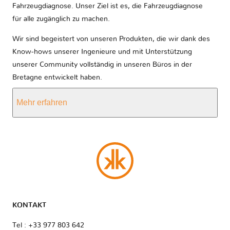
Fahrzeugdiagnose. Unser Ziel ist es, die Fahrzeugdiagnose
für alle zugänglich zu machen.
Wir sind begeistert von unseren Produkten, die wir dank des
Know-hows unserer Ingenieure und mit Unterstützung
unserer Community vollständig in unseren Büros in der
Bretagne entwickelt haben.
Mehr erfahren
KONTAKT
Tel : +33 977 803 642