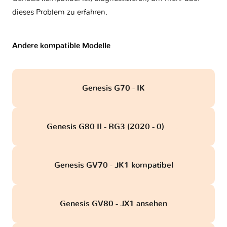
dieses Problem zu erfahren.
Andere kompatible Modelle
Genesis G70 - IK
Genesis G80 II - RG3 (2020 - 0)
obd
Genesis GV70 - JK1 kompatibel
Genesis GV80 - JX1 ansehen