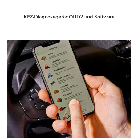
KFZ-Diagnosegerät OBD2 und Software