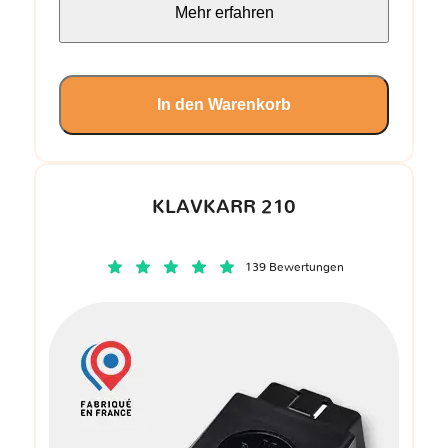
Mehr erfahren
In den Warenkorb
KLAVKARR 210
139 Bewertungen