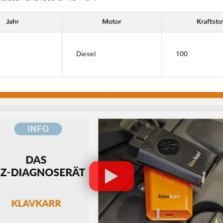
Jahr
Motor
Kraftsto
Diesel
100