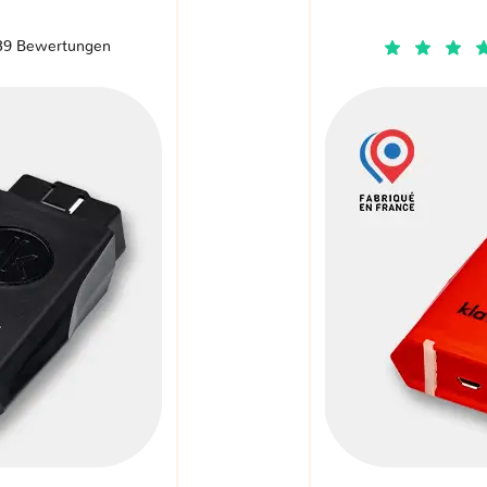
39 Bewertungen