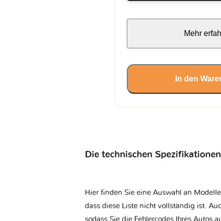
Mehr erfa
In den Ware
Die technischen Spezifikationen
Hier finden Sie eine Auswahl an Modelle
dass diese Liste nicht vollständig ist. Au
sodass Sie die Fehlercodes Ihres Autos 