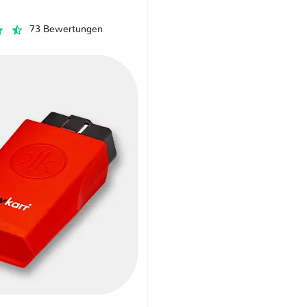
73 Bewertungen