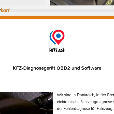
KFZ-Diagnosegerät OBD2 und Software
Wir sind in Frankreich, in der Br
elektronische Fahrzeugdiagnose sp
der Fehlerdiagnose für Fahrzeug