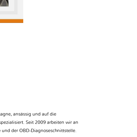
etagne, ansässig und auf die
ezialisiert. Seit 2009 arbeiten wir an
e und der OBD-Diagnoseschnittstelle.