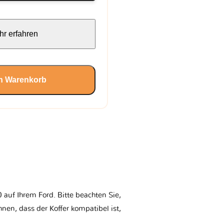
r erfahren
en Warenkorb
auf Ihrem Ford. Bitte beachten Sie,
Ihnen, dass der Koffer kompatibel ist,