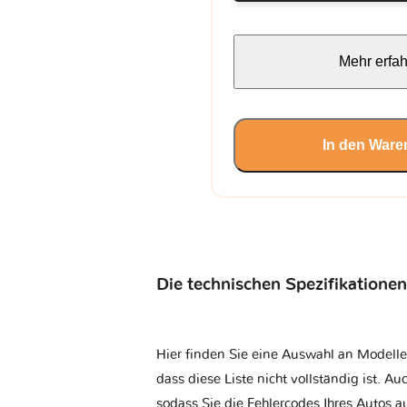
Mehr erfa
In den Ware
Die technischen Spezifikationen
Hier finden Sie eine Auswahl an Modelle
dass diese Liste nicht vollständig ist. Au
sodass Sie die Fehlercodes Ihres Autos 