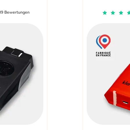
39 Bewertungen