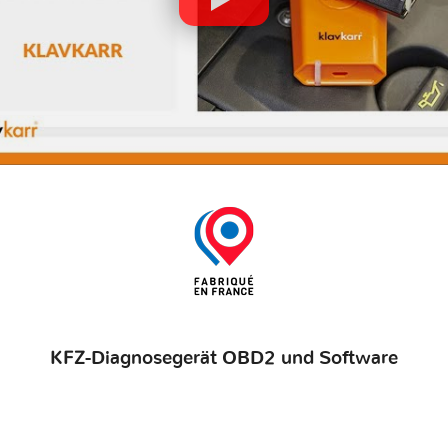
KFZ-Diagnosegerät OBD2 und Software