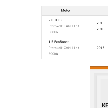
Motor
2.0 TDCi
2015
Protokoll: CAN 11bit
2016
500kb
1.5 EcoBoost
Protokoll: CAN 11bit
2013
500kb