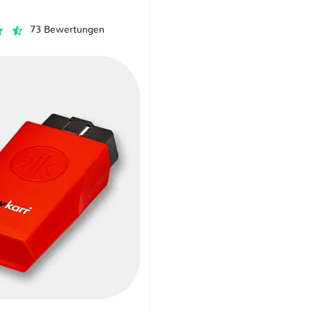
73 Bewertungen