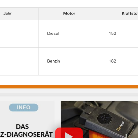
Jahr
Motor
Kraftsto
Diesel
150
Benzin
182