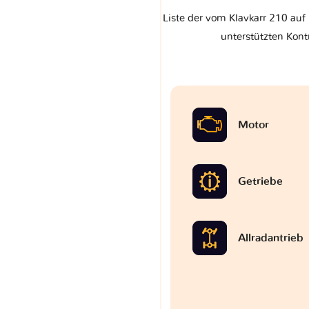
Liste der vom Klavkarr 210 auf
unterstützten Kont
Motor
Getriebe
Allradantrieb