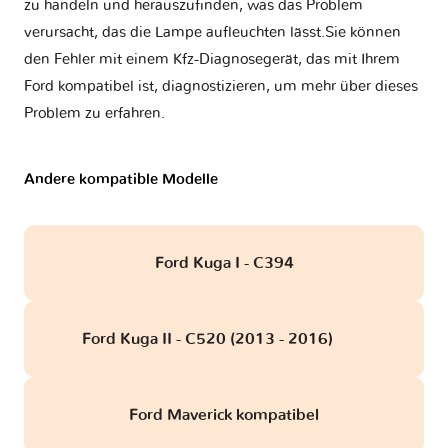
zu handeln und herauszufinden, was das Problem
verursacht, das die Lampe aufleuchten lässt.Sie können
den Fehler mit einem Kfz-Diagnosegerät, das mit Ihrem
Ford kompatibel ist, diagnostizieren, um mehr über dieses
Problem zu erfahren.
Andere kompatible Modelle
Ford Kuga I - C394
Ford Kuga II - C520 (2013 - 2016)
obd
Ford Maverick kompatibel