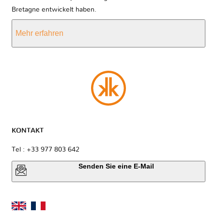
Bretagne entwickelt haben.
Mehr erfahren
KONTAKT
Tel : +33 977 803 642
Senden Sie eine E-Mail