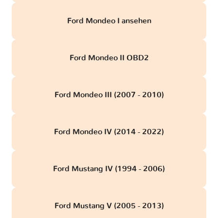
Ford Mondeo I ansehen
Ford Mondeo II OBD2
Ford Mondeo III (2007 - 2010)
Ford Mondeo IV (2014 - 2022)
Ford Mustang IV (1994 - 2006)
Ford Mustang V (2005 - 2013)