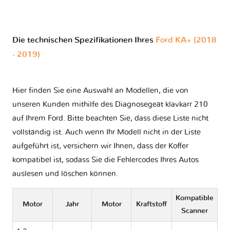
Die technischen Spezifikationen Ihres
Ford KA+ (2018
- 2019)
Hier finden Sie eine Auswahl an Modellen, die von
unseren Kunden mithilfe des Diagnosegeät klavkarr 210
auf Ihrem Ford. Bitte beachten Sie, dass diese Liste nicht
vollständig ist. Auch wenn Ihr Modell nicht in der Liste
aufgeführt ist, versichern wir Ihnen, dass der Koffer
kompatibel ist, sodass Sie die Fehlercodes Ihres Autos
auslesen und löschen können.
Kompatible
Motor
Jahr
Motor
Kraftstoff
Scanner