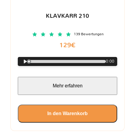
KLAVKARR 210
139 Bewertungen
129€
0:00
Mehr erfahren
In den Warenkorb