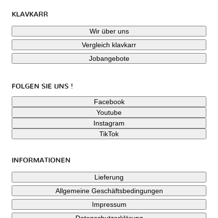
KLAVKARR
Wir über uns
Vergleich klavkarr
Jobangebote
FOLGEN SIE UNS !
Facebook
Youtube
Instagram
TikTok
INFORMATIONEN
Lieferung
Allgemeine Geschäftsbedingungen
Impressum
Datenschutzerklärung