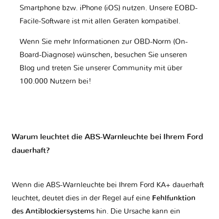
Smartphone bzw. iPhone (iOS) nutzen. Unsere EOBD-
Facile-Software ist mit allen Geräten kompatibel.
Wenn Sie mehr Informationen zur OBD-Norm (On-
Board-Diagnose) wünschen, besuchen Sie unseren
Blog und treten Sie unserer Community mit über
100.000 Nutzern bei!
Warum leuchtet die ABS-Warnleuchte bei Ihrem Ford
dauerhaft?
Wenn die ABS-Warnleuchte bei Ihrem Ford KA+ dauerhaft
leuchtet, deutet dies in der Regel auf eine
Fehlfunktion
des Antiblockiersystems
hin. Die Ursache kann ein