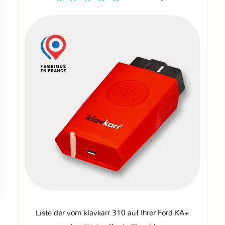
Liste der vom klavkarr 310 auf Ihrer Ford KA+