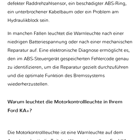
defekter Raddrehzahlsensor, ein beschädigter ABS-Ring,
ein unterbrochener Kabelbaum oder ein Problem am
Hydraulikblock sein.
In manchen Fällen leuchtet die Warnleuchte nach einer
niedrigen Batteriespannung oder nach einer mechanischen
Reparatur auf. Eine elektronische Diagnose ermöglicht es,
den im ABS-Steuergerät gespeicherten Fehlercode genau
zu identifizieren, um die Reparatur gezielt durchzuführen
und die optimale Funktion des Bremssystems
wiederherzustellen.
Warum leuchtet die Motorkontrollleuchte in Ihrem
Ford KA+?
Die Motorkontrollleuchte ist eine Warnleuchte auf dem