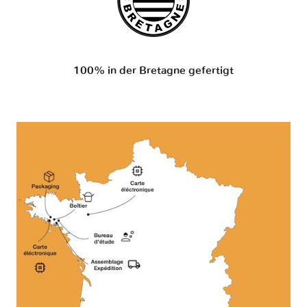
100% in der Bretagne gefertigt