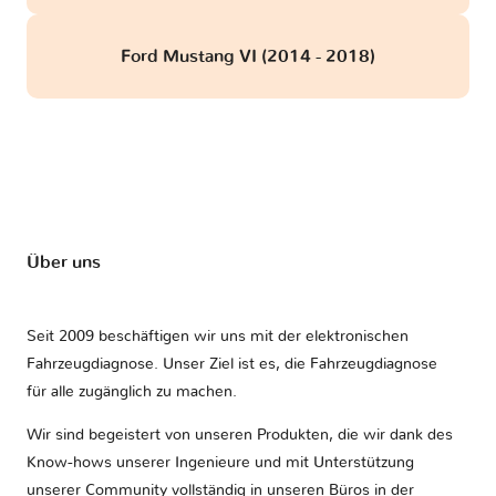
Ford Mustang VI (2014 - 2018)
Über uns
Seit 2009 beschäftigen wir uns mit der elektronischen
Fahrzeugdiagnose. Unser Ziel ist es, die Fahrzeugdiagnose
für alle zugänglich zu machen.
Wir sind begeistert von unseren Produkten, die wir dank des
Know-hows unserer Ingenieure und mit Unterstützung
unserer Community vollständig in unseren Büros in der