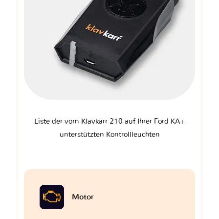
Liste der vom Klavkarr 210 auf Ihrer Ford KA+
unterstützten Kontrollleuchten
Motor