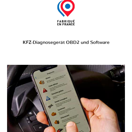
KFZ-Diagnosegerät OBD2 und Software