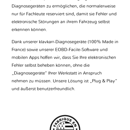
Diagnosegeräten zu ermöglichen, die normalerweise
nur für Fachleute reserviert sind, damit sie Fehler und
elektronische Störungen an ihrem Fahrzeug selbst
erkennen können.
Dank unserer klavkarr-Diagnosegeräte (100% Made in
France) sowie unserer EOBD-Facile-Software und
mobilen Apps hoffen wir, dass Sie Ihre elektronischen
Fehler selbst beheben können, ohne die
„Diagnosegeräte“ Ihrer Werkstatt in Anspruch
nehmen zu müssen. Unsere Lösung ist „Plug & Play“
und äußerst benutzerfreundlich.