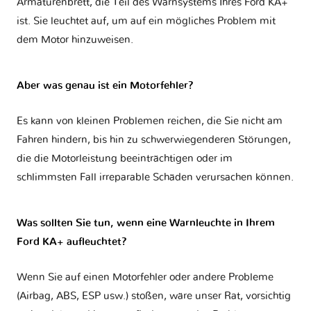
Armaturenbrett, die Teil des Warnsystems Ihres
Ford KA+
ist. Sie leuchtet auf, um auf ein mögliches Problem mit
dem Motor hinzuweisen.
Aber was genau ist ein Motorfehler?
Es kann von kleinen Problemen reichen, die Sie nicht am
Fahren hindern, bis hin zu schwerwiegenderen Störungen,
die die Motorleistung beeinträchtigen oder im
schlimmsten Fall irreparable Schäden verursachen können.
Was sollten Sie tun, wenn eine Warnleuchte in Ihrem
Ford KA+ aufleuchtet?
Wenn Sie auf einen Motorfehler oder andere Probleme
(Airbag, ABS, ESP usw.) stoßen, wäre unser Rat, vorsichtig