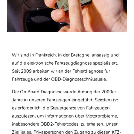
Wir sind in Frankreich, in der Bretagne, ansässig und
auf die elektronische Fahrzeugdiagnose spezialisiert.
Seit 2009 arbeiten wir an der Fehlerdiagnose für
Fahrzeuge und der OBD-Diagnoseschnittstelle.
Die On Board Diagnostic wurde Anfang der 2000er
Jahre in unseren Fahrzeugen eingeführt. Seitdem ist
es erforderlich, die Steuergeräte von Fahrzeugen
auszulesen, um Informationen über Motorprobleme,
insbesondere OBD2-Fehlercodes, zu erhalten. Unser
Ziel ist es, Privatpersonen den Zugang zu diesen KFZ-