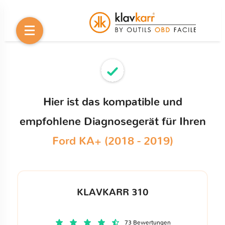
Hier ist das kompatible und
empfohlene Diagnosegerät für Ihren
Ford KA+ (2018 - 2019)
KLAVKARR 310
73 Bewertungen