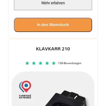
Mehr erfahren
In den Warenkorb
KLAVKARR 210
139 Bewertungen