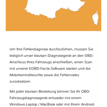
Um Ihre Fehlerdiagnose durchzuführen, müssen Sie
lediglich unser klavkarr-Diagnosegerät an den OBD-
Anschluss Ihres Fahrzeugs anschließen, einen Scan
mit unserer EOBD-Facile-Software starten und die
Motorkontrollleuchte sowie die Fehlercodes
zurücksetzen.
Mit jeder klavkarr-Bestellung können Sie Ihr OBD-
Fahrzeugdiagnosegerät entweder mit einem
Windows-Laptop / MacBook oder mit Ihrem Android-