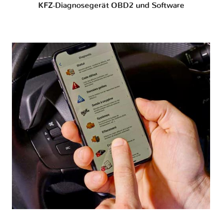
KFZ-Diagnosegerät OBD2 und Software