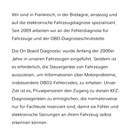
Wir sind in Frankreich, in der Bretagne, ansässig und
auf die elektronische Fahrzeugdiagnose spezialisiert.
Seit 2009 arbeiten wir an der Fehlerdiagnose für
Fahrzeuge und der OBD-Diagnoseschnittstelle.
Die On Board Diagnostic wurde Anfang der 2000er
Jahre in unseren Fahrzeugen eingeführt. Seitdem ist
es erforderlich, die Steuergeräte von Fahrzeugen
auszulesen, um Informationen über Motorprobleme,
insbesondere OBD2-Fehlercodes, zu erhalten. Unser
Ziel ist es, Privatpersonen den Zugang zu diesen KFZ-
Diagnosegeräten zu ermöglichen, die normalerweise
nur für Fachleute reserviert sind, damit sie Fehler und
elektronische Störungen an ihrem Fahrzeug selbst
erkennen können.