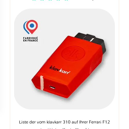
Liste der vom klavkarr 310 auf Ihrer Ferrari F12