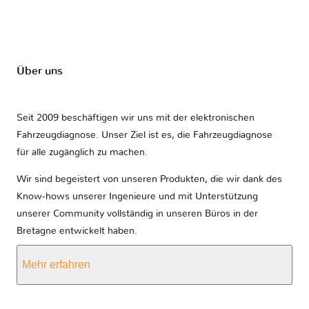
Über uns
Seit 2009 beschäftigen wir uns mit der elektronischen
Fahrzeugdiagnose. Unser Ziel ist es, die Fahrzeugdiagnose
für alle zugänglich zu machen.
Wir sind begeistert von unseren Produkten, die wir dank des
Know-hows unserer Ingenieure und mit Unterstützung
unserer Community vollständig in unseren Büros in der
Bretagne entwickelt haben.
Mehr erfahren