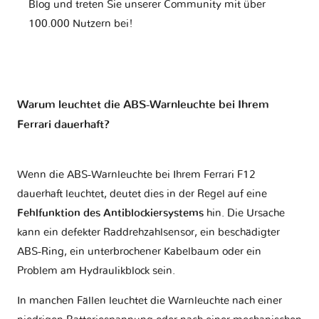
Blog und treten Sie unserer Community mit über
100.000 Nutzern bei!
Warum leuchtet die ABS-Warnleuchte bei Ihrem
Ferrari dauerhaft?
Wenn die ABS-Warnleuchte bei Ihrem Ferrari F12
dauerhaft leuchtet, deutet dies in der Regel auf eine
Fehlfunktion des Antiblockiersystems
hin. Die Ursache
kann ein defekter Raddrehzahlsensor, ein beschädigter
ABS-Ring, ein unterbrochener Kabelbaum oder ein
Problem am Hydraulikblock sein.
In manchen Fällen leuchtet die Warnleuchte nach einer