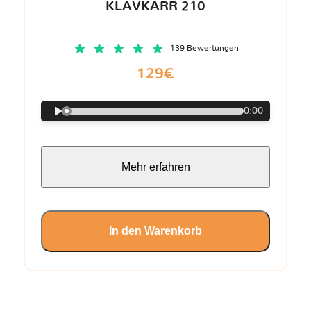
KLAVKARR 210
139 Bewertungen
129€
0:00
Mehr erfahren
In den Warenkorb