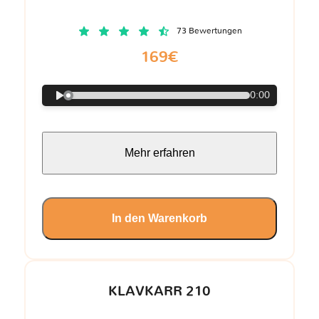
73 Bewertungen
169€
0:00
Mehr erfahren
In den Warenkorb
KLAVKARR 210