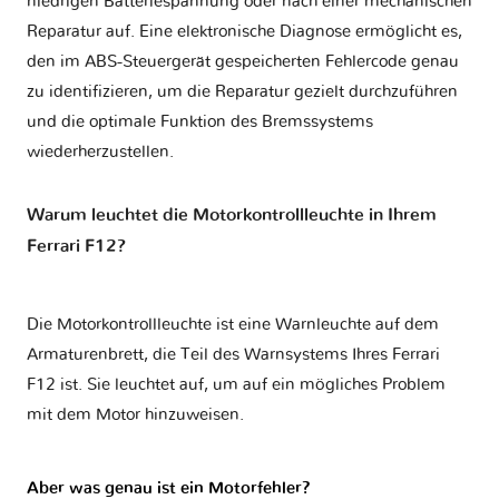
niedrigen Batteriespannung oder nach einer mechanischen
Reparatur auf. Eine elektronische Diagnose ermöglicht es,
den im ABS-Steuergerät gespeicherten Fehlercode genau
zu identifizieren, um die Reparatur gezielt durchzuführen
und die optimale Funktion des Bremssystems
wiederherzustellen.
Warum leuchtet die Motorkontrollleuchte in Ihrem
Ferrari F12?
Die Motorkontrollleuchte ist eine Warnleuchte auf dem
Armaturenbrett, die Teil des Warnsystems Ihres
Ferrari
F12
ist. Sie leuchtet auf, um auf ein mögliches Problem
mit dem Motor hinzuweisen.
Aber was genau ist ein Motorfehler?