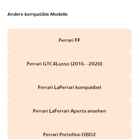
Andere kompatible Modelle
Ferrari FF
Ferrari GTC4Lusso (2016 - 2020)
obd
Ferrari LaFerrari kompatibel
Ferrari LaFerrari Aperta ansehen
Ferrari Portofino OBD2