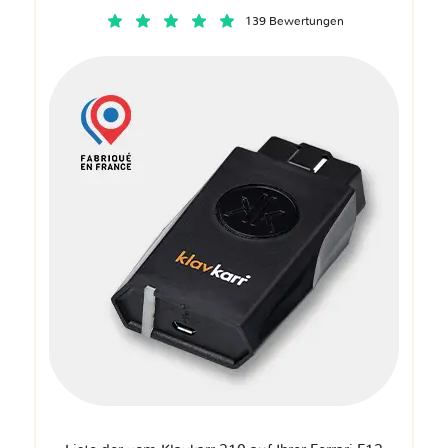
139 Bewertungen