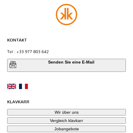
KONTAKT
Tel : +33 977 803 642
Senden Sie eine E-Mail
KLAVKARR
Wir über uns
Vergleich klavkarr
Jobangebote