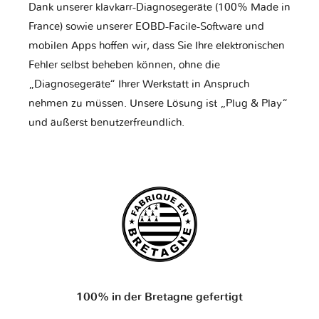
Dank unserer klavkarr-Diagnosegeräte (100% Made in
France) sowie unserer EOBD-Facile-Software und
mobilen Apps hoffen wir, dass Sie Ihre elektronischen
Fehler selbst beheben können, ohne die
„Diagnosegeräte“ Ihrer Werkstatt in Anspruch
nehmen zu müssen. Unsere Lösung ist „Plug & Play“
und äußerst benutzerfreundlich.
100% in der Bretagne gefertigt