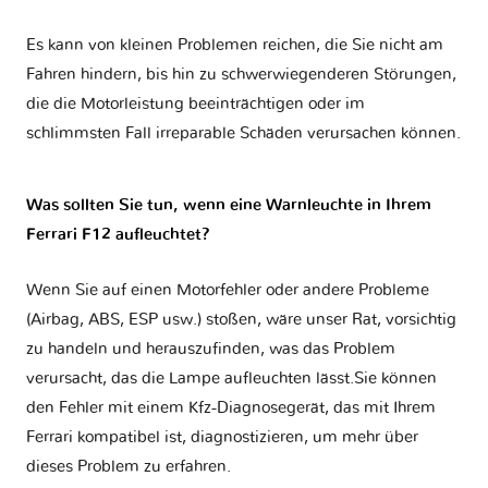
Es kann von kleinen Problemen reichen, die Sie nicht am
Fahren hindern, bis hin zu schwerwiegenderen Störungen,
die die Motorleistung beeinträchtigen oder im
schlimmsten Fall irreparable Schäden verursachen können.
Was sollten Sie tun, wenn eine Warnleuchte in Ihrem
Ferrari F12 aufleuchtet?
Wenn Sie auf einen Motorfehler oder andere Probleme
(Airbag, ABS, ESP usw.) stoßen, wäre unser Rat, vorsichtig
zu handeln und herauszufinden, was das Problem
verursacht, das die Lampe aufleuchten lässt.Sie können
den Fehler mit einem Kfz-Diagnosegerät, das mit Ihrem
Ferrari kompatibel ist, diagnostizieren, um mehr über
dieses Problem zu erfahren.