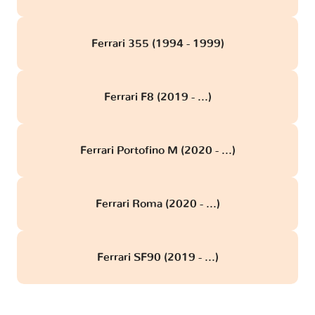
Ferrari 355 (1994 - 1999)
Ferrari F8 (2019 - ...)
Ferrari Portofino M (2020 - ...)
Ferrari Roma (2020 - ...)
Ferrari SF90 (2019 - ...)