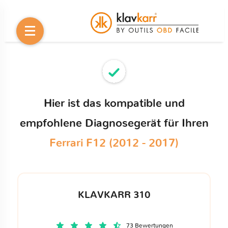
Hier ist das kompatible und
empfohlene Diagnosegerät für Ihren
Ferrari F12 (2012 - 2017)
KLAVKARR 310
73 Bewertungen