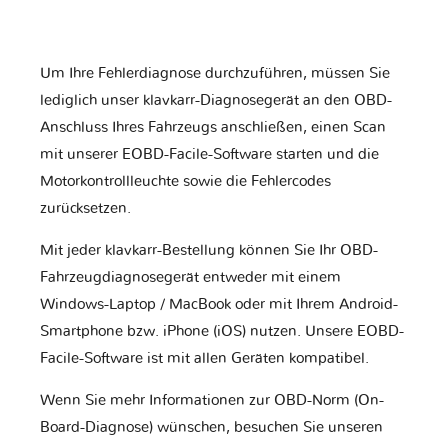
Um Ihre Fehlerdiagnose durchzuführen, müssen Sie
lediglich unser klavkarr-Diagnosegerät an den OBD-
Anschluss Ihres Fahrzeugs anschließen, einen Scan
mit unserer EOBD-Facile-Software starten und die
Motorkontrollleuchte sowie die Fehlercodes
zurücksetzen.
Mit jeder klavkarr-Bestellung können Sie Ihr OBD-
Fahrzeugdiagnosegerät entweder mit einem
Windows-Laptop / MacBook oder mit Ihrem Android-
Smartphone bzw. iPhone (iOS) nutzen. Unsere EOBD-
Facile-Software ist mit allen Geräten kompatibel.
Wenn Sie mehr Informationen zur OBD-Norm (On-
Board-Diagnose) wünschen, besuchen Sie unseren