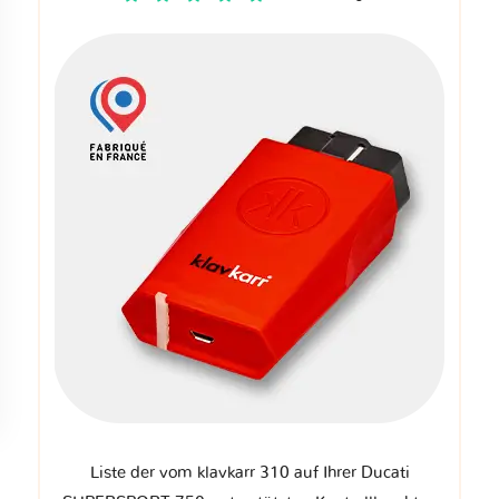
Liste der vom klavkarr 310 auf Ihrer Ducati