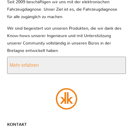
Seit 2009 beschäftigen wir uns mit der elektronischen
Fahrzeugdiagnose. Unser Ziel ist es, die Fahrzeugdiagnose
für alle zugänglich zu machen.
Wir sind begeistert von unseren Produkten, die wir dank des
Know-hows unserer Ingenieure und mit Unterstützung
unserer Community vollständig in unseren Büros in der
Bretagne entwickelt haben.
Mehr erfahren
KONTAKT