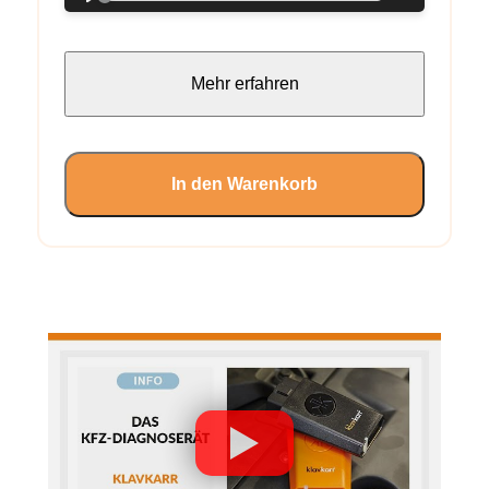
Mehr erfahren
In den Warenkorb