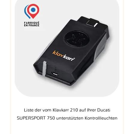
Liste der vom Klavkarr 210 auf Ihrer Ducati
SUPERSPORT 750 unterstützten Kontrollleuchten