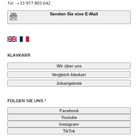
Tel : +33 977 803 642
Senden Sie eine E-Mail
KLAVKARR
Wir über uns
Vergleich klavkarr
Jobangebote
FOLGEN SIE UNS !
Facebook
Youtube
Instagram
TikTok