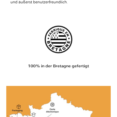
und äußerst benutzerfreundlich.
100% in der Bretagne gefertigt