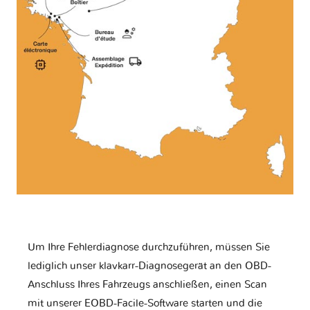
Um Ihre Fehlerdiagnose durchzuführen, müssen Sie
lediglich unser klavkarr-Diagnosegerät an den OBD-
Anschluss Ihres Fahrzeugs anschließen, einen Scan
mit unserer EOBD-Facile-Software starten und die