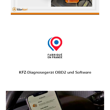
KFZ-Diagnosegerät OBD2 und Software