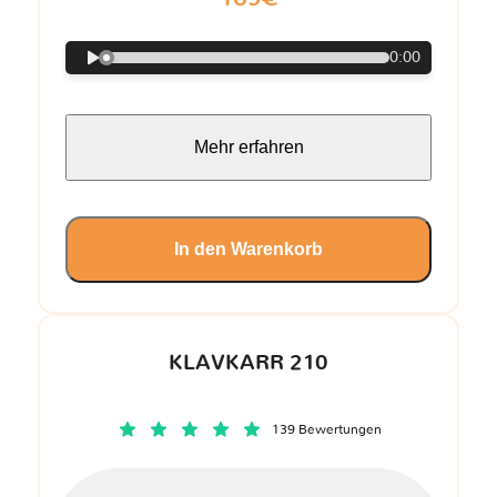
0:00
Mehr erfahren
In den Warenkorb
KLAVKARR 210
139 Bewertungen