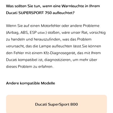
Was sollten Sie tun, wenn eine Warnleuchte in Ihrem
Ducati SUPERSPORT 750 aufleuchtet?
Wenn Sie auf einen Motorfehler oder andere Probleme
(Airbag, ABS, ESP usw.) stoßen, wäre unser Rat, vorsichtig
zu handeln und herauszufinden, was das Problem
verursacht, das die Lampe aufleuchten lässt.Sie können
den Fehler mit einem Kfz-Diagnosegerät, das mit Ihrem
Ducati kompatibel ist, diagnostizieren, um mehr über
dieses Problem zu erfahren.
Andere kompatible Modelle
Ducati SuperSport 800