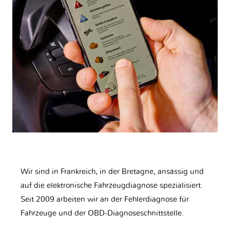
Wir sind in Frankreich, in der Bretagne, ansässig und
auf die elektronische Fahrzeugdiagnose spezialisiert.
Seit 2009 arbeiten wir an der Fehlerdiagnose für
Fahrzeuge und der OBD-Diagnoseschnittstelle.