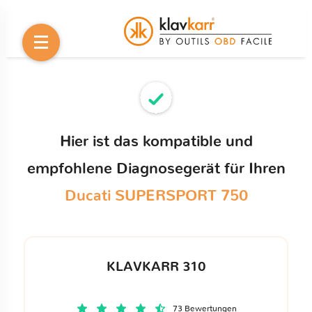
Hier ist das kompatible und
empfohlene Diagnosegerät für Ihren
Ducati SUPERSPORT 750
KLAVKARR 310
73 Bewertungen