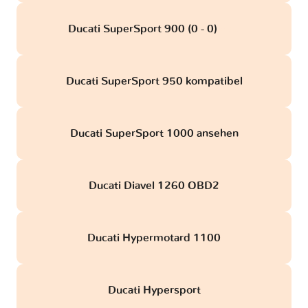
Ducati SuperSport 900 (0 - 0)
obd
Ducati SuperSport 950 kompatibel
Ducati SuperSport 1000 ansehen
Ducati Diavel 1260 OBD2
Ducati Hypermotard 1100
Ducati Hypersport