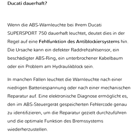
Ducati dauerhaft?
Wenn die ABS-Warnleuchte bei Ihrem Ducati
SUPERSPORT 750 dauerhaft leuchtet, deutet dies in der
Regel auf eine
Fehlfunktion des Antiblockiersystems
hin.
Die Ursache kann ein defekter Raddrehzahlsensor, ein
beschädigter ABS-Ring, ein unterbrochener Kabelbaum
oder ein Problem am Hydraulikblock sein.
In manchen Fällen leuchtet die Warnleuchte nach einer
niedrigen Batteriespannung oder nach einer mechanischen
Reparatur auf. Eine elektronische Diagnose ermöglicht es,
den im ABS-Steuergerät gespeicherten Fehlercode genau
zu identifizieren, um die Reparatur gezielt durchzuführen
und die optimale Funktion des Bremssystems
wiederherzustellen.