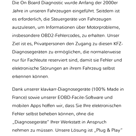
Die On Board Diagnostic wurde Anfang der 2000er
Jahre in unseren Fahrzeugen eingeführt. Seitdem ist
es erforderlich, die Steuergeräte von Fahrzeugen
auszulesen, um Informationen über Motorprobleme,
insbesondere OBD2-Fehlercodes, zu erhalten. Unser
Ziel ist es, Privatpersonen den Zugang zu diesen KFZ-
Diagnosegeräten zu ermöglichen, die normalerweise
nur für Fachleute reserviert sind, damit sie Fehler und
elektronische Störungen an ihrem Fahrzeug selbst
erkennen können.
Dank unserer klavkarr-Diagnosegeräte (100% Made in
France) sowie unserer EOBD-Facile-Software und
mobilen Apps hoffen wir, dass Sie Ihre elektronischen
Fehler selbst beheben können, ohne die
„Diagnosegeräte“ Ihrer Werkstatt in Anspruch
nehmen zu müssen. Unsere Lösung ist „Plug & Play“