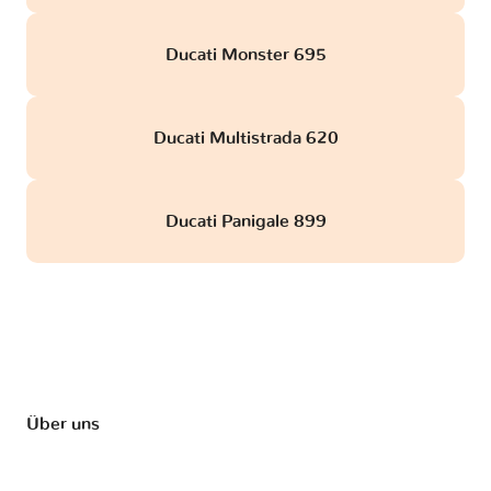
Ducati Monster 695
Ducati Multistrada 620
Ducati Panigale 899
Über uns