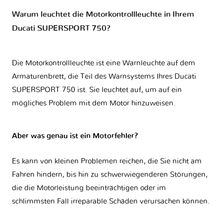
Warum leuchtet die Motorkontrollleuchte in Ihrem
Ducati SUPERSPORT 750?
Die Motorkontrollleuchte ist eine Warnleuchte auf dem
Armaturenbrett, die Teil des Warnsystems Ihres
Ducati
SUPERSPORT 750
ist. Sie leuchtet auf, um auf ein
mögliches Problem mit dem Motor hinzuweisen.
Aber was genau ist ein Motorfehler?
Es kann von kleinen Problemen reichen, die Sie nicht am
Fahren hindern, bis hin zu schwerwiegenderen Störungen,
die die Motorleistung beeinträchtigen oder im
schlimmsten Fall irreparable Schäden verursachen können.