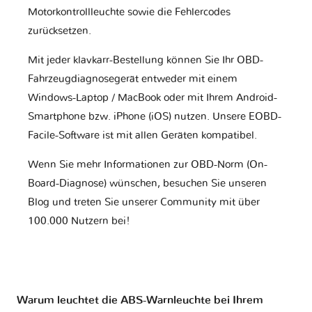
Motorkontrollleuchte sowie die Fehlercodes
zurücksetzen.
Mit jeder klavkarr-Bestellung können Sie Ihr OBD-
Fahrzeugdiagnosegerät entweder mit einem
Windows-Laptop / MacBook oder mit Ihrem Android-
Smartphone bzw. iPhone (iOS) nutzen. Unsere EOBD-
Facile-Software ist mit allen Geräten kompatibel.
Wenn Sie mehr Informationen zur OBD-Norm (On-
Board-Diagnose) wünschen, besuchen Sie unseren
Blog und treten Sie unserer Community mit über
100.000 Nutzern bei!
Warum leuchtet die ABS-Warnleuchte bei Ihrem