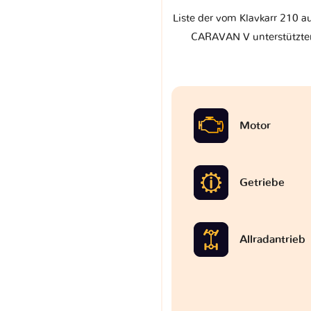
Liste der vom Klavkarr 210 
CARAVAN V unterstützten
Motor
Getriebe
Allradantrieb