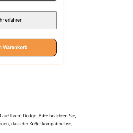
r erfahren
en Warenkorb
 auf Ihrem Dodge. Bitte beachten Sie,
Ihnen, dass der Koffer kompatibel ist,