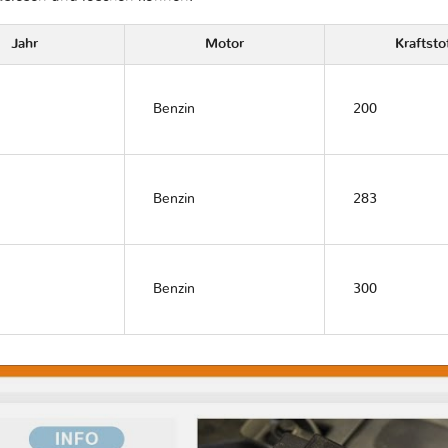
Jahr
Motor
Kraftsto
Benzin
200
Benzin
283
Benzin
300