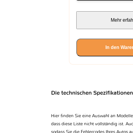
Mehr erfa
In den Ware
Die technischen Spezifikationen
Hier finden Sie eine Auswahl an Modelle
dass diese Liste nicht vollständig ist. Au
sodass Sie die Fehlercodes Ihres Autos 