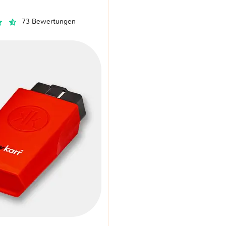
73 Bewertungen