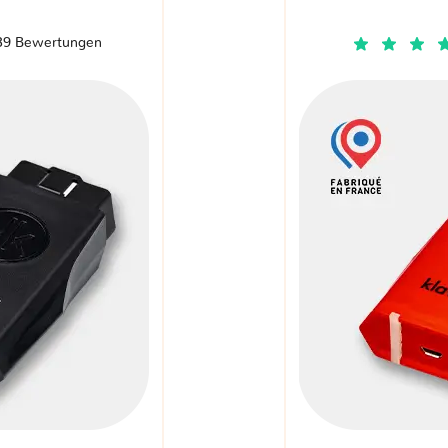
39 Bewertungen