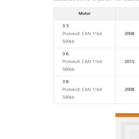
Motor
3.3
Protokoll: CAN 11bit
2008
500kb
3.6
Protokoll: CAN 11bit
2015
500kb
3.8
Protokoll: CAN 11bit
2008
500kb