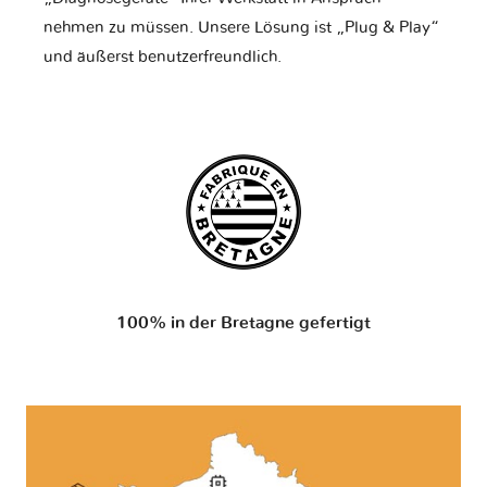
nehmen zu müssen. Unsere Lösung ist „Plug & Play“
und äußerst benutzerfreundlich.
100% in der Bretagne gefertigt