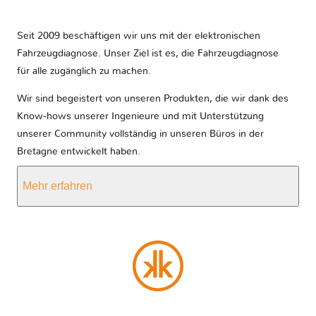
Seit 2009 beschäftigen wir uns mit der elektronischen
Fahrzeugdiagnose. Unser Ziel ist es, die Fahrzeugdiagnose
für alle zugänglich zu machen.
Wir sind begeistert von unseren Produkten, die wir dank des
Know-hows unserer Ingenieure und mit Unterstützung
unserer Community vollständig in unseren Büros in der
Bretagne entwickelt haben.
Mehr erfahren