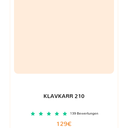
KLAVKARR 210
139 Bewertungen
129€