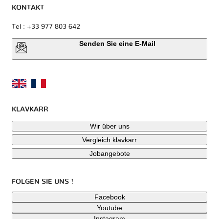
KONTAKT
Tel : +33 977 803 642
Senden Sie eine E-Mail
KLAVKARR
Wir über uns
Vergleich klavkarr
Jobangebote
FOLGEN SIE UNS !
Facebook
Youtube
Instagram