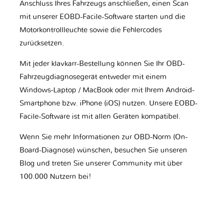
Anschluss Ihres Fahrzeugs anschließen, einen Scan
mit unserer EOBD-Facile-Software starten und die
Motorkontrollleuchte sowie die Fehlercodes
zurücksetzen.
Mit jeder klavkarr-Bestellung können Sie Ihr OBD-
Fahrzeugdiagnosegerät entweder mit einem
Windows-Laptop / MacBook oder mit Ihrem Android-
Smartphone bzw. iPhone (iOS) nutzen. Unsere EOBD-
Facile-Software ist mit allen Geräten kompatibel.
Wenn Sie mehr Informationen zur OBD-Norm (On-
Board-Diagnose) wünschen, besuchen Sie unseren
Blog und treten Sie unserer Community mit über
100.000 Nutzern bei!