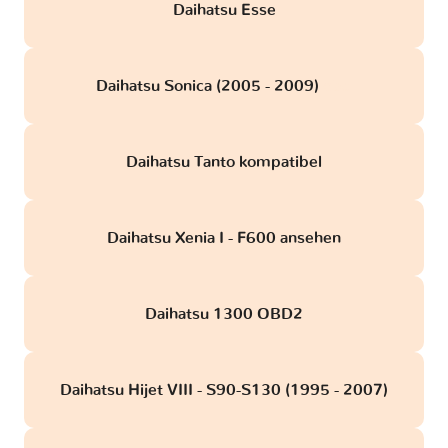
Daihatsu Esse
Daihatsu Sonica (2005 - 2009)
obd
Daihatsu Tanto kompatibel
Daihatsu Xenia I - F600 ansehen
Daihatsu 1300 OBD2
Daihatsu Hijet VIII - S90-S130 (1995 - 2007)