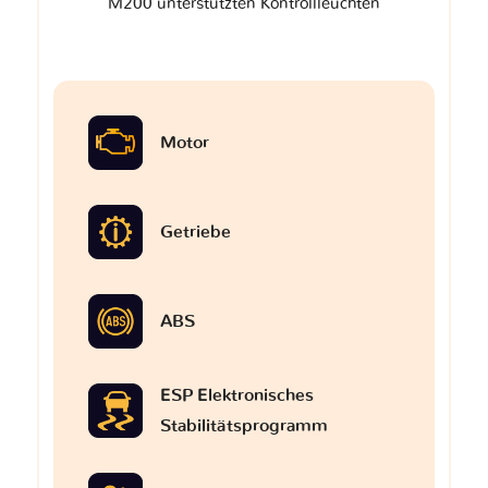
M200 unterstützten Kontrollleuchten
Motor
Getriebe
ABS
ESP Elektronisches
Stabilitätsprogramm