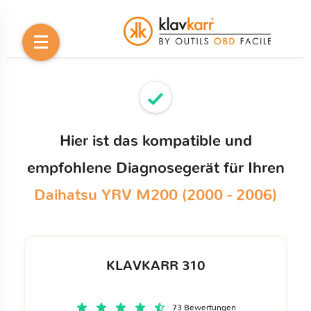
Hier ist das kompatible und
empfohlene Diagnosegerät für Ihren
Daihatsu YRV M200 (2000 - 2006)
KLAVKARR 310
73 Bewertungen