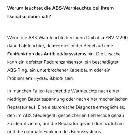
Warum leuchtet die ABS-Warnleuchte bei Ihrem
Daihatsu dauerhaft?
Wenn die ABS-Warnleuchte bei Ihrem Daihatsu YRV M200
dauerhaft leuchtet, deutet dies in der Regel auf eine
Fehlfunktion des Antiblockiersystems
hin. Die Ursache
kann ein defekter Raddrehzahlsensor, ein beschädigter
ABS-Ring, ein unterbrochener Kabelbaum oder ein
Problem am Hydraulikblock sein.
In manchen Fällen leuchtet die Warnleuchte nach einer
niedrigen Batteriespannung oder nach einer mechanischen
Reparatur auf. Eine elektronische Diagnose ermöglicht es,
den im ABS-Steuergerät gespeicherten Fehlercode genau
zu identifizieren, um die Reparatur gezielt durchzuführen
und die optimale Funktion des Bremssystems