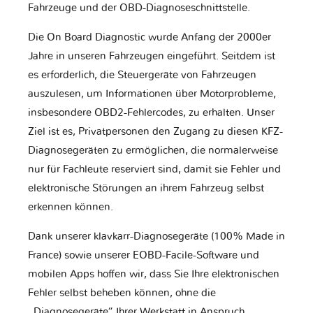
Fahrzeuge und der OBD-Diagnoseschnittstelle.
Die On Board Diagnostic wurde Anfang der 2000er
Jahre in unseren Fahrzeugen eingeführt. Seitdem ist
es erforderlich, die Steuergeräte von Fahrzeugen
auszulesen, um Informationen über Motorprobleme,
insbesondere OBD2-Fehlercodes, zu erhalten. Unser
Ziel ist es, Privatpersonen den Zugang zu diesen KFZ-
Diagnosegeräten zu ermöglichen, die normalerweise
nur für Fachleute reserviert sind, damit sie Fehler und
elektronische Störungen an ihrem Fahrzeug selbst
erkennen können.
Dank unserer klavkarr-Diagnosegeräte (100% Made in
France) sowie unserer EOBD-Facile-Software und
mobilen Apps hoffen wir, dass Sie Ihre elektronischen
Fehler selbst beheben können, ohne die
„Diagnosegeräte“ Ihrer Werkstatt in Anspruch