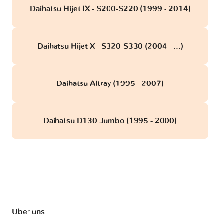
Daihatsu Hijet IX - S200-S220 (1999 - 2014)
Daihatsu Hijet X - S320-S330 (2004 - ...)
Daihatsu Altray (1995 - 2007)
Daihatsu D130 Jumbo (1995 - 2000)
Über uns