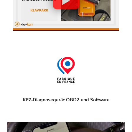
KFZ-Diagnosegerät OBD2 und Software