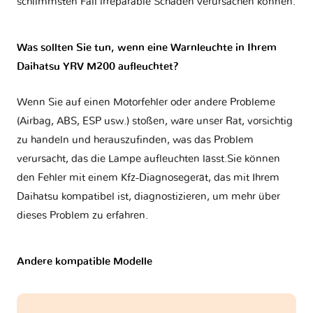
schlimmsten Fall irreparable Schäden verursachen können.
Was sollten Sie tun, wenn eine Warnleuchte in Ihrem
Daihatsu YRV M200 aufleuchtet?
Wenn Sie auf einen Motorfehler oder andere Probleme
(Airbag, ABS, ESP usw.) stoßen, wäre unser Rat, vorsichtig
zu handeln und herauszufinden, was das Problem
verursacht, das die Lampe aufleuchten lässt.Sie können
den Fehler mit einem Kfz-Diagnosegerät, das mit Ihrem
Daihatsu kompatibel ist, diagnostizieren, um mehr über
dieses Problem zu erfahren.
Andere kompatible Modelle