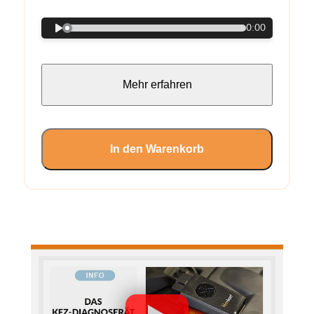
0:00
Mehr erfahren
In den Warenkorb