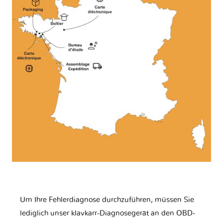
Um Ihre Fehlerdiagnose durchzuführen, müssen Sie
lediglich unser klavkarr-Diagnosegerät an den OBD-