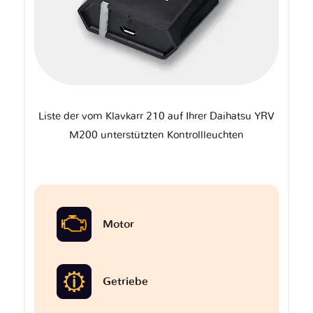
Liste der vom Klavkarr 210 auf Ihrer Daihatsu YRV
M200 unterstützten Kontrollleuchten
Motor
Getriebe