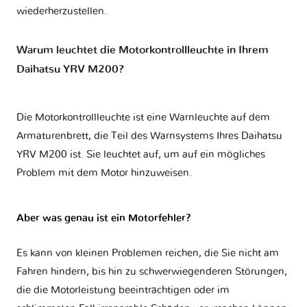
wiederherzustellen.
Warum leuchtet die Motorkontrollleuchte in Ihrem
Daihatsu YRV M200?
Die Motorkontrollleuchte ist eine Warnleuchte auf dem
Armaturenbrett, die Teil des Warnsystems Ihres
Daihatsu
YRV M200
ist. Sie leuchtet auf, um auf ein mögliches
Problem mit dem Motor hinzuweisen.
Aber was genau ist ein Motorfehler?
Es kann von kleinen Problemen reichen, die Sie nicht am
Fahren hindern, bis hin zu schwerwiegenderen Störungen,
die die Motorleistung beeinträchtigen oder im