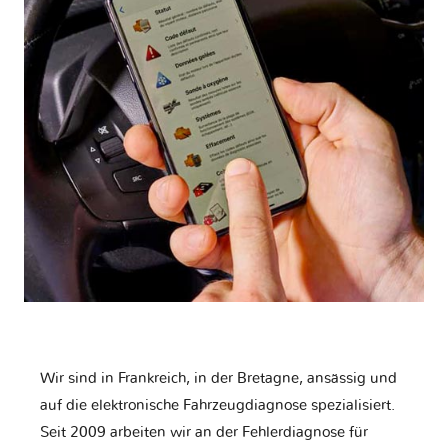
Wir sind in Frankreich, in der Bretagne, ansässig und
auf die elektronische Fahrzeugdiagnose spezialisiert.
Seit 2009 arbeiten wir an der Fehlerdiagnose für