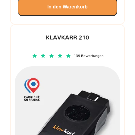
In den Warenkorb
KLAVKARR 210
139 Bewertungen