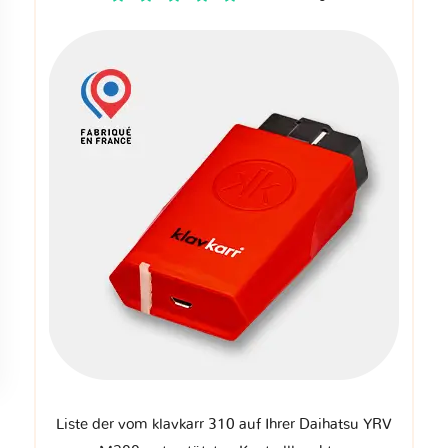
Liste der vom klavkarr 310 auf Ihrer Daihatsu YRV