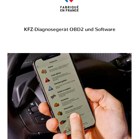
KFZ-Diagnosegerät OBD2 und Software