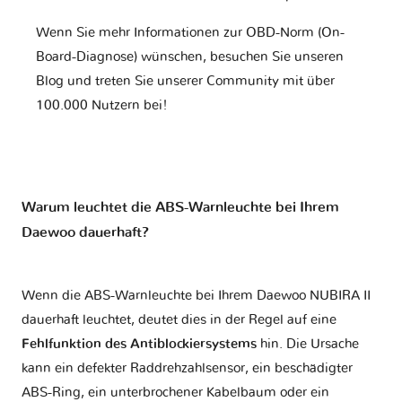
Wenn Sie mehr Informationen zur OBD-Norm (On-
Board-Diagnose) wünschen, besuchen Sie unseren
Blog und treten Sie unserer Community mit über
100.000 Nutzern bei!
Warum leuchtet die ABS-Warnleuchte bei Ihrem
Daewoo dauerhaft?
Wenn die ABS-Warnleuchte bei Ihrem Daewoo NUBIRA II
dauerhaft leuchtet, deutet dies in der Regel auf eine
Fehlfunktion des Antiblockiersystems
hin. Die Ursache
kann ein defekter Raddrehzahlsensor, ein beschädigter
ABS-Ring, ein unterbrochener Kabelbaum oder ein