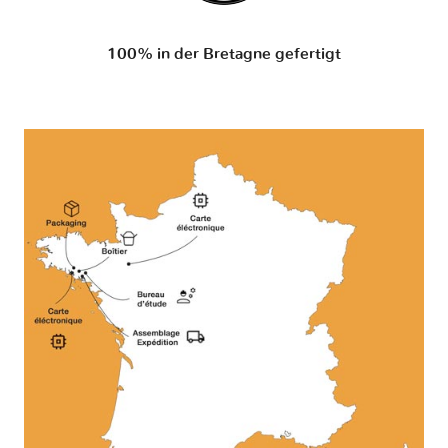
100% in der Bretagne gefertigt