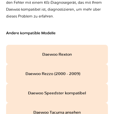
den Fehler mit einem Kfz-Diagnosegerät, das mit Ihrem
Daewoo kompatibel ist, diagnostizieren, um mehr über
dieses Problem zu erfahren.
Andere kompatible Modelle
Daewoo Rexton
Daewoo Rezzo (2000 - 2009)
obd
Daewoo Speedster kompatibel
Daewoo Tacuma ansehen