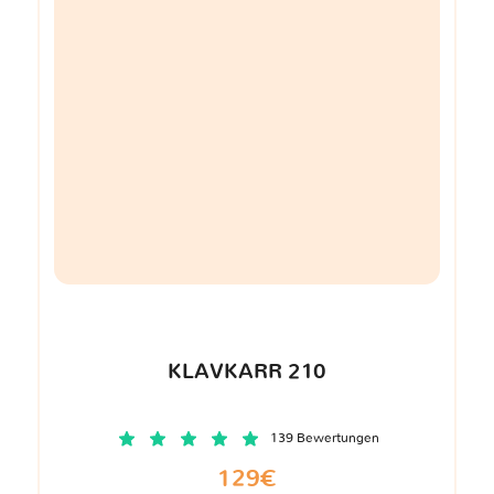
KLAVKARR 210
139 Bewertungen
129€