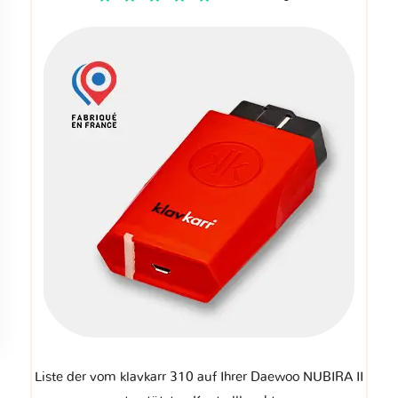
Liste der vom klavkarr 310 auf Ihrer Daewoo NUBIRA II