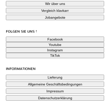
Wir über uns
Vergleich klavkarr
Jobangebote
FOLGEN SIE UNS !
Facebook
Youtube
Instagram
TikTok
INFORMATIONEN
Lieferung
Allgemeine Geschäftsbedingungen
Impressum
Datenschutzerklärung