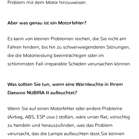
Problem mit dem Motor hinzuweisen.
Aber was genau ist ein Motorfehler?
Es kann von kleinen Problemen reichen, die Sie nicht am
Fahren hindern, bis hin zu schwerwiegenderen Störungen,
die die Motorleistung beeinträchtigen oder im
schlimmsten Fall irreparable Schäden verursachen können.
Was sollten Sie tun, wenn eine Warnleuchte in Ihrem
Daewoo NUBIRA II aufleuchtet?
Wenn Sie auf einen Motorfehler oder andere Probleme
(Airbag, ABS, ESP usw.) stoßen, wäre unser Rat, vorsichtig
zu handeln und herauszufinden, was das Problem
verursacht, das die Lampe aufleuchten lässt.Sie können