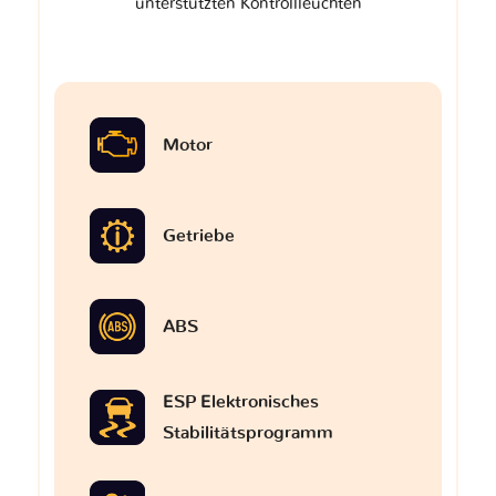
unterstützten Kontrollleuchten
Motor
Getriebe
ABS
ESP Elektronisches
Stabilitätsprogramm