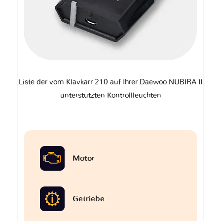
Liste der vom Klavkarr 210 auf Ihrer Daewoo NUBIRA II
unterstützten Kontrollleuchten
Motor
Getriebe