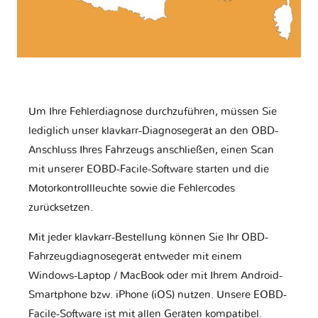
Um Ihre Fehlerdiagnose durchzuführen, müssen Sie
lediglich unser klavkarr-Diagnosegerät an den OBD-
Anschluss Ihres Fahrzeugs anschließen, einen Scan
mit unserer EOBD-Facile-Software starten und die
Motorkontrollleuchte sowie die Fehlercodes
zurücksetzen.
Mit jeder klavkarr-Bestellung können Sie Ihr OBD-
Fahrzeugdiagnosegerät entweder mit einem
Windows-Laptop / MacBook oder mit Ihrem Android-
Smartphone bzw. iPhone (iOS) nutzen. Unsere EOBD-
Facile-Software ist mit allen Geräten kompatibel.