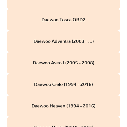
Daewoo Tosca OBD2
Daewoo Adventra (2003 - ...)
Daewoo Aveo I (2005 - 2008)
Daewoo Cielo (1994 - 2016)
Daewoo Heaven (1994 - 2016)