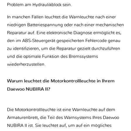
Problem am Hydraulikblock sein.
In manchen Fällen leuchtet die Warnleuchte nach einer
niedrigen Batteriespannung oder nach einer mechanischen
Reparatur auf. Eine elektronische Diagnose ermöglicht es,
den im ABS-Steuergerät gespeicherten Fehlercode genau
zu identifizieren, um die Reparatur gezielt durchzuführen
und die optimale Funktion des Bremssystems
wiederherzustellen.
Warum leuchtet die Motorkontrollleuchte in Ihrem
Daewoo NUBIRA II?
Die Motorkontrollleuchte ist eine Warnleuchte auf dem
Armaturenbrett, die Teil des Warnsystems Ihres
Daewoo
NUBIRA II
ist. Sie leuchtet auf, um auf ein mögliches