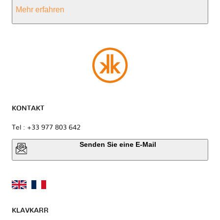
Mehr erfahren
KONTAKT
Tel : +33 977 803 642
Senden Sie eine E-Mail
KLAVKARR