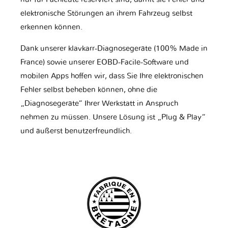
elektronische Störungen an ihrem Fahrzeug selbst
erkennen können.
Dank unserer klavkarr-Diagnosegeräte (100% Made in
France) sowie unserer EOBD-Facile-Software und
mobilen Apps hoffen wir, dass Sie Ihre elektronischen
Fehler selbst beheben können, ohne die
„Diagnosegeräte“ Ihrer Werkstatt in Anspruch
nehmen zu müssen. Unsere Lösung ist „Plug & Play“
und äußerst benutzerfreundlich.