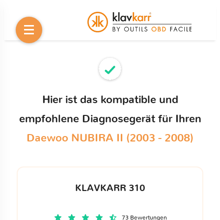
Hier ist das kompatible und
empfohlene Diagnosegerät für Ihren
Daewoo NUBIRA II (2003 - 2008)
KLAVKARR 310
73 Bewertungen