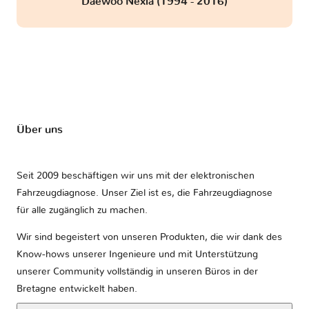
Daewoo Nexia (1994 - 2016)
Über uns
Seit 2009 beschäftigen wir uns mit der elektronischen
Fahrzeugdiagnose. Unser Ziel ist es, die Fahrzeugdiagnose
für alle zugänglich zu machen.
Wir sind begeistert von unseren Produkten, die wir dank des
Know-hows unserer Ingenieure und mit Unterstützung
unserer Community vollständig in unseren Büros in der
Bretagne entwickelt haben.