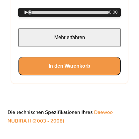
0:00
Mehr erfahren
In den Warenkorb
Die technischen Spezifikationen Ihres
Daewoo
NUBIRA II (2003 - 2008)