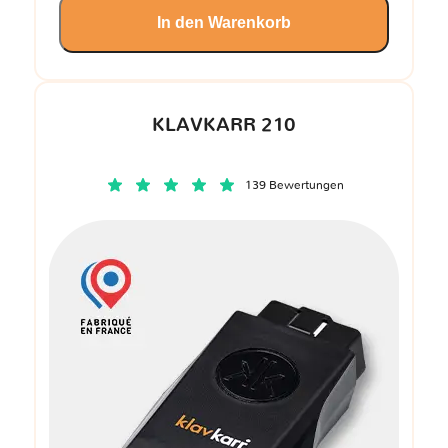
In den Warenkorb
KLAVKARR 210
139 Bewertungen