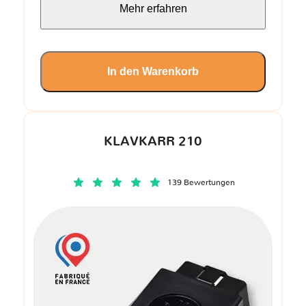
Mehr erfahren
In den Warenkorb
KLAVKARR 210
139 Bewertungen