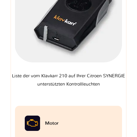
Liste der vom Klavkarr 210 auf Ihrer Citroen SYNERGIE
unterstützten Kontrollleuchten
Motor