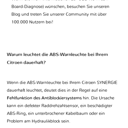
Board-Diagnose) wünschen, besuchen Sie unseren
Blog und treten Sie unserer Community mit über
100.000 Nutzern bei!
Warum leuchtet die ABS-Warnleuchte bei Ihrem
Citroen dauerhaft?
Wenn die ABS-Warnleuchte bei Ihrem Citroen SYNERGIE
dauerhaft leuchtet, deutet dies in der Regel auf eine
Fehlfunktion des Antiblockiersystems
hin. Die Ursache
kann ein defekter Raddrehzahlsensor, ein beschädigter
ABS-Ring, ein unterbrochener Kabelbaum oder ein
Problem am Hydraulikblock sein.