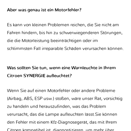
Aber was genau ist ein Motorfehler?
Es kann von kleinen Problemen reichen, die Sie nicht am
Fahren hindern, bis hin zu schwerwiegenderen Störungen,
die die Motorleistung beeinträchtigen oder im
schlimmsten Fall irreparable Schäden verursachen können.
Was sollten Sie tun, wenn eine Warnleuchte in Ihrem
Citroen SYNERGIE aufleuchtet?
Wenn Sie auf einen Motorfehler oder andere Probleme
(Airbag, ABS, ESP usw.) stoßen, wäre unser Rat, vorsichtig
zu handeln und herauszufinden, was das Problem
verursacht, das die Lampe aufleuchten lässt.Sie können
den Fehler mit einem Kfz-Diagnosegerät, das mit Ihrem
Citroen kompatibel ist, diagnostizieren, um mehr über