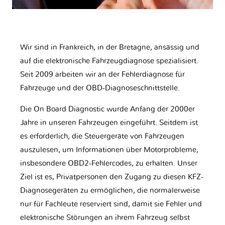
Wir sind in Frankreich, in der Bretagne, ansässig und
auf die elektronische Fahrzeugdiagnose spezialisiert.
Seit 2009 arbeiten wir an der Fehlerdiagnose für
Fahrzeuge und der OBD-Diagnoseschnittstelle.
Die On Board Diagnostic wurde Anfang der 2000er
Jahre in unseren Fahrzeugen eingeführt. Seitdem ist
es erforderlich, die Steuergeräte von Fahrzeugen
auszulesen, um Informationen über Motorprobleme,
insbesondere OBD2-Fehlercodes, zu erhalten. Unser
Ziel ist es, Privatpersonen den Zugang zu diesen KFZ-
Diagnosegeräten zu ermöglichen, die normalerweise
nur für Fachleute reserviert sind, damit sie Fehler und
elektronische Störungen an ihrem Fahrzeug selbst