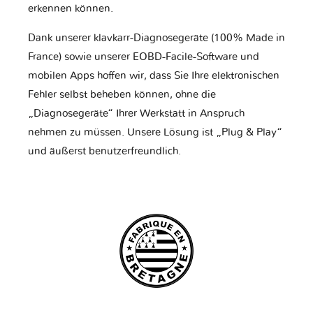
erkennen können.
Dank unserer klavkarr-Diagnosegeräte (100% Made in
France) sowie unserer EOBD-Facile-Software und
mobilen Apps hoffen wir, dass Sie Ihre elektronischen
Fehler selbst beheben können, ohne die
„Diagnosegeräte“ Ihrer Werkstatt in Anspruch
nehmen zu müssen. Unsere Lösung ist „Plug & Play“
und äußerst benutzerfreundlich.