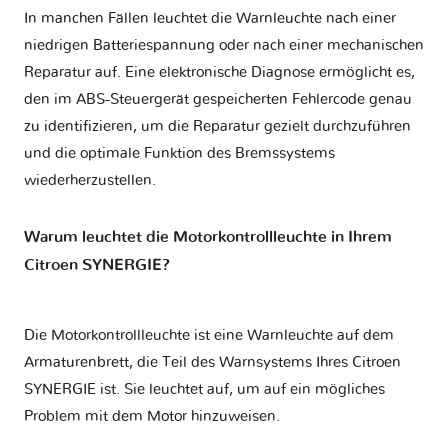
In manchen Fällen leuchtet die Warnleuchte nach einer
niedrigen Batteriespannung oder nach einer mechanischen
Reparatur auf. Eine elektronische Diagnose ermöglicht es,
den im ABS-Steuergerät gespeicherten Fehlercode genau
zu identifizieren, um die Reparatur gezielt durchzuführen
und die optimale Funktion des Bremssystems
wiederherzustellen.
Warum leuchtet die Motorkontrollleuchte in Ihrem
Citroen SYNERGIE?
Die Motorkontrollleuchte ist eine Warnleuchte auf dem
Armaturenbrett, die Teil des Warnsystems Ihres
Citroen
SYNERGIE
ist. Sie leuchtet auf, um auf ein mögliches
Problem mit dem Motor hinzuweisen.