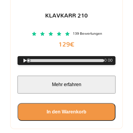
KLAVKARR 210
139 Bewertungen
129€
0:00
Mehr erfahren
In den Warenkorb