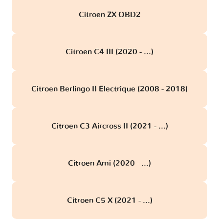
Citroen ZX OBD2
Citroen C4 III (2020 - ...)
Citroen Berlingo II Electrique (2008 - 2018)
Citroen C3 Aircross II (2021 - ...)
Citroen Ami (2020 - ...)
Citroen C5 X (2021 - ...)