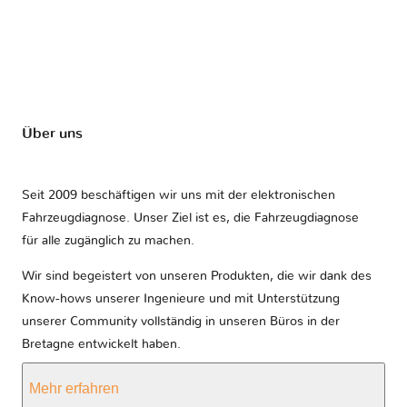
Über uns
Seit 2009 beschäftigen wir uns mit der elektronischen
Fahrzeugdiagnose. Unser Ziel ist es, die Fahrzeugdiagnose
für alle zugänglich zu machen.
Wir sind begeistert von unseren Produkten, die wir dank des
Know-hows unserer Ingenieure und mit Unterstützung
unserer Community vollständig in unseren Büros in der
Bretagne entwickelt haben.
Mehr erfahren