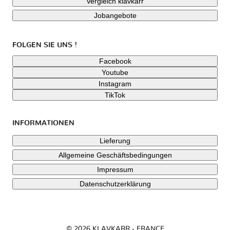
Vergleich klavkarr
Jobangebote
FOLGEN SIE UNS !
Facebook
Youtube
Instagram
TikTok
INFORMATIONEN
Lieferung
Allgemeine Geschäftsbedingungen
Impressum
Datenschutzerklärung
© 2026 KLAVKARR - FRANCE