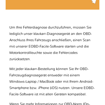
Um Ihre Fehlerdiagnose durchzuführen, müssen Sie
lediglich unser klavkarr-Diagnosegerät an den OBD-
Anschluss Ihres Fahrzeugs anschließen, einen Scan
mit unserer EOBD-Facile-Software starten und die
Motorkontrollleuchte sowie die Fehlercodes
zurücksetzen.
Mit jeder klavkarr-Bestellung können Sie Ihr OBD-
Fahrzeugdiagnosegerät entweder mit einem
Windows-Laptop / MacBook oder mit Ihrem Android-
Smartphone bzw. iPhone (iOS) nutzen. Unsere EOBD-
Facile-Software ist mit allen Geräten kompatibel.
Wenn Sie mehr Informationen zur OBD-Norm (On-