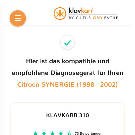
Hier ist das kompatible und
empfohlene Diagnosegerät für Ihren
Citroen SYNERGIE (1998 - 2002)
KLAVKARR 310
73 Bewertungen