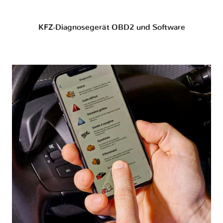
KFZ-Diagnosegerät OBD2 und Software