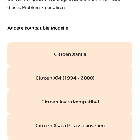
dieses Problem zu erfahren.
Andere kompatible Modelle
Citroen Xantia
Citroen XM (1994 - 2000)
obd
Citroen Xsara kompatibel
Citroen Xsara Picasso ansehen