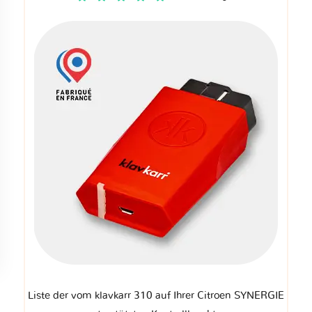
Liste der vom klavkarr 310 auf Ihrer Citroen SYNERGIE