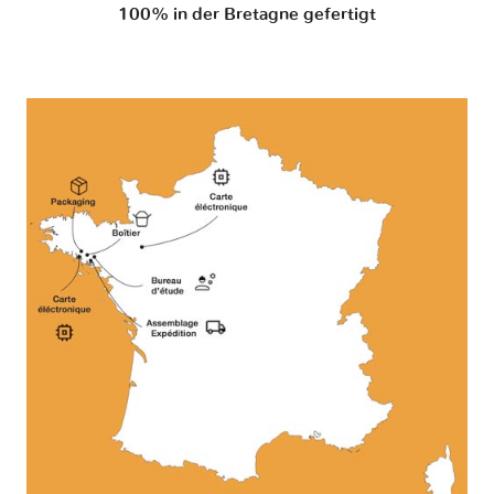
100% in der Bretagne gefertigt