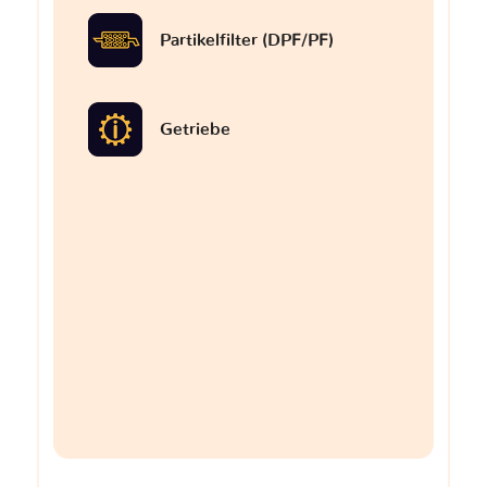
Partikelfilter (DPF/PF)
Getriebe