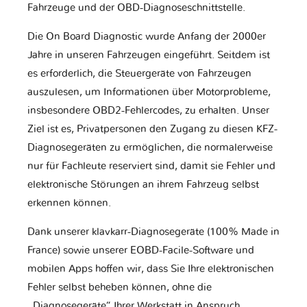
Fahrzeuge und der OBD-Diagnoseschnittstelle.
Die On Board Diagnostic wurde Anfang der 2000er
Jahre in unseren Fahrzeugen eingeführt. Seitdem ist
es erforderlich, die Steuergeräte von Fahrzeugen
auszulesen, um Informationen über Motorprobleme,
insbesondere OBD2-Fehlercodes, zu erhalten. Unser
Ziel ist es, Privatpersonen den Zugang zu diesen KFZ-
Diagnosegeräten zu ermöglichen, die normalerweise
nur für Fachleute reserviert sind, damit sie Fehler und
elektronische Störungen an ihrem Fahrzeug selbst
erkennen können.
Dank unserer klavkarr-Diagnosegeräte (100% Made in
France) sowie unserer EOBD-Facile-Software und
mobilen Apps hoffen wir, dass Sie Ihre elektronischen
Fehler selbst beheben können, ohne die
„Diagnosegeräte“ Ihrer Werkstatt in Anspruch