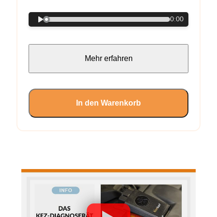
0:00
Mehr erfahren
In den Warenkorb