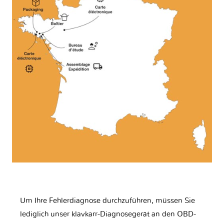
Um Ihre Fehlerdiagnose durchzuführen, müssen Sie
lediglich unser klavkarr-Diagnosegerät an den OBD-