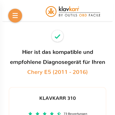
Hier ist das kompatible und
empfohlene Diagnosegerät für Ihren
Chery E5 (2011 - 2016)
KLAVKARR 310
73 Bewertungen