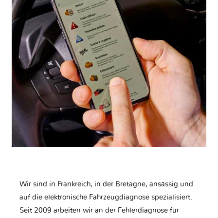
Wir sind in Frankreich, in der Bretagne, ansässig und
auf die elektronische Fahrzeugdiagnose spezialisiert.
Seit 2009 arbeiten wir an der Fehlerdiagnose für