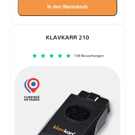
In den Warenkorb
KLAVKARR 210
139 Bewertungen