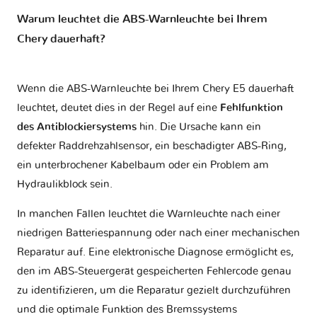
Warum leuchtet die ABS-Warnleuchte bei Ihrem
Chery dauerhaft?
Wenn die ABS-Warnleuchte bei Ihrem Chery E5 dauerhaft
leuchtet, deutet dies in der Regel auf eine
Fehlfunktion
des Antiblockiersystems
hin. Die Ursache kann ein
defekter Raddrehzahlsensor, ein beschädigter ABS-Ring,
ein unterbrochener Kabelbaum oder ein Problem am
Hydraulikblock sein.
In manchen Fällen leuchtet die Warnleuchte nach einer
niedrigen Batteriespannung oder nach einer mechanischen
Reparatur auf. Eine elektronische Diagnose ermöglicht es,
den im ABS-Steuergerät gespeicherten Fehlercode genau
zu identifizieren, um die Reparatur gezielt durchzuführen
und die optimale Funktion des Bremssystems