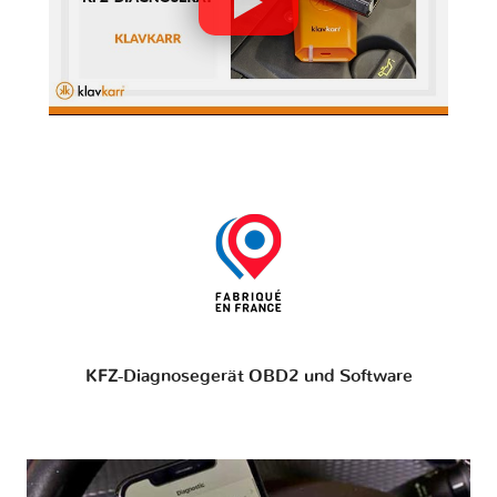
KFZ-Diagnosegerät OBD2 und Software