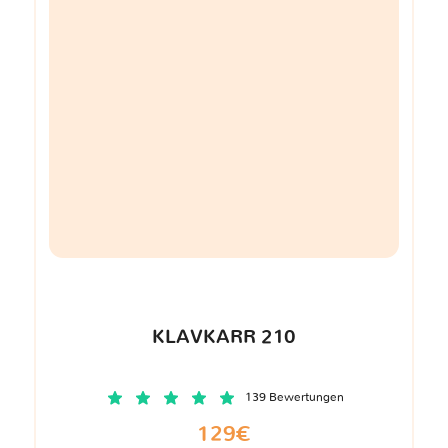
KLAVKARR 210
139 Bewertungen
129€