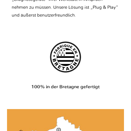
nehmen zu müssen. Unsere Lösung ist „Plug & Play“
und äußerst benutzerfreundlich.
100% in der Bretagne gefertigt