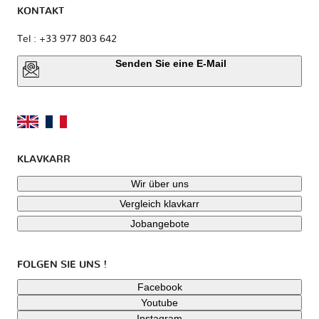
KONTAKT
Tel : +33 977 803 642
Senden Sie eine E-Mail
KLAVKARR
Wir über uns
Vergleich klavkarr
Jobangebote
FOLGEN SIE UNS !
Facebook
Youtube
Instagram