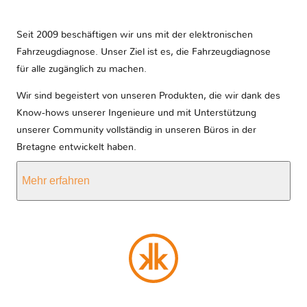
Seit 2009 beschäftigen wir uns mit der elektronischen
Fahrzeugdiagnose. Unser Ziel ist es, die Fahrzeugdiagnose
für alle zugänglich zu machen.
Wir sind begeistert von unseren Produkten, die wir dank des
Know-hows unserer Ingenieure und mit Unterstützung
unserer Community vollständig in unseren Büros in der
Bretagne entwickelt haben.
Mehr erfahren