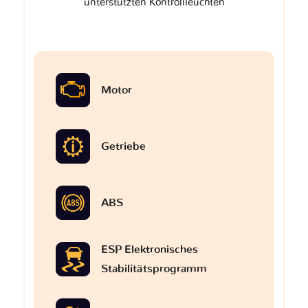
unterstützten Kontrollleuchten
Motor
Getriebe
ABS
ESP Elektronisches
Stabilitätsprogramm