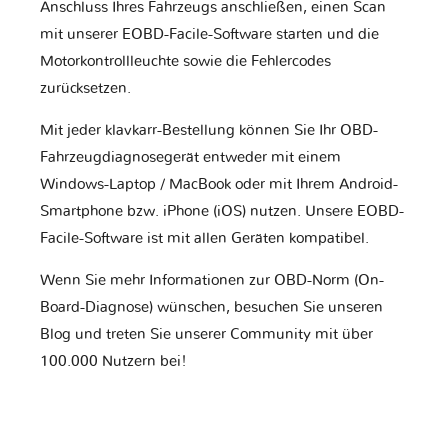
Anschluss Ihres Fahrzeugs anschließen, einen Scan
mit unserer EOBD-Facile-Software starten und die
Motorkontrollleuchte sowie die Fehlercodes
zurücksetzen.
Mit jeder klavkarr-Bestellung können Sie Ihr OBD-
Fahrzeugdiagnosegerät entweder mit einem
Windows-Laptop / MacBook oder mit Ihrem Android-
Smartphone bzw. iPhone (iOS) nutzen. Unsere EOBD-
Facile-Software ist mit allen Geräten kompatibel.
Wenn Sie mehr Informationen zur OBD-Norm (On-
Board-Diagnose) wünschen, besuchen Sie unseren
Blog und treten Sie unserer Community mit über
100.000 Nutzern bei!