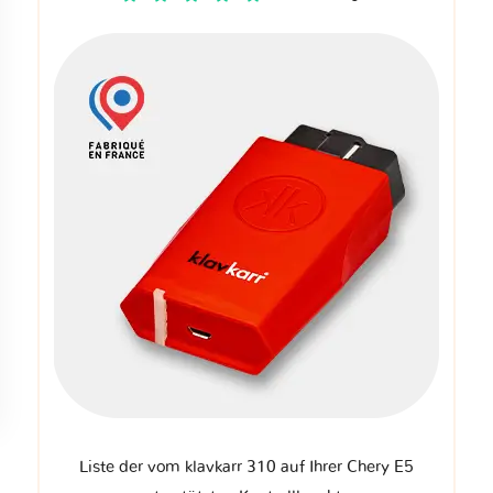
Liste der vom klavkarr 310 auf Ihrer Chery E5