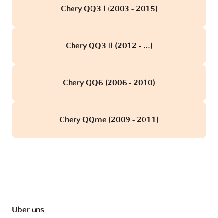
Chery QQ3 I (2003 - 2015)
Chery QQ3 II (2012 - ...)
Chery QQ6 (2006 - 2010)
Chery QQme (2009 - 2011)
Über uns