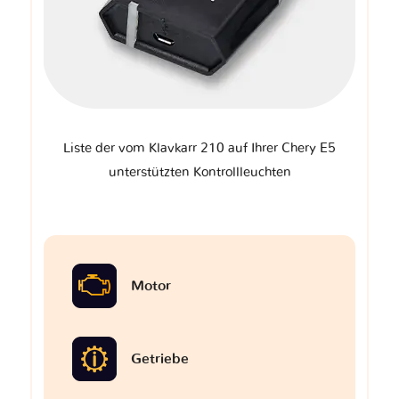
Liste der vom Klavkarr 210 auf Ihrer Chery E5
unterstützten Kontrollleuchten
Motor
Getriebe