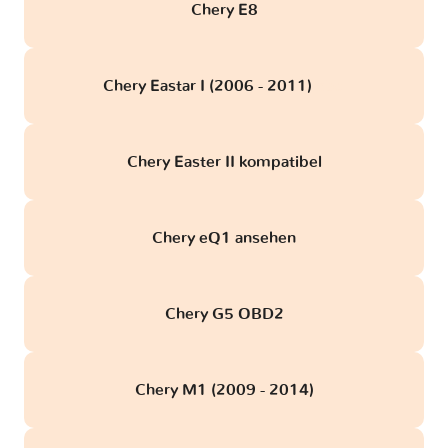
Chery E8
Chery Eastar I (2006 - 2011)
obd
Chery Easter II kompatibel
Chery eQ1 ansehen
Chery G5 OBD2
Chery M1 (2009 - 2014)