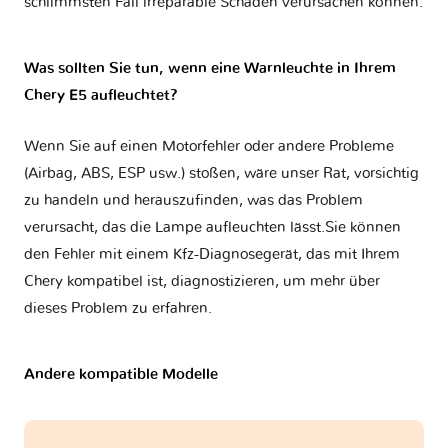
schlimmsten Fall irreparable Schäden verursachen können.
Was sollten Sie tun, wenn eine Warnleuchte in Ihrem
Chery E5 aufleuchtet?
Wenn Sie auf einen Motorfehler oder andere Probleme
(Airbag, ABS, ESP usw.) stoßen, wäre unser Rat, vorsichtig
zu handeln und herauszufinden, was das Problem
verursacht, das die Lampe aufleuchten lässt.Sie können
den Fehler mit einem Kfz-Diagnosegerät, das mit Ihrem
Chery kompatibel ist, diagnostizieren, um mehr über
dieses Problem zu erfahren.
Andere kompatible Modelle