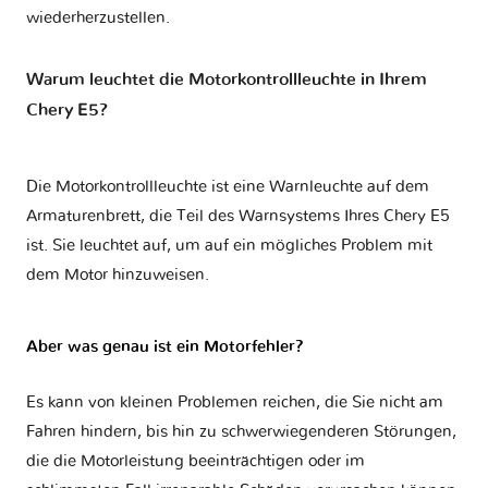
wiederherzustellen.
Warum leuchtet die Motorkontrollleuchte in Ihrem
Chery E5?
Die Motorkontrollleuchte ist eine Warnleuchte auf dem
Armaturenbrett, die Teil des Warnsystems Ihres
Chery E5
ist. Sie leuchtet auf, um auf ein mögliches Problem mit
dem Motor hinzuweisen.
Aber was genau ist ein Motorfehler?
Es kann von kleinen Problemen reichen, die Sie nicht am
Fahren hindern, bis hin zu schwerwiegenderen Störungen,
die die Motorleistung beeinträchtigen oder im