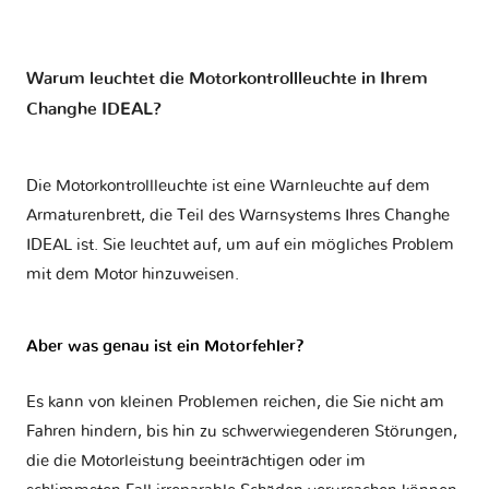
Warum leuchtet die Motorkontrollleuchte in Ihrem
Changhe IDEAL?
Die Motorkontrollleuchte ist eine Warnleuchte auf dem
Armaturenbrett, die Teil des Warnsystems Ihres
Changhe
IDEAL
ist. Sie leuchtet auf, um auf ein mögliches Problem
mit dem Motor hinzuweisen.
Aber was genau ist ein Motorfehler?
Es kann von kleinen Problemen reichen, die Sie nicht am
Fahren hindern, bis hin zu schwerwiegenderen Störungen,
die die Motorleistung beeinträchtigen oder im