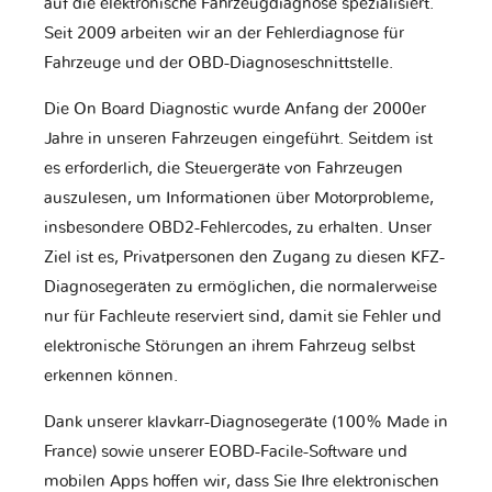
auf die elektronische Fahrzeugdiagnose spezialisiert.
Seit 2009 arbeiten wir an der Fehlerdiagnose für
Fahrzeuge und der OBD-Diagnoseschnittstelle.
Die On Board Diagnostic wurde Anfang der 2000er
Jahre in unseren Fahrzeugen eingeführt. Seitdem ist
es erforderlich, die Steuergeräte von Fahrzeugen
auszulesen, um Informationen über Motorprobleme,
insbesondere OBD2-Fehlercodes, zu erhalten. Unser
Ziel ist es, Privatpersonen den Zugang zu diesen KFZ-
Diagnosegeräten zu ermöglichen, die normalerweise
nur für Fachleute reserviert sind, damit sie Fehler und
elektronische Störungen an ihrem Fahrzeug selbst
erkennen können.
Dank unserer klavkarr-Diagnosegeräte (100% Made in
France) sowie unserer EOBD-Facile-Software und
mobilen Apps hoffen wir, dass Sie Ihre elektronischen