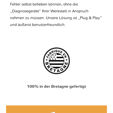
Fehler selbst beheben können, ohne die
„Diagnosegeräte“ Ihrer Werkstatt in Anspruch
nehmen zu müssen. Unsere Lösung ist „Plug & Play“
und äußerst benutzerfreundlich.
100% in der Bretagne gefertigt