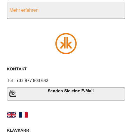
Mehr erfahren
KONTAKT
Tel : +33 977 803 642
Senden Sie eine E-Mail
KLAVKARR