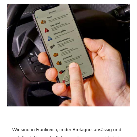
Wir sind in Frankreich, in der Bretagne, ansässig und