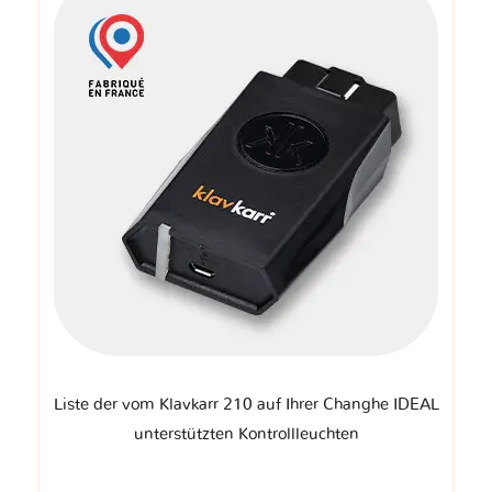
Liste der vom Klavkarr 210 auf Ihrer Changhe IDEAL
unterstützten Kontrollleuchten