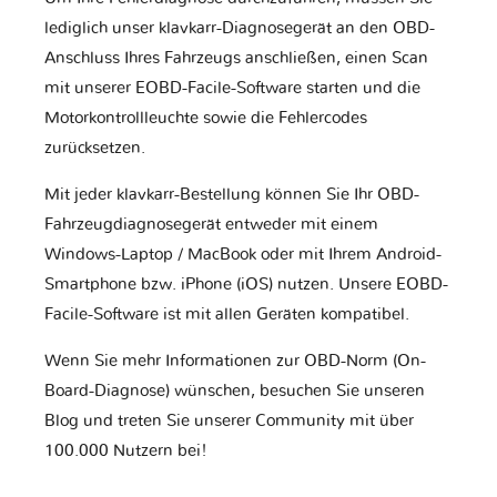
lediglich unser klavkarr-Diagnosegerät an den OBD-
Anschluss Ihres Fahrzeugs anschließen, einen Scan
mit unserer EOBD-Facile-Software starten und die
Motorkontrollleuchte sowie die Fehlercodes
zurücksetzen.
Mit jeder klavkarr-Bestellung können Sie Ihr OBD-
Fahrzeugdiagnosegerät entweder mit einem
Windows-Laptop / MacBook oder mit Ihrem Android-
Smartphone bzw. iPhone (iOS) nutzen. Unsere EOBD-
Facile-Software ist mit allen Geräten kompatibel.
Wenn Sie mehr Informationen zur OBD-Norm (On-
Board-Diagnose) wünschen, besuchen Sie unseren
Blog und treten Sie unserer Community mit über
100.000 Nutzern bei!