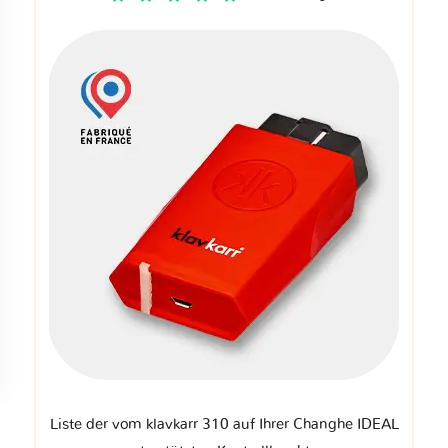
Liste der vom klavkarr 310 auf Ihrer Changhe IDEAL