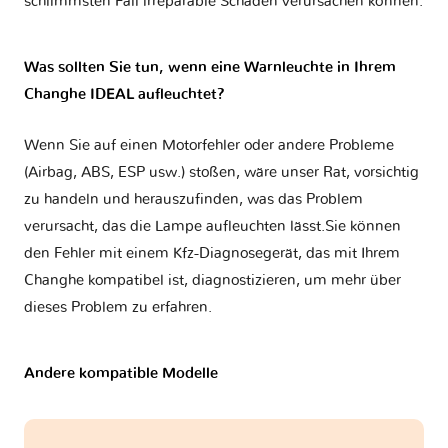
schlimmsten Fall irreparable Schäden verursachen können.
Was sollten Sie tun, wenn eine Warnleuchte in Ihrem
Changhe IDEAL aufleuchtet?
Wenn Sie auf einen Motorfehler oder andere Probleme
(Airbag, ABS, ESP usw.) stoßen, wäre unser Rat, vorsichtig
zu handeln und herauszufinden, was das Problem
verursacht, das die Lampe aufleuchten lässt.Sie können
den Fehler mit einem Kfz-Diagnosegerät, das mit Ihrem
Changhe kompatibel ist, diagnostizieren, um mehr über
dieses Problem zu erfahren.
Andere kompatible Modelle