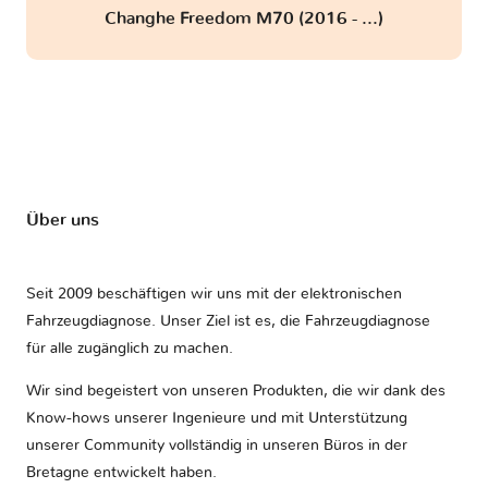
Changhe Freedom M70 (2016 - ...)
Über uns
Seit 2009 beschäftigen wir uns mit der elektronischen
Fahrzeugdiagnose. Unser Ziel ist es, die Fahrzeugdiagnose
für alle zugänglich zu machen.
Wir sind begeistert von unseren Produkten, die wir dank des
Know-hows unserer Ingenieure und mit Unterstützung
unserer Community vollständig in unseren Büros in der
Bretagne entwickelt haben.