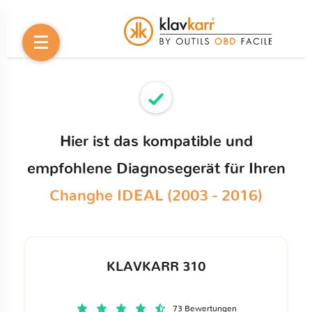
Hier ist das kompatible und
empfohlene Diagnosegerät für Ihren
Changhe IDEAL (2003 - 2016)
KLAVKARR 310
73 Bewertungen