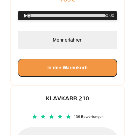
0:00
Mehr erfahren
In den Warenkorb
KLAVKARR 210
139 Bewertungen