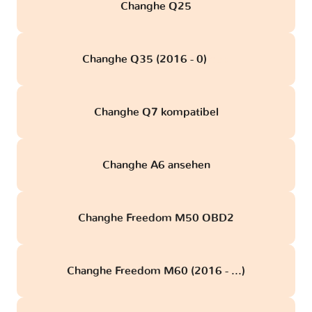
Changhe Q25
Changhe Q35 (2016 - 0)
obd
Changhe Q7 kompatibel
Changhe A6 ansehen
Changhe Freedom M50 OBD2
Changhe Freedom M60 (2016 - ...)