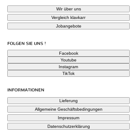
Wir über uns
Vergleich klavkarr
Jobangebote
FOLGEN SIE UNS !
Facebook
Youtube
Instagram
TikTok
INFORMATIONEN
Lieferung
Allgemeine Geschäftsbedingungen
Impressum
Datenschutzerklärung