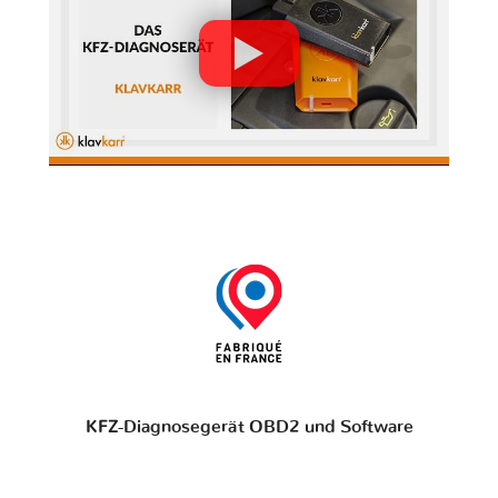
KFZ-Diagnosegerät OBD2 und Software