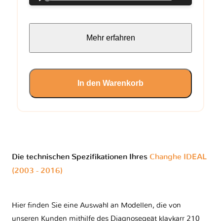
Mehr erfahren
In den Warenkorb
Die technischen Spezifikationen Ihres
Changhe IDEAL
(2003 - 2016)
Hier finden Sie eine Auswahl an Modellen, die von
unseren Kunden mithilfe des Diagnosegeät klavkarr 210