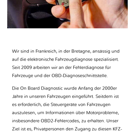
Wir sind in Frankreich, in der Bretagne, ansässig und
auf die elektronische Fahrzeugdiagnose spezialisiert.
Seit 2009 arbeiten wir an der Fehlerdiagnose für
Fahrzeuge und der OBD-Diagnoseschnittstelle.
Die On Board Diagnostic wurde Anfang der 2000er
Jahre in unseren Fahrzeugen eingeführt. Seitdem ist
es erforderlich, die Steuergeräte von Fahrzeugen
auszulesen, um Informationen über Motorprobleme,
insbesondere OBD2-Fehlercodes, zu erhalten. Unser
Ziel ist es, Privatpersonen den Zugang zu diesen KFZ-