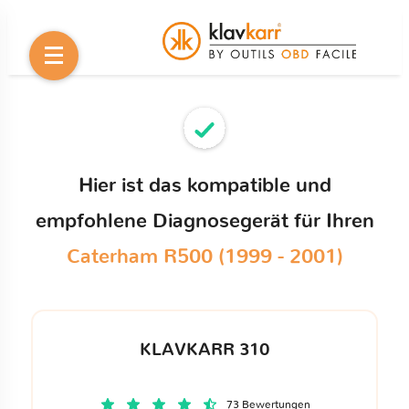
Hier ist das kompatible und
empfohlene Diagnosegerät für Ihren
Caterham R500 (1999 - 2001)
KLAVKARR 310
73 Bewertungen