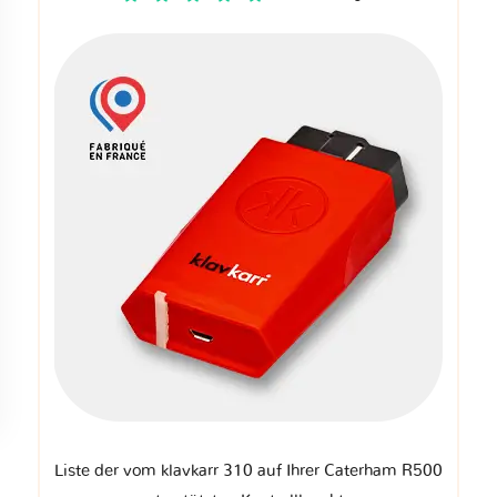
Liste der vom klavkarr 310 auf Ihrer Caterham R500