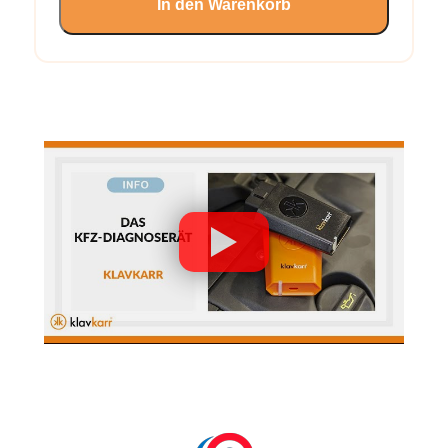
In den Warenkorb