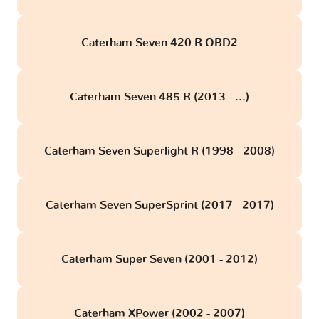
Caterham Seven 420 R OBD2
Caterham Seven 485 R (2013 - ...)
Caterham Seven Superlight R (1998 - 2008)
Caterham Seven SuperSprint (2017 - 2017)
Caterham Super Seven (2001 - 2012)
Caterham XPower (2002 - 2007)