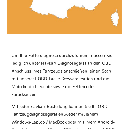
Um Ihre Fehlerdiagnose durchzuführen, müssen Sie
lediglich unser klavkarr-Diagnosegerät an den OBD-
Anschluss Ihres Fahrzeugs anschließen, einen Scan
mit unserer EOBD-Facile-Software starten und die
Motorkontrollleuchte sowie die Fehlercodes
zurücksetzen.
Mit jeder klavkarr-Bestellung können Sie Ihr OBD-
Fahrzeugdiagnosegerät entweder mit einem
Windows-Laptop / MacBook oder mit Ihrem Android-