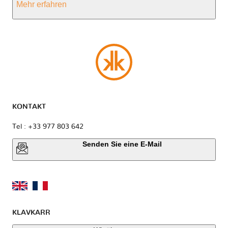
Mehr erfahren
KONTAKT
Tel : +33 977 803 642
Senden Sie eine E-Mail
KLAVKARR