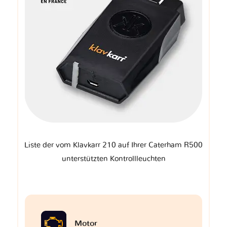
Liste der vom Klavkarr 210 auf Ihrer Caterham R500
unterstützten Kontrollleuchten
Motor