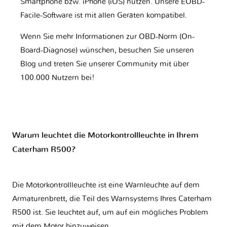
Smartphone bzw. iPhone (iOS) nutzen. Unsere EOBD-
Facile-Software ist mit allen Geräten kompatibel.
Wenn Sie mehr Informationen zur OBD-Norm (On-
Board-Diagnose) wünschen, besuchen Sie unseren
Blog und treten Sie unserer Community mit über
100.000 Nutzern bei!
Warum leuchtet die Motorkontrollleuchte in Ihrem
Caterham R500?
Die Motorkontrollleuchte ist eine Warnleuchte auf dem
Armaturenbrett, die Teil des Warnsystems Ihres
Caterham
R500
ist. Sie leuchtet auf, um auf ein mögliches Problem
mit dem Motor hinzuweisen.