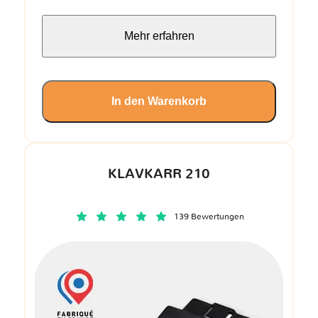
Mehr erfahren
In den Warenkorb
KLAVKARR 210
139 Bewertungen