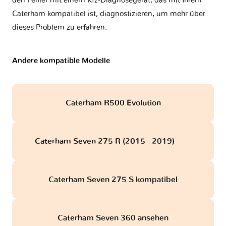
den Fehler mit einem Kfz-Diagnosegerät, das mit Ihrem
Caterham kompatibel ist, diagnostizieren, um mehr über
dieses Problem zu erfahren.
Andere kompatible Modelle
Caterham R500 Evolution
Caterham Seven 275 R (2015 - 2019)
obd
Caterham Seven 275 S kompatibel
Caterham Seven 360 ansehen