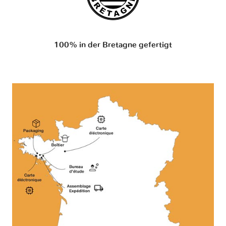
100% in der Bretagne gefertigt