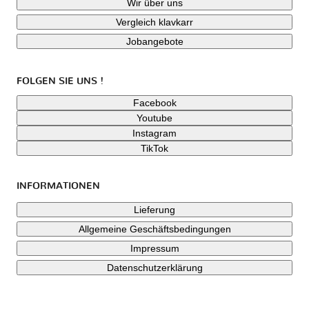
Wir über uns
Vergleich klavkarr
Jobangebote
FOLGEN SIE UNS !
Facebook
Youtube
Instagram
TikTok
INFORMATIONEN
Lieferung
Allgemeine Geschäftsbedingungen
Impressum
Datenschutzerklärung