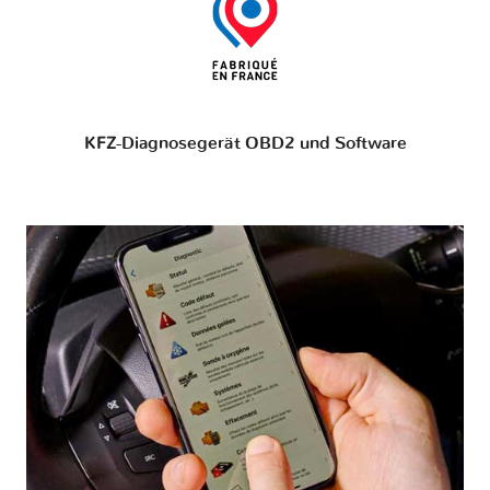
KFZ-Diagnosegerät OBD2 und Software