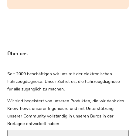
Über uns
Seit 2009 beschäftigen wir uns mit der elektronischen
Fahrzeugdiagnose. Unser Ziel ist es, die Fahrzeugdiagnose
für alle zugänglich zu machen.
Wir sind begeistert von unseren Produkten, die wir dank des
Know-hows unserer Ingenieure und mit Unterstützung
unserer Community vollständig in unseren Büros in der
Bretagne entwickelt haben.