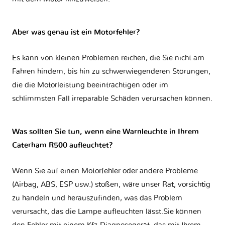
Aber was genau ist ein Motorfehler?
Es kann von kleinen Problemen reichen, die Sie nicht am
Fahren hindern, bis hin zu schwerwiegenderen Störungen,
die die Motorleistung beeinträchtigen oder im
schlimmsten Fall irreparable Schäden verursachen können.
Was sollten Sie tun, wenn eine Warnleuchte in Ihrem
Caterham R500 aufleuchtet?
Wenn Sie auf einen Motorfehler oder andere Probleme
(Airbag, ABS, ESP usw.) stoßen, wäre unser Rat, vorsichtig
zu handeln und herauszufinden, was das Problem
verursacht, das die Lampe aufleuchten lässt.Sie können