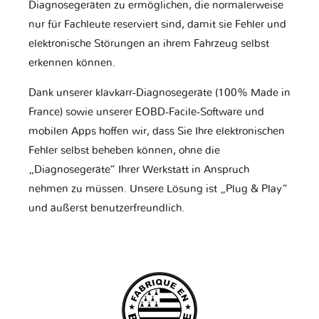
Diagnosegeräten zu ermöglichen, die normalerweise
nur für Fachleute reserviert sind, damit sie Fehler und
elektronische Störungen an ihrem Fahrzeug selbst
erkennen können.
Dank unserer klavkarr-Diagnosegeräte (100% Made in
France) sowie unserer EOBD-Facile-Software und
mobilen Apps hoffen wir, dass Sie Ihre elektronischen
Fehler selbst beheben können, ohne die
„Diagnosegeräte“ Ihrer Werkstatt in Anspruch
nehmen zu müssen. Unsere Lösung ist „Plug & Play“
und äußerst benutzerfreundlich.