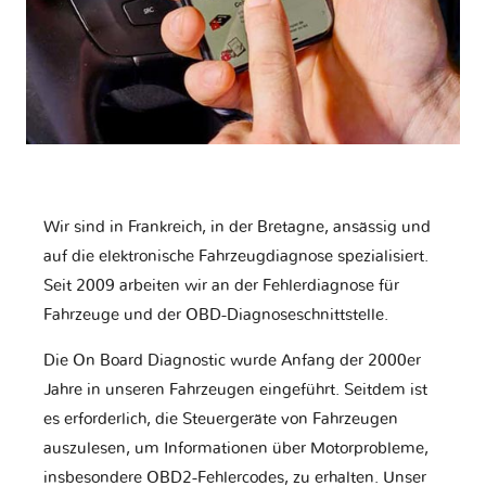
Wir sind in Frankreich, in der Bretagne, ansässig und
auf die elektronische Fahrzeugdiagnose spezialisiert.
Seit 2009 arbeiten wir an der Fehlerdiagnose für
Fahrzeuge und der OBD-Diagnoseschnittstelle.
Die On Board Diagnostic wurde Anfang der 2000er
Jahre in unseren Fahrzeugen eingeführt. Seitdem ist
es erforderlich, die Steuergeräte von Fahrzeugen
auszulesen, um Informationen über Motorprobleme,
insbesondere OBD2-Fehlercodes, zu erhalten. Unser