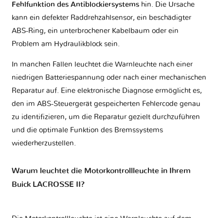
Fehlfunktion des Antiblockiersystems
hin. Die Ursache
kann ein defekter Raddrehzahlsensor, ein beschädigter
ABS-Ring, ein unterbrochener Kabelbaum oder ein
Problem am Hydraulikblock sein.
In manchen Fällen leuchtet die Warnleuchte nach einer
niedrigen Batteriespannung oder nach einer mechanischen
Reparatur auf. Eine elektronische Diagnose ermöglicht es,
den im ABS-Steuergerät gespeicherten Fehlercode genau
zu identifizieren, um die Reparatur gezielt durchzuführen
und die optimale Funktion des Bremssystems
wiederherzustellen.
Warum leuchtet die Motorkontrollleuchte in Ihrem
Buick LACROSSE II?