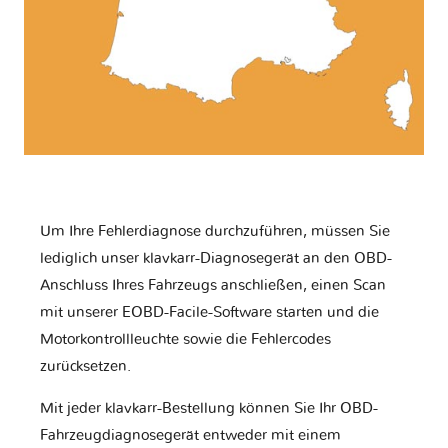
Um Ihre Fehlerdiagnose durchzuführen, müssen Sie
lediglich unser klavkarr-Diagnosegerät an den OBD-
Anschluss Ihres Fahrzeugs anschließen, einen Scan
mit unserer EOBD-Facile-Software starten und die
Motorkontrollleuchte sowie die Fehlercodes
zurücksetzen.
Mit jeder klavkarr-Bestellung können Sie Ihr OBD-
Fahrzeugdiagnosegerät entweder mit einem