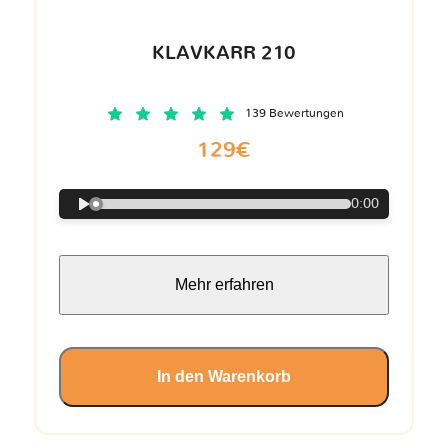
KLAVKARR 210
139 Bewertungen
129€
0:00
Mehr erfahren
In den Warenkorb