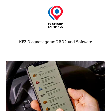
KFZ-Diagnosegerät OBD2 und Software