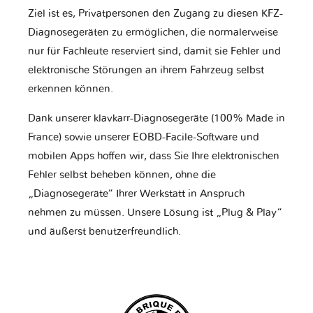
Ziel ist es, Privatpersonen den Zugang zu diesen KFZ-
Diagnosegeräten zu ermöglichen, die normalerweise
nur für Fachleute reserviert sind, damit sie Fehler und
elektronische Störungen an ihrem Fahrzeug selbst
erkennen können.
Dank unserer klavkarr-Diagnosegeräte (100% Made in
France) sowie unserer EOBD-Facile-Software und
mobilen Apps hoffen wir, dass Sie Ihre elektronischen
Fehler selbst beheben können, ohne die
„Diagnosegeräte“ Ihrer Werkstatt in Anspruch
nehmen zu müssen. Unsere Lösung ist „Plug & Play“
und äußerst benutzerfreundlich.