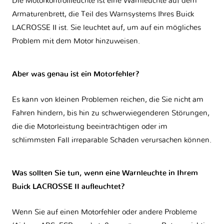
Die Motorkontrollleuchte ist eine Warnleuchte auf dem
Armaturenbrett, die Teil des Warnsystems Ihres
Buick
LACROSSE II
ist. Sie leuchtet auf, um auf ein mögliches
Problem mit dem Motor hinzuweisen.
Aber was genau ist ein Motorfehler?
Es kann von kleinen Problemen reichen, die Sie nicht am
Fahren hindern, bis hin zu schwerwiegenderen Störungen,
die die Motorleistung beeinträchtigen oder im
schlimmsten Fall irreparable Schäden verursachen können.
Was sollten Sie tun, wenn eine Warnleuchte in Ihrem
Buick LACROSSE II aufleuchtet?
Wenn Sie auf einen Motorfehler oder andere Probleme