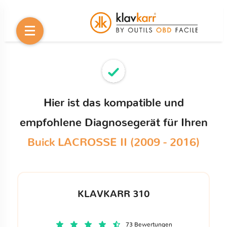
Hier ist das kompatible und
empfohlene Diagnosegerät für Ihren
Buick LACROSSE II (2009 - 2016)
KLAVKARR 310
73 Bewertungen