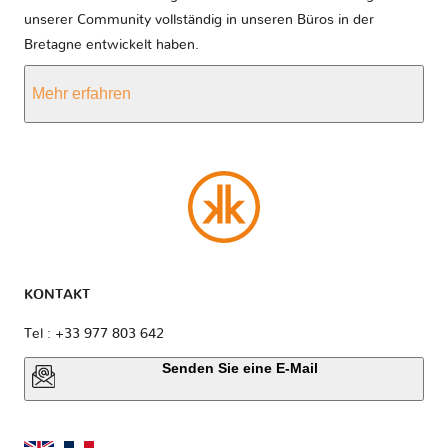
unserer Community vollständig in unseren Büros in der
Bretagne entwickelt haben.
Mehr erfahren
KONTAKT
Tel : +33 977 803 642
Senden Sie eine E-Mail