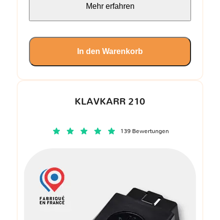
Mehr erfahren
In den Warenkorb
KLAVKARR 210
139 Bewertungen