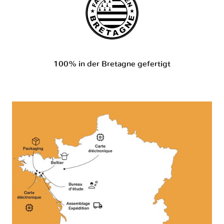
100% in der Bretagne gefertigt