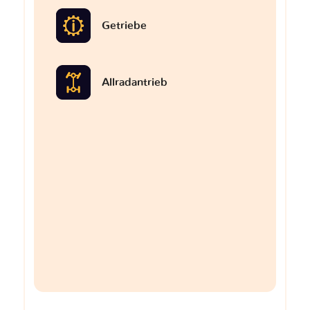
Getriebe
Allradantrieb