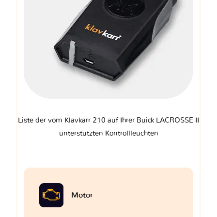
Liste der vom Klavkarr 210 auf Ihrer Buick LACROSSE II
unterstützten Kontrollleuchten
Motor