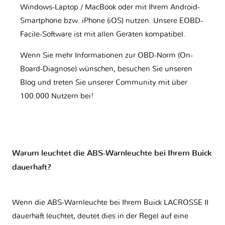
Windows-Laptop / MacBook oder mit Ihrem Android-
Smartphone bzw. iPhone (iOS) nutzen. Unsere EOBD-
Facile-Software ist mit allen Geräten kompatibel.
Wenn Sie mehr Informationen zur OBD-Norm (On-
Board-Diagnose) wünschen, besuchen Sie unseren
Blog und treten Sie unserer Community mit über
100.000 Nutzern bei!
Warum leuchtet die ABS-Warnleuchte bei Ihrem Buick
dauerhaft?
Wenn die ABS-Warnleuchte bei Ihrem Buick LACROSSE II
dauerhaft leuchtet, deutet dies in der Regel auf eine