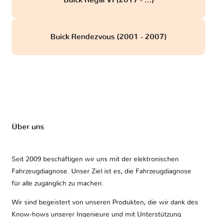
Buick Regal VI (2017 - ...)
Buick Rendezvous (2001 - 2007)
Über uns
Seit 2009 beschäftigen wir uns mit der elektronischen
Fahrzeugdiagnose. Unser Ziel ist es, die Fahrzeugdiagnose
für alle zugänglich zu machen.
Wir sind begeistert von unseren Produkten, die wir dank des
Know-hows unserer Ingenieure und mit Unterstützung