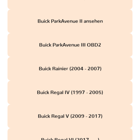
Buick ParkAvenue II ansehen
Buick ParkAvenue III OBD2
Buick Rainier (2004 - 2007)
Buick Regal IV (1997 - 2005)
Buick Regal V (2009 - 2017)