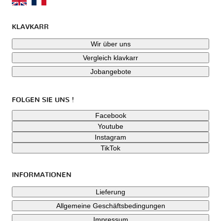
KLAVKARR
Wir über uns
Vergleich klavkarr
Jobangebote
FOLGEN SIE UNS !
Facebook
Youtube
Instagram
TikTok
INFORMATIONEN
Lieferung
Allgemeine Geschäftsbedingungen
Impressum