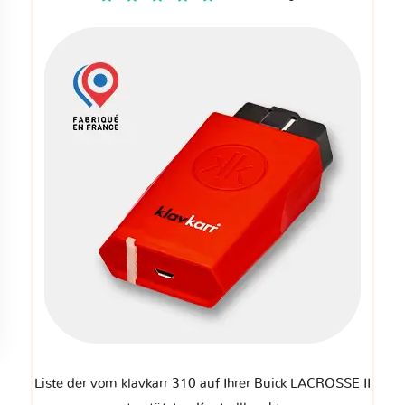
Liste der vom klavkarr 310 auf Ihrer Buick LACROSSE II