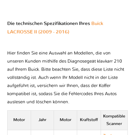
Die technischen Spezifikationen Ihres
Buick
LACROSSE II (2009 - 2016)
Hier finden Sie eine Auswahl an Modellen, die von
unseren Kunden mithilfe des Diagnosegeät klavkarr 210
auf Ihrem Buick. Bitte beachten Sie, dass diese Liste nicht
vollständig ist. Auch wenn Ihr Modell nicht in der Liste
aufgeführt ist, versichern wir Ihnen, dass der Koffer
kompatibel ist, sodass Sie die Fehlercodes Ihres Autos
auslesen und löschen können.
Kompatible
Motor
Jahr
Motor
Kraftstoff
Scanner