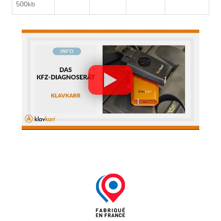
500kb