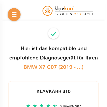
Hier ist das kompatible und
empfohlene Diagnosegerät für Ihren
BMW X7 G07 (2019 - ...)
KLAVKARR 310
73 Bewertungen