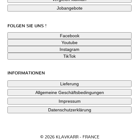
Jobangebote
FOLGEN SIE UNS !
Facebook
Youtube
Instagram
TikTok
INFORMATIONEN
Lieferung
Allgemeine Geschäftsbedingungen
Impressum
Datenschutzerklärung
© 2026 KLAVKARR - FRANCE