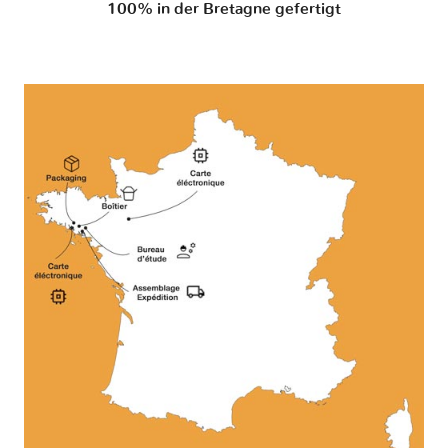
100% in der Bretagne gefertigt