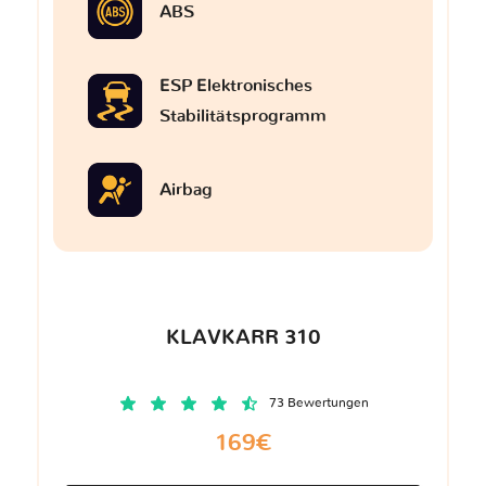
ABS
ESP Elektronisches
Stabilitätsprogramm
Airbag
KLAVKARR 310
73 Bewertungen
169€