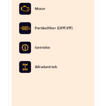
Motor
Partikelfilter (DPF/PF)
Getriebe
Allradantrieb