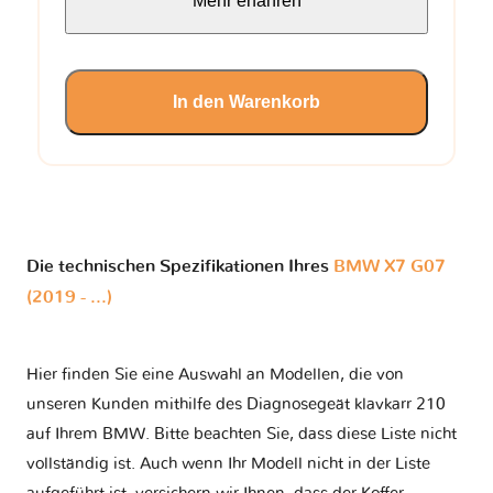
Mehr erfahren
In den Warenkorb
Die technischen Spezifikationen Ihres
BMW X7 G07
(2019 - ...)
Hier finden Sie eine Auswahl an Modellen, die von
unseren Kunden mithilfe des Diagnosegeät klavkarr 210
auf Ihrem BMW. Bitte beachten Sie, dass diese Liste nicht
vollständig ist. Auch wenn Ihr Modell nicht in der Liste