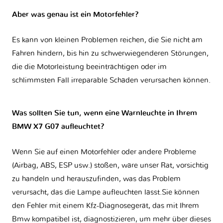
Aber was genau ist ein Motorfehler?
Es kann von kleinen Problemen reichen, die Sie nicht am
Fahren hindern, bis hin zu schwerwiegenderen Störungen,
die die Motorleistung beeinträchtigen oder im
schlimmsten Fall irreparable Schäden verursachen können.
Was sollten Sie tun, wenn eine Warnleuchte in Ihrem
BMW X7 G07 aufleuchtet?
Wenn Sie auf einen Motorfehler oder andere Probleme
(Airbag, ABS, ESP usw.) stoßen, wäre unser Rat, vorsichtig
zu handeln und herauszufinden, was das Problem
verursacht, das die Lampe aufleuchten lässt.Sie können
den Fehler mit einem Kfz-Diagnosegerät, das mit Ihrem
Bmw kompatibel ist, diagnostizieren, um mehr über dieses