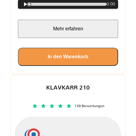
0:00
Mehr erfahren
In den Warenkorb
KLAVKARR 210
139 Bewertungen