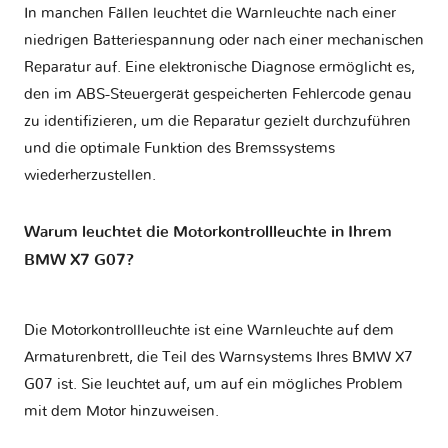
In manchen Fällen leuchtet die Warnleuchte nach einer
niedrigen Batteriespannung oder nach einer mechanischen
Reparatur auf. Eine elektronische Diagnose ermöglicht es,
den im ABS-Steuergerät gespeicherten Fehlercode genau
zu identifizieren, um die Reparatur gezielt durchzuführen
und die optimale Funktion des Bremssystems
wiederherzustellen.
Warum leuchtet die Motorkontrollleuchte in Ihrem
BMW X7 G07?
Die Motorkontrollleuchte ist eine Warnleuchte auf dem
Armaturenbrett, die Teil des Warnsystems Ihres
BMW X7
G07
ist. Sie leuchtet auf, um auf ein mögliches Problem
mit dem Motor hinzuweisen.