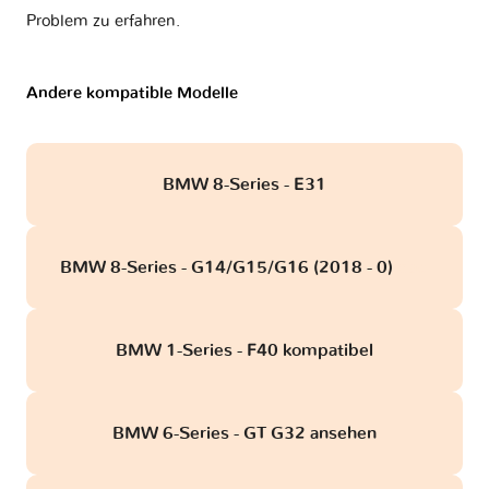
Problem zu erfahren.
Andere kompatible Modelle
BMW 8-Series - E31
BMW 8-Series - G14/G15/G16 (2018 - 0)
obd
BMW 1-Series - F40 kompatibel
BMW 6-Series - GT G32 ansehen