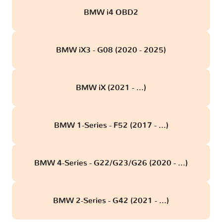
BMW i4 OBD2
BMW iX3 - G08 (2020 - 2025)
BMW iX (2021 - ...)
BMW 1-Series - F52 (2017 - ...)
BMW 4-Series - G22/G23/G26 (2020 - ...)
BMW 2-Series - G42 (2021 - ...)