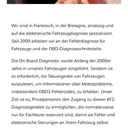
Wir sind in Frankreich, in der Bretagne, ansässig und
auf die elektronische Fahrzeugdiagnose spezialisiert.
Seit 2009 arbeiten wir an der Fehlerdiagnose für
Fahrzeuge und der OBD-Diagnoseschnittstelle.
Die On Board Diagnostic wurde Anfang der 2000er
Jahre in unseren Fahrzeugen eingeführt. Seitdem ist
es erforderlich, die Steuergeräte von Fahrzeugen
auszulesen, um Informationen über Motorprobleme,
insbesondere OBD2-Fehlercodes, zu erhalten. Unser
Ziel ist es, Privatpersonen den Zugang zu diesen KFZ-
Diagnosegeräten zu ermöglichen, die normalerweise
nur für Fachleute reserviert sind, damit sie Fehler und
elektronische Störungen an ihrem Fahrzeug selbst