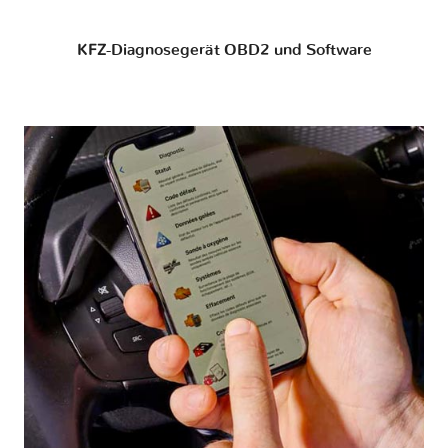
KFZ-Diagnosegerät OBD2 und Software