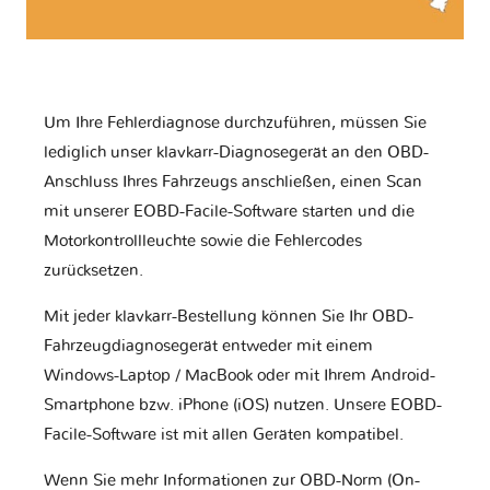
Um Ihre Fehlerdiagnose durchzuführen, müssen Sie
lediglich unser klavkarr-Diagnosegerät an den OBD-
Anschluss Ihres Fahrzeugs anschließen, einen Scan
mit unserer EOBD-Facile-Software starten und die
Motorkontrollleuchte sowie die Fehlercodes
zurücksetzen.
Mit jeder klavkarr-Bestellung können Sie Ihr OBD-
Fahrzeugdiagnosegerät entweder mit einem
Windows-Laptop / MacBook oder mit Ihrem Android-
Smartphone bzw. iPhone (iOS) nutzen. Unsere EOBD-
Facile-Software ist mit allen Geräten kompatibel.
Wenn Sie mehr Informationen zur OBD-Norm (On-