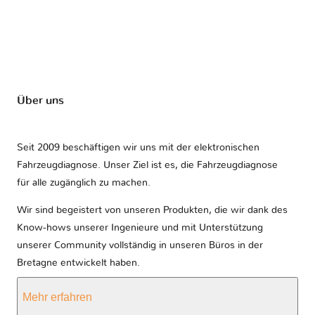
Über uns
Seit 2009 beschäftigen wir uns mit der elektronischen
Fahrzeugdiagnose. Unser Ziel ist es, die Fahrzeugdiagnose
für alle zugänglich zu machen.
Wir sind begeistert von unseren Produkten, die wir dank des
Know-hows unserer Ingenieure und mit Unterstützung
unserer Community vollständig in unseren Büros in der
Bretagne entwickelt haben.
Mehr erfahren