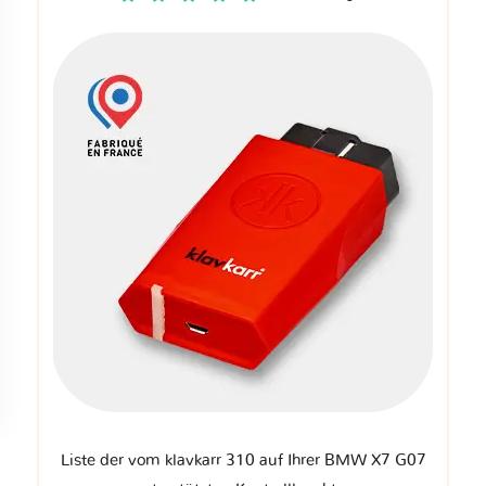
Liste der vom klavkarr 310 auf Ihrer BMW X7 G07