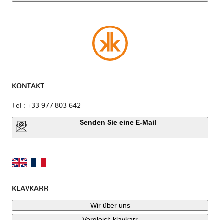
KONTAKT
Tel : +33 977 803 642
Senden Sie eine E-Mail
KLAVKARR
Wir über uns
Vergleich klavkarr