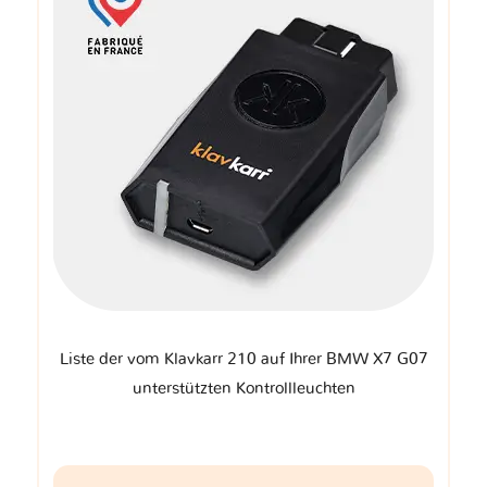
Liste der vom Klavkarr 210 auf Ihrer BMW X7 G07
unterstützten Kontrollleuchten