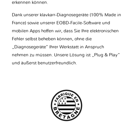
erkennen können.
Dank unserer klavkarr-Diagnosegeräte (100% Made in
France) sowie unserer EOBD-Facile-Software und
mobilen Apps hoffen wir, dass Sie Ihre elektronischen
Fehler selbst beheben können, ohne die
„Diagnosegeräte“ Ihrer Werkstatt in Anspruch
nehmen zu müssen. Unsere Lösung ist „Plug & Play“
und äußerst benutzerfreundlich.