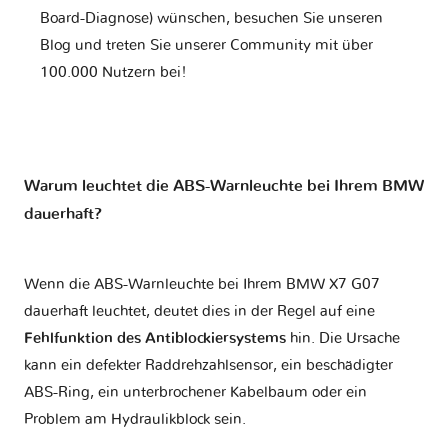
Board-Diagnose) wünschen, besuchen Sie unseren
Blog und treten Sie unserer Community mit über
100.000 Nutzern bei!
Warum leuchtet die ABS-Warnleuchte bei Ihrem BMW
dauerhaft?
Wenn die ABS-Warnleuchte bei Ihrem BMW X7 G07
dauerhaft leuchtet, deutet dies in der Regel auf eine
Fehlfunktion des Antiblockiersystems
hin. Die Ursache
kann ein defekter Raddrehzahlsensor, ein beschädigter
ABS-Ring, ein unterbrochener Kabelbaum oder ein
Problem am Hydraulikblock sein.