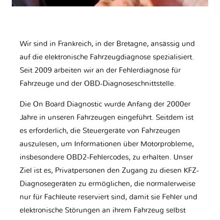
Wir sind in Frankreich, in der Bretagne, ansässig und
auf die elektronische Fahrzeugdiagnose spezialisiert.
Seit 2009 arbeiten wir an der Fehlerdiagnose für
Fahrzeuge und der OBD-Diagnoseschnittstelle.
Die On Board Diagnostic wurde Anfang der 2000er
Jahre in unseren Fahrzeugen eingeführt. Seitdem ist
es erforderlich, die Steuergeräte von Fahrzeugen
auszulesen, um Informationen über Motorprobleme,
insbesondere OBD2-Fehlercodes, zu erhalten. Unser
Ziel ist es, Privatpersonen den Zugang zu diesen KFZ-
Diagnosegeräten zu ermöglichen, die normalerweise
nur für Fachleute reserviert sind, damit sie Fehler und
elektronische Störungen an ihrem Fahrzeug selbst