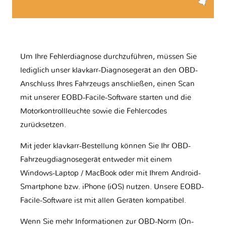
Um Ihre Fehlerdiagnose durchzuführen, müssen Sie
lediglich unser klavkarr-Diagnosegerät an den OBD-
Anschluss Ihres Fahrzeugs anschließen, einen Scan
mit unserer EOBD-Facile-Software starten und die
Motorkontrollleuchte sowie die Fehlercodes
zurücksetzen.
Mit jeder klavkarr-Bestellung können Sie Ihr OBD-
Fahrzeugdiagnosegerät entweder mit einem
Windows-Laptop / MacBook oder mit Ihrem Android-
Smartphone bzw. iPhone (iOS) nutzen. Unsere EOBD-
Facile-Software ist mit allen Geräten kompatibel.
Wenn Sie mehr Informationen zur OBD-Norm (On-