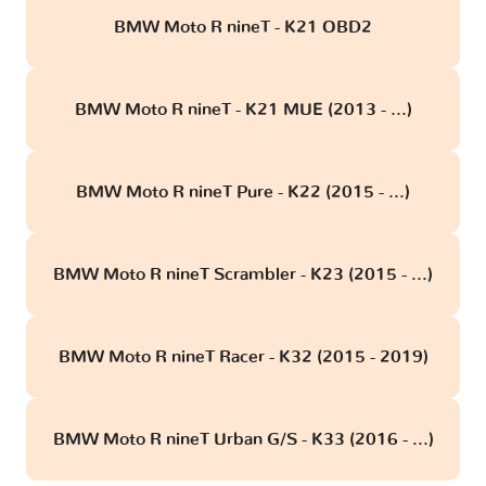
BMW Moto R nineT - K21 OBD2
BMW Moto R nineT - K21 MUE (2013 - ...)
BMW Moto R nineT Pure - K22 (2015 - ...)
BMW Moto R nineT Scrambler - K23 (2015 - ...)
BMW Moto R nineT Racer - K32 (2015 - 2019)
BMW Moto R nineT Urban G/S - K33 (2016 - ...)