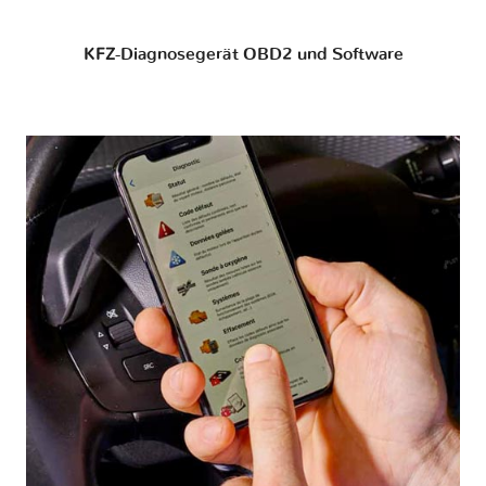
KFZ-Diagnosegerät OBD2 und Software