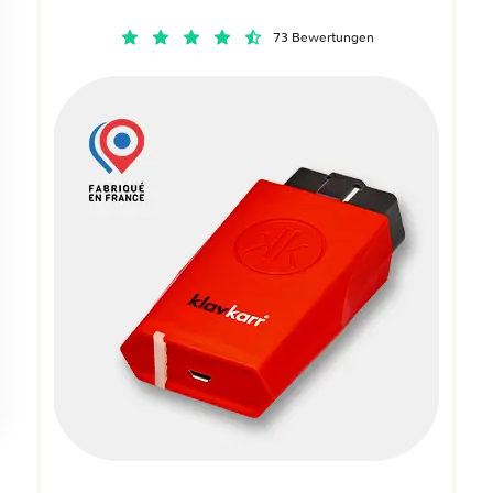
73 Bewertungen