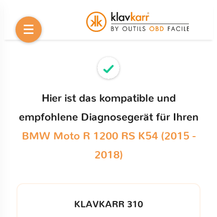
Hier ist das kompatible und
empfohlene Diagnosegerät für Ihren
BMW Moto R 1200 RS K54 (2015 -
2018)
KLAVKARR 310