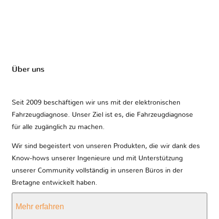
Über uns
Seit 2009 beschäftigen wir uns mit der elektronischen
Fahrzeugdiagnose. Unser Ziel ist es, die Fahrzeugdiagnose
für alle zugänglich zu machen.
Wir sind begeistert von unseren Produkten, die wir dank des
Know-hows unserer Ingenieure und mit Unterstützung
unserer Community vollständig in unseren Büros in der
Bretagne entwickelt haben.
Mehr erfahren