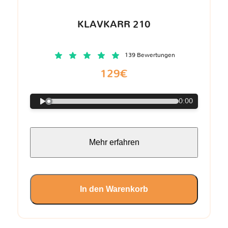
KLAVKARR 210
139 Bewertungen
129€
0:00
Mehr erfahren
In den Warenkorb