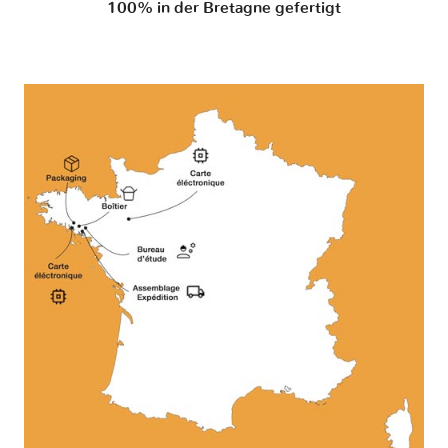
100% in der Bretagne gefertigt