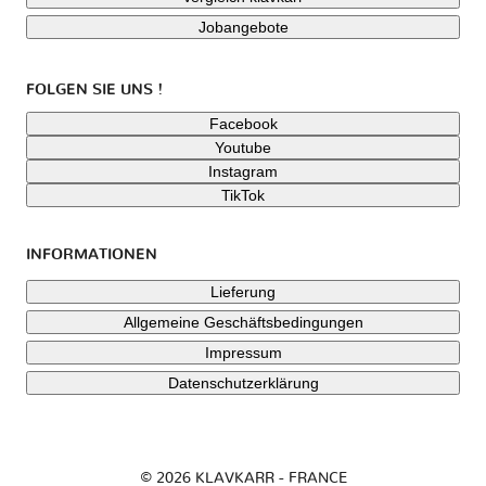
Jobangebote
FOLGEN SIE UNS !
Facebook
Youtube
Instagram
TikTok
INFORMATIONEN
Lieferung
Allgemeine Geschäftsbedingungen
Impressum
Datenschutzerklärung
© 2026 KLAVKARR - FRANCE