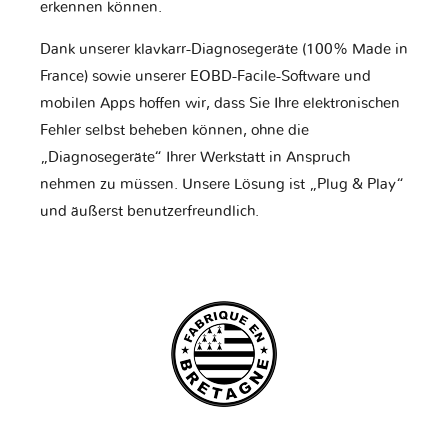
erkennen können.
Dank unserer klavkarr-Diagnosegeräte (100% Made in
France) sowie unserer EOBD-Facile-Software und
mobilen Apps hoffen wir, dass Sie Ihre elektronischen
Fehler selbst beheben können, ohne die
„Diagnosegeräte“ Ihrer Werkstatt in Anspruch
nehmen zu müssen. Unsere Lösung ist „Plug & Play“
und äußerst benutzerfreundlich.