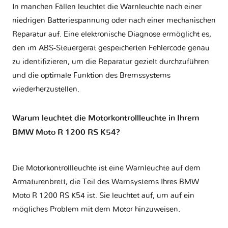
In manchen Fällen leuchtet die Warnleuchte nach einer
niedrigen Batteriespannung oder nach einer mechanischen
Reparatur auf. Eine elektronische Diagnose ermöglicht es,
den im ABS-Steuergerät gespeicherten Fehlercode genau
zu identifizieren, um die Reparatur gezielt durchzuführen
und die optimale Funktion des Bremssystems
wiederherzustellen.
Warum leuchtet die Motorkontrollleuchte in Ihrem
BMW Moto R 1200 RS K54?
Die Motorkontrollleuchte ist eine Warnleuchte auf dem
Armaturenbrett, die Teil des Warnsystems Ihres
BMW
Moto R 1200 RS K54
ist. Sie leuchtet auf, um auf ein
mögliches Problem mit dem Motor hinzuweisen.