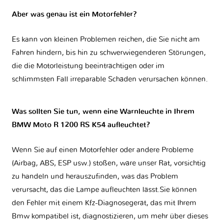
Aber was genau ist ein Motorfehler?
Es kann von kleinen Problemen reichen, die Sie nicht am
Fahren hindern, bis hin zu schwerwiegenderen Störungen,
die die Motorleistung beeinträchtigen oder im
schlimmsten Fall irreparable Schäden verursachen können.
Was sollten Sie tun, wenn eine Warnleuchte in Ihrem
BMW Moto R 1200 RS K54 aufleuchtet?
Wenn Sie auf einen Motorfehler oder andere Probleme
(Airbag, ABS, ESP usw.) stoßen, wäre unser Rat, vorsichtig
zu handeln und herauszufinden, was das Problem
verursacht, das die Lampe aufleuchten lässt.Sie können
den Fehler mit einem Kfz-Diagnosegerät, das mit Ihrem
Bmw kompatibel ist, diagnostizieren, um mehr über dieses