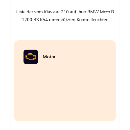
Liste der vom Klavkarr 210 auf Ihrer BMW Moto R
1200 RS K54 unterstützten Kontrollleuchten
Motor