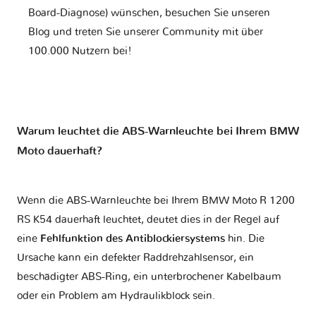
Board-Diagnose) wünschen, besuchen Sie unseren
Blog und treten Sie unserer Community mit über
100.000 Nutzern bei!
Warum leuchtet die ABS-Warnleuchte bei Ihrem BMW
Moto dauerhaft?
Wenn die ABS-Warnleuchte bei Ihrem BMW Moto R 1200
RS K54 dauerhaft leuchtet, deutet dies in der Regel auf
eine
Fehlfunktion des Antiblockiersystems
hin. Die
Ursache kann ein defekter Raddrehzahlsensor, ein
beschädigter ABS-Ring, ein unterbrochener Kabelbaum
oder ein Problem am Hydraulikblock sein.