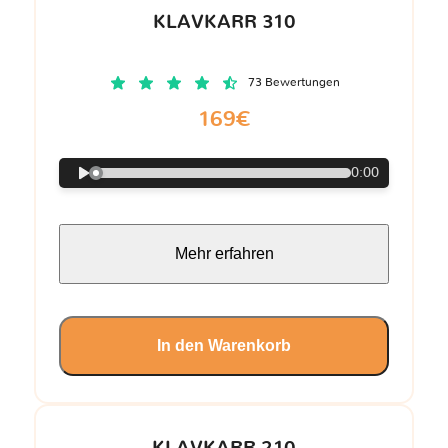
KLAVKARR 310
73 Bewertungen
169€
0:00
Mehr erfahren
In den Warenkorb