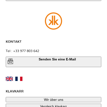
KONTAKT
Tel : +33 977 803 642
Senden Sie eine E-Mail
KLAVKARR
Wir über uns
Vergleich klavkarr