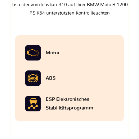
Liste der vom klavkarr 310 auf Ihrer BMW Moto R 1200
RS K54 unterstützten Kontrollleuchten
Motor
ABS
ESP Elektronisches
Stabilitätsprogramm