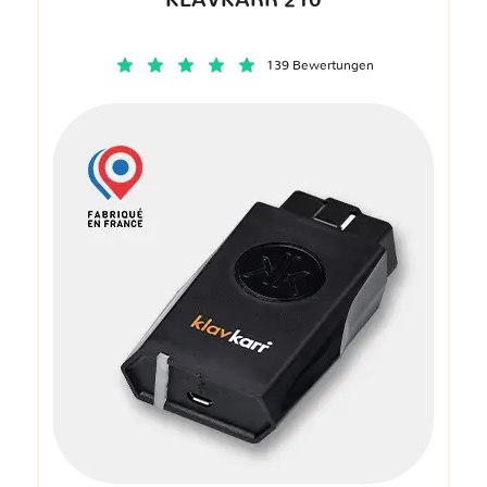
KLAVKARR 210
139 Bewertungen