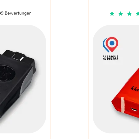
39 Bewertungen