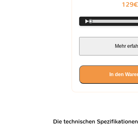
129
Mehr erfa
In den Ware
Die technischen Spezifikationen