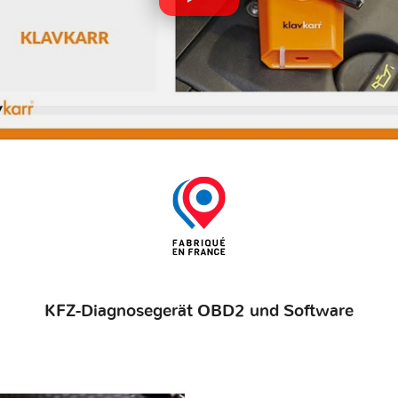
KFZ-Diagnosegerät OBD2 und Software