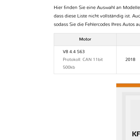
Hier finden Sie eine Auswahl an Modelle
dass diese Liste nicht vollständig ist. Au
sodass Sie die Fehlercodes Ihres Autos 
Motor
V8 4.4 S63
Protokoll: CAN 11bit
2018
500kb