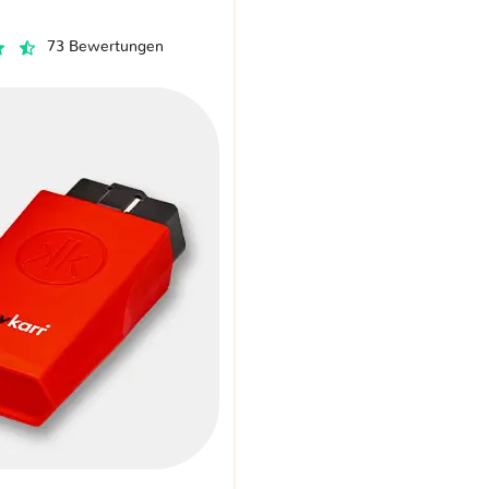
73 Bewertungen