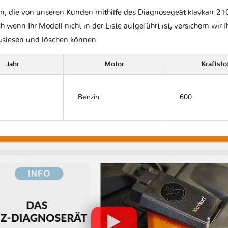
n, die von unseren Kunden mithilfe des Diagnosegeät klavkarr 21
ch wenn Ihr Modell nicht in der Liste aufgeführt ist, versichern wir 
auslesen und löschen können.
Jahr
Motor
Kraftsto
Benzin
600