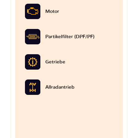
Motor
Partikelfilter (DPF/PF)
Getriebe
Allradantrieb