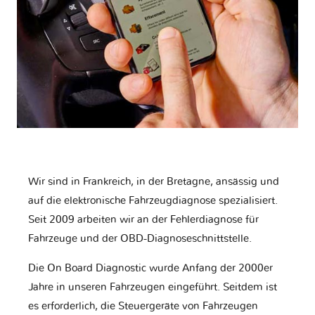
Wir sind in Frankreich, in der Bretagne, ansässig und
auf die elektronische Fahrzeugdiagnose spezialisiert.
Seit 2009 arbeiten wir an der Fehlerdiagnose für
Fahrzeuge und der OBD-Diagnoseschnittstelle.
Die On Board Diagnostic wurde Anfang der 2000er
Jahre in unseren Fahrzeugen eingeführt. Seitdem ist
es erforderlich, die Steuergeräte von Fahrzeugen