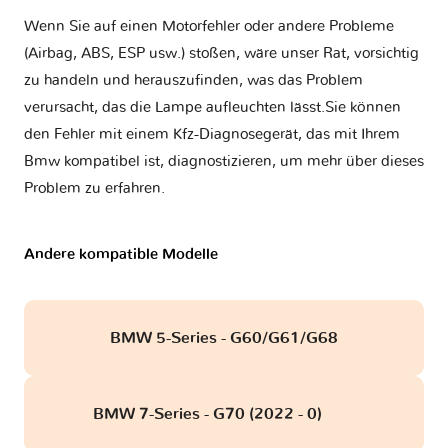
Wenn Sie auf einen Motorfehler oder andere Probleme
(Airbag, ABS, ESP usw.) stoßen, wäre unser Rat, vorsichtig
zu handeln und herauszufinden, was das Problem
verursacht, das die Lampe aufleuchten lässt.Sie können
den Fehler mit einem Kfz-Diagnosegerät, das mit Ihrem
Bmw kompatibel ist, diagnostizieren, um mehr über dieses
Problem zu erfahren.
Andere kompatible Modelle
BMW 5-Series - G60/G61/G68
BMW 7-Series - G70 (2022 - 0)
obd