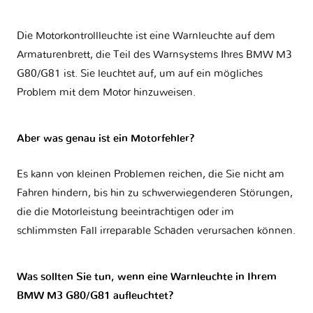
Die Motorkontrollleuchte ist eine Warnleuchte auf dem
Armaturenbrett, die Teil des Warnsystems Ihres
BMW M3
G80/G81
ist. Sie leuchtet auf, um auf ein mögliches
Problem mit dem Motor hinzuweisen.
Aber was genau ist ein Motorfehler?
Es kann von kleinen Problemen reichen, die Sie nicht am
Fahren hindern, bis hin zu schwerwiegenderen Störungen,
die die Motorleistung beeinträchtigen oder im
schlimmsten Fall irreparable Schäden verursachen können.
Was sollten Sie tun, wenn eine Warnleuchte in Ihrem
BMW M3 G80/G81 aufleuchtet?