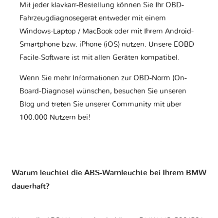
Mit jeder klavkarr-Bestellung können Sie Ihr OBD-
Fahrzeugdiagnosegerät entweder mit einem
Windows-Laptop / MacBook oder mit Ihrem Android-
Smartphone bzw. iPhone (iOS) nutzen. Unsere EOBD-
Facile-Software ist mit allen Geräten kompatibel.
Wenn Sie mehr Informationen zur OBD-Norm (On-
Board-Diagnose) wünschen, besuchen Sie unseren
Blog und treten Sie unserer Community mit über
100.000 Nutzern bei!
Warum leuchtet die ABS-Warnleuchte bei Ihrem BMW
dauerhaft?