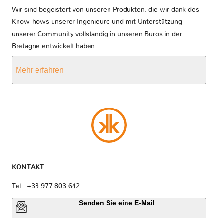
Wir sind begeistert von unseren Produkten, die wir dank des
Know-hows unserer Ingenieure und mit Unterstützung
unserer Community vollständig in unseren Büros in der
Bretagne entwickelt haben.
Mehr erfahren
KONTAKT
Tel : +33 977 803 642
Senden Sie eine E-Mail