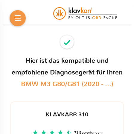
Hier ist das kompatible und
empfohlene Diagnosegerät für Ihren
BMW M3 G80/G81 (2020 - ...)
KLAVKARR 310
73 Bewertungen