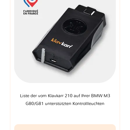
Liste der vom Klavkarr 210 auf Ihrer BMW M3
G80/G81 unterstützten Kontrollleuchten