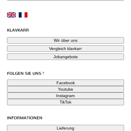
KLAVKARR
Wir über uns
Vergleich klavkarr
Jobangebote
FOLGEN SIE UNS !
Facebook
Youtube
Instagram
TikTok
INFORMATIONEN
Lieferung