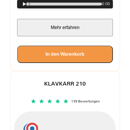
0:00
Mehr erfahren
In den Warenkorb
KLAVKARR 210
139 Bewertungen