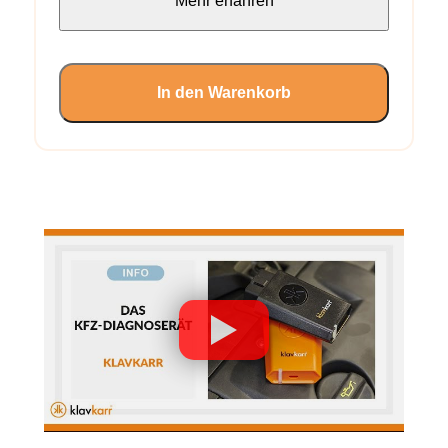
Mehr erfahren
In den Warenkorb