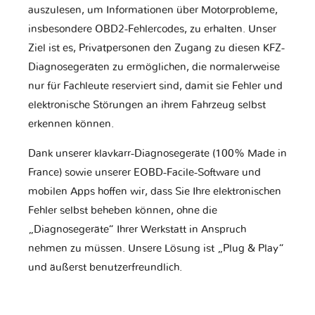
auszulesen, um Informationen über Motorprobleme,
insbesondere OBD2-Fehlercodes, zu erhalten. Unser
Ziel ist es, Privatpersonen den Zugang zu diesen KFZ-
Diagnosegeräten zu ermöglichen, die normalerweise
nur für Fachleute reserviert sind, damit sie Fehler und
elektronische Störungen an ihrem Fahrzeug selbst
erkennen können.
Dank unserer klavkarr-Diagnosegeräte (100% Made in
France) sowie unserer EOBD-Facile-Software und
mobilen Apps hoffen wir, dass Sie Ihre elektronischen
Fehler selbst beheben können, ohne die
„Diagnosegeräte“ Ihrer Werkstatt in Anspruch
nehmen zu müssen. Unsere Lösung ist „Plug & Play“
und äußerst benutzerfreundlich.