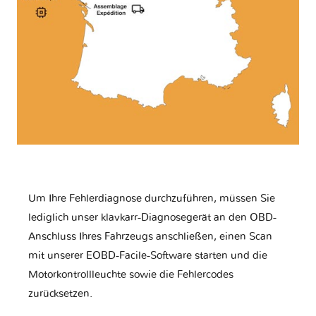
Um Ihre Fehlerdiagnose durchzuführen, müssen Sie
lediglich unser klavkarr-Diagnosegerät an den OBD-
Anschluss Ihres Fahrzeugs anschließen, einen Scan
mit unserer EOBD-Facile-Software starten und die
Motorkontrollleuchte sowie die Fehlercodes
zurücksetzen.