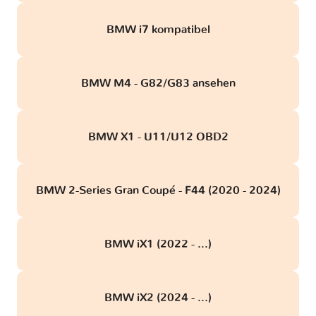
BMW i7 kompatibel
BMW M4 - G82/G83 ansehen
BMW X1 - U11/U12 OBD2
BMW 2-Series Gran Coupé - F44 (2020 - 2024)
BMW iX1 (2022 - ...)
BMW iX2 (2024 - ...)