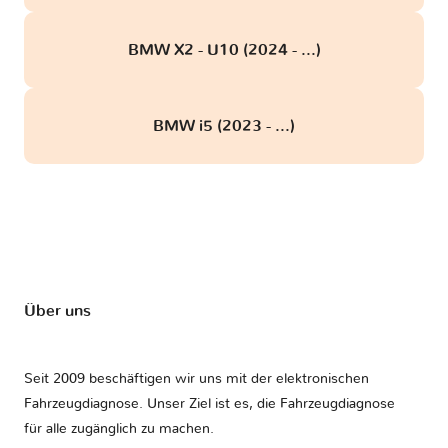
BMW X2 - U10 (2024 - ...)
BMW i5 (2023 - ...)
Über uns
Seit 2009 beschäftigen wir uns mit der elektronischen
Fahrzeugdiagnose. Unser Ziel ist es, die Fahrzeugdiagnose
für alle zugänglich zu machen.