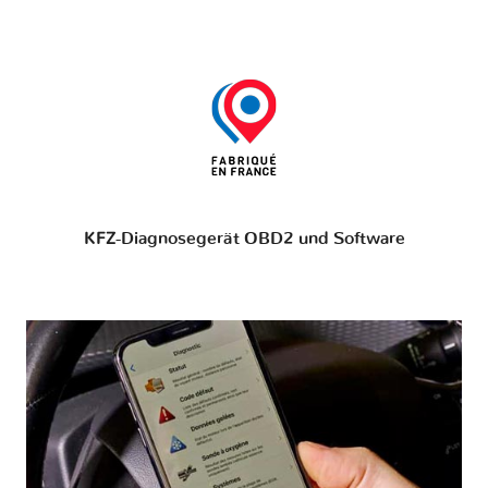
KFZ-Diagnosegerät OBD2 und Software