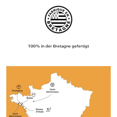
100% in der Bretagne gefertigt