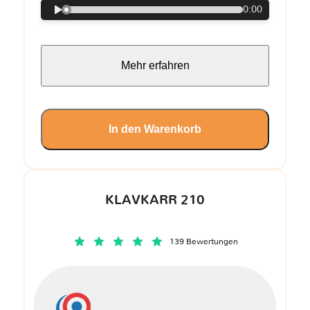
0:00
Mehr erfahren
In den Warenkorb
KLAVKARR 210
139 Bewertungen