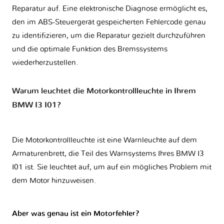
Reparatur auf. Eine elektronische Diagnose ermöglicht es,
den im ABS-Steuergerät gespeicherten Fehlercode genau
zu identifizieren, um die Reparatur gezielt durchzuführen
und die optimale Funktion des Bremssystems
wiederherzustellen.
Warum leuchtet die Motorkontrollleuchte in Ihrem
BMW I3 I01?
Die Motorkontrollleuchte ist eine Warnleuchte auf dem
Armaturenbrett, die Teil des Warnsystems Ihres
BMW I3
I01
ist. Sie leuchtet auf, um auf ein mögliches Problem mit
dem Motor hinzuweisen.
Aber was genau ist ein Motorfehler?