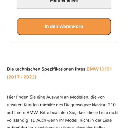
Mehr erfahren
In den Warenkorb
Die technischen Spezifikationen Ihres
BMW I3 I01
(2017 - 2022)
Hier finden Sie eine Auswahl an Modellen, die von
unseren Kunden mithilfe des Diagnosegeät klavkarr 210
auf Ihrem BMW. Bitte beachten Sie, dass diese Liste nicht
vollständig ist. Auch wenn Ihr Modell nicht in der Liste