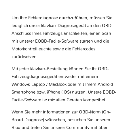
Um Ihre Fehlerdiagnose durchzuführen, müssen Sie
lediglich unser klavkarr-Diagnosegerät an den OBD-
Anschluss Ihres Fahrzeugs anschließen, einen Scan
mit unserer EOBD-Facile-Software starten und die
Motorkontrollleuchte sowie die Fehlercodes
zurücksetzen.
Mit jeder klavkarr-Bestellung können Sie Ihr OBD-
Fahrzeugdiagnosegerät entweder mit einem
Windows-Laptop / MacBook oder mit Ihrem Android-
Smartphone bzw. iPhone (iOS) nutzen. Unsere EOBD-
Facile-Software ist mit allen Geräten kompatibel.
Wenn Sie mehr Informationen zur OBD-Norm (On-
Board-Diagnose) wünschen, besuchen Sie unseren
Blog und treten Sie unserer Community mit über