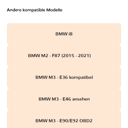
Andere kompatible Modelle
BMW i8
BMW M2 - F87 (2015 - 2021)
obd
BMW M3 - E36 kompatibel
BMW M3 - E46 ansehen
BMW M3 - E90/E92 OBD2