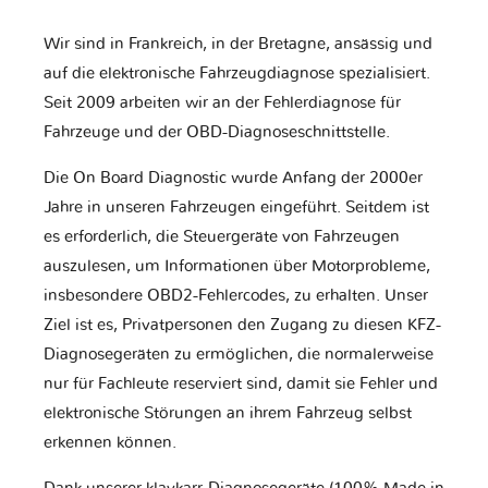
Wir sind in Frankreich, in der Bretagne, ansässig und
auf die elektronische Fahrzeugdiagnose spezialisiert.
Seit 2009 arbeiten wir an der Fehlerdiagnose für
Fahrzeuge und der OBD-Diagnoseschnittstelle.
Die On Board Diagnostic wurde Anfang der 2000er
Jahre in unseren Fahrzeugen eingeführt. Seitdem ist
es erforderlich, die Steuergeräte von Fahrzeugen
auszulesen, um Informationen über Motorprobleme,
insbesondere OBD2-Fehlercodes, zu erhalten. Unser
Ziel ist es, Privatpersonen den Zugang zu diesen KFZ-
Diagnosegeräten zu ermöglichen, die normalerweise
nur für Fachleute reserviert sind, damit sie Fehler und
elektronische Störungen an ihrem Fahrzeug selbst
erkennen können.