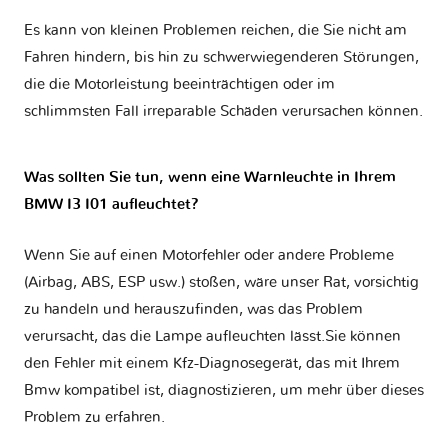
Es kann von kleinen Problemen reichen, die Sie nicht am
Fahren hindern, bis hin zu schwerwiegenderen Störungen,
die die Motorleistung beeinträchtigen oder im
schlimmsten Fall irreparable Schäden verursachen können.
Was sollten Sie tun, wenn eine Warnleuchte in Ihrem
BMW I3 I01 aufleuchtet?
Wenn Sie auf einen Motorfehler oder andere Probleme
(Airbag, ABS, ESP usw.) stoßen, wäre unser Rat, vorsichtig
zu handeln und herauszufinden, was das Problem
verursacht, das die Lampe aufleuchten lässt.Sie können
den Fehler mit einem Kfz-Diagnosegerät, das mit Ihrem
Bmw kompatibel ist, diagnostizieren, um mehr über dieses
Problem zu erfahren.