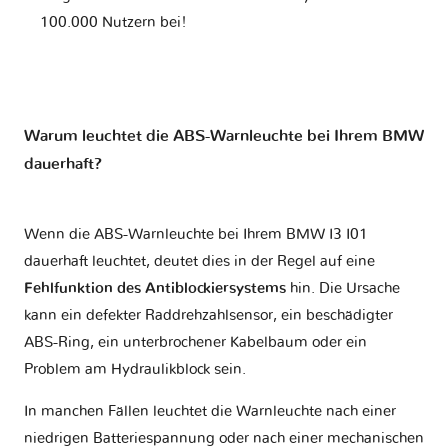
100.000 Nutzern bei!
Warum leuchtet die ABS-Warnleuchte bei Ihrem BMW
dauerhaft?
Wenn die ABS-Warnleuchte bei Ihrem BMW I3 I01
dauerhaft leuchtet, deutet dies in der Regel auf eine
Fehlfunktion des Antiblockiersystems
hin. Die Ursache
kann ein defekter Raddrehzahlsensor, ein beschädigter
ABS-Ring, ein unterbrochener Kabelbaum oder ein
Problem am Hydraulikblock sein.
In manchen Fällen leuchtet die Warnleuchte nach einer
niedrigen Batteriespannung oder nach einer mechanischen