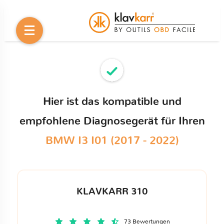
Hier ist das kompatible und
empfohlene Diagnosegerät für Ihren
BMW I3 I01 (2017 - 2022)
KLAVKARR 310
73 Bewertungen