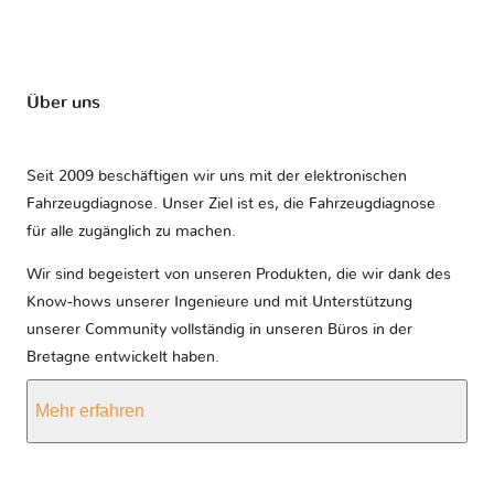
Über uns
Seit 2009 beschäftigen wir uns mit der elektronischen
Fahrzeugdiagnose. Unser Ziel ist es, die Fahrzeugdiagnose
für alle zugänglich zu machen.
Wir sind begeistert von unseren Produkten, die wir dank des
Know-hows unserer Ingenieure und mit Unterstützung
unserer Community vollständig in unseren Büros in der
Bretagne entwickelt haben.
Mehr erfahren