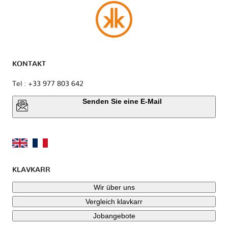
KONTAKT
Tel : +33 977 803 642
Senden Sie eine E-Mail
KLAVKARR
Wir über uns
Vergleich klavkarr
Jobangebote