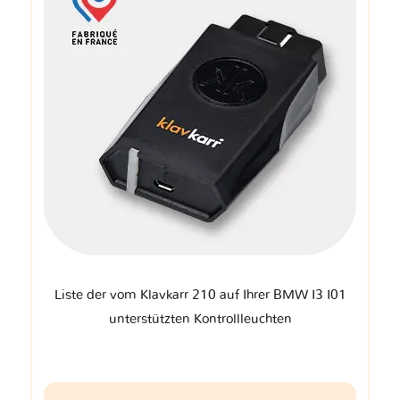
Liste der vom Klavkarr 210 auf Ihrer BMW I3 I01
unterstützten Kontrollleuchten