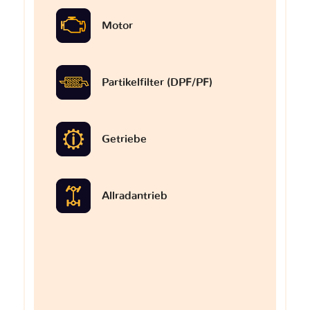
Motor
Partikelfilter (DPF/PF)
Getriebe
Allradantrieb