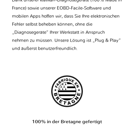
Dank unserer klavkarr-Diagnosegeräte (100% Made in
France) sowie unserer EOBD-Facile-Software und
mobilen Apps hoffen wir, dass Sie Ihre elektronischen
Fehler selbst beheben können, ohne die
„Diagnosegeräte“ Ihrer Werkstatt in Anspruch
nehmen zu müssen. Unsere Lösung ist „Plug & Play“
und äußerst benutzerfreundlich.
100% in der Bretagne gefertigt