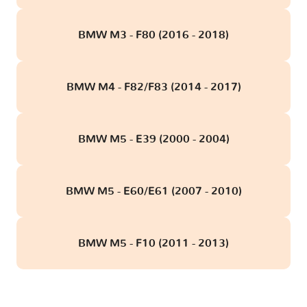
BMW M3 - F80 (2016 - 2018)
BMW M4 - F82/F83 (2014 - 2017)
BMW M5 - E39 (2000 - 2004)
BMW M5 - E60/E61 (2007 - 2010)
BMW M5 - F10 (2011 - 2013)