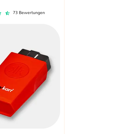
73 Bewertungen