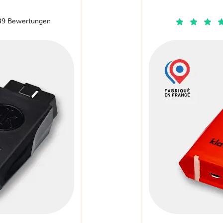
39 Bewertungen