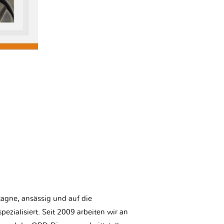
etagne, ansässig und auf die
ezialisiert. Seit 2009 arbeiten wir an