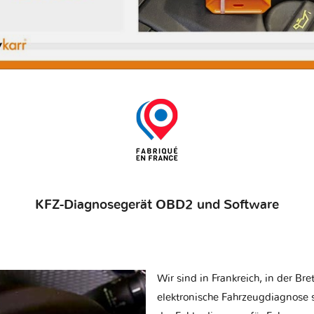
KFZ-Diagnosegerät OBD2 und Software
Wir sind in Frankreich, in der Br
elektronische Fahrzeugdiagnose sp