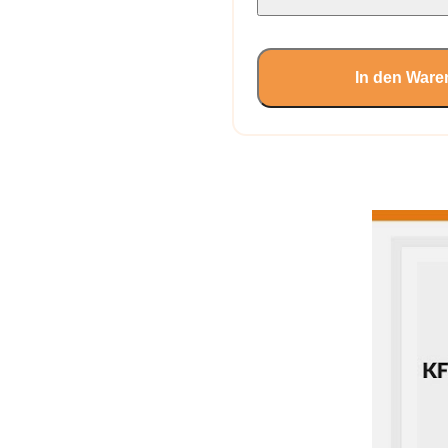
In den Ware