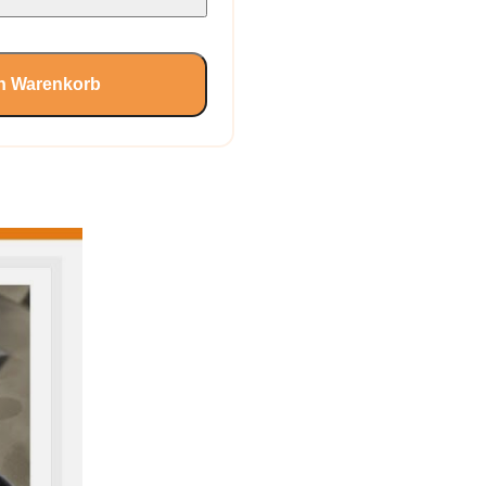
en Warenkorb