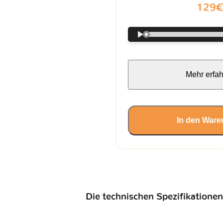
129
Mehr erfa
In den Ware
Die technischen Spezifikationen