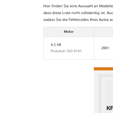
Hier finden Sie eine Auswahl an Modelle
dass diese Liste nicht vollständig ist. Au
sodass Sie die Fehlercodes Ihres Autos 
Motor
4.2 V8
2001
Protokoll: ISO 9141