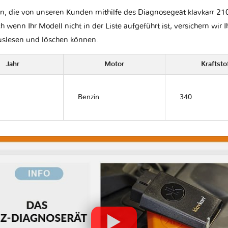
n, die von unseren Kunden mithilfe des Diagnosegeät klavkarr 210
ch wenn Ihr Modell nicht in der Liste aufgeführt ist, versichern wir 
auslesen und löschen können.
Jahr
Motor
Kraftsto
Benzin
340