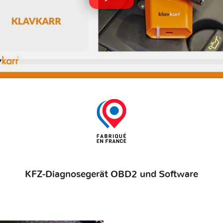
KFZ-Diagnosegerät OBD2 und Software