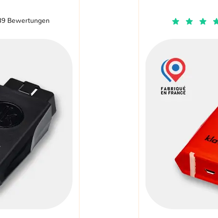
39 Bewertungen