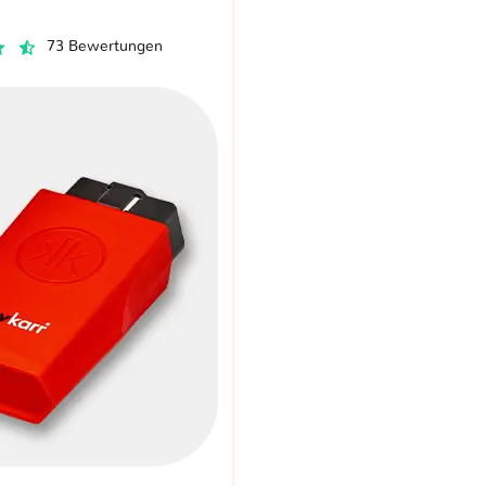
73 Bewertungen