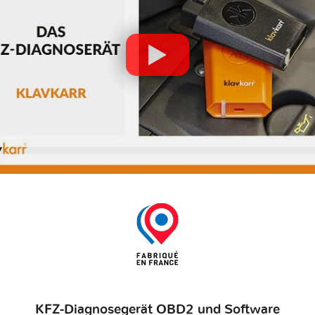
KFZ-Diagnosegerät OBD2 und Software