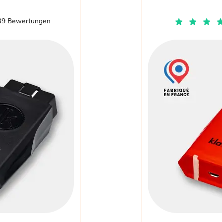
39 Bewertungen