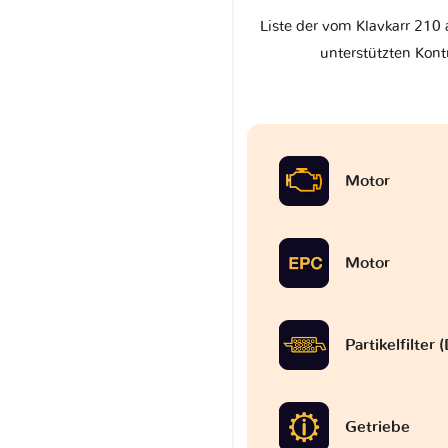
Liste der vom Klavkarr 210 
unterstützten Kont
Motor
Motor
Partikelfilter
Getriebe