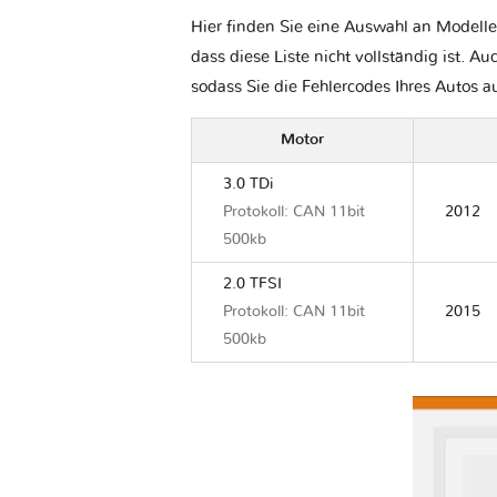
Hier finden Sie eine Auswahl an Modelle
dass diese Liste nicht vollständig ist. Au
sodass Sie die Fehlercodes Ihres Autos 
Motor
3.0 TDi
Protokoll: CAN 11bit
2012
500kb
2.0 TFSI
Protokoll: CAN 11bit
2015
500kb