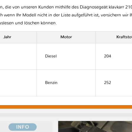
n, die von unseren Kunden mithilfe des Diagnosegeät klavkarr 210
ch wenn Ihr Modell nicht in der Liste aufgeführt ist, versichern wir 
auslesen und löschen können.
Jahr
Motor
Kraftsto
Diesel
204
Benzin
252