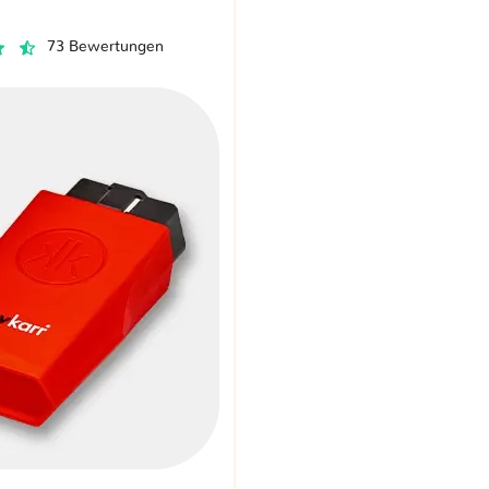
73 Bewertungen