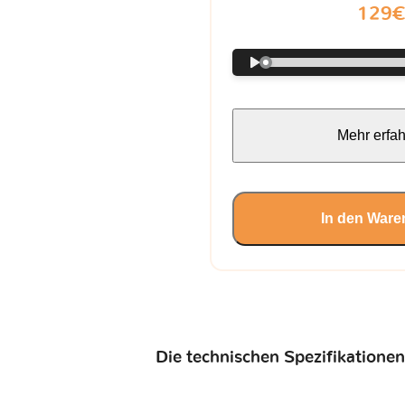
129
Mehr erfa
In den Ware
Die technischen Spezifikationen