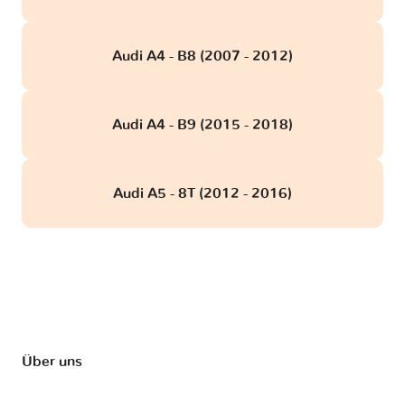
Audi A4 - B8 (2007 - 2012)
Audi A4 - B9 (2015 - 2018)
Audi A5 - 8T (2012 - 2016)
Über uns