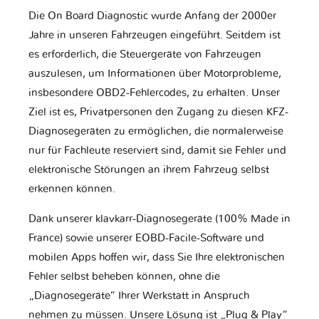
Die On Board Diagnostic wurde Anfang der 2000er
Jahre in unseren Fahrzeugen eingeführt. Seitdem ist
es erforderlich, die Steuergeräte von Fahrzeugen
auszulesen, um Informationen über Motorprobleme,
insbesondere OBD2-Fehlercodes, zu erhalten. Unser
Ziel ist es, Privatpersonen den Zugang zu diesen KFZ-
Diagnosegeräten zu ermöglichen, die normalerweise
nur für Fachleute reserviert sind, damit sie Fehler und
elektronische Störungen an ihrem Fahrzeug selbst
erkennen können.
Dank unserer klavkarr-Diagnosegeräte (100% Made in
France) sowie unserer EOBD-Facile-Software und
mobilen Apps hoffen wir, dass Sie Ihre elektronischen
Fehler selbst beheben können, ohne die
„Diagnosegeräte“ Ihrer Werkstatt in Anspruch
nehmen zu müssen. Unsere Lösung ist „Plug & Play“