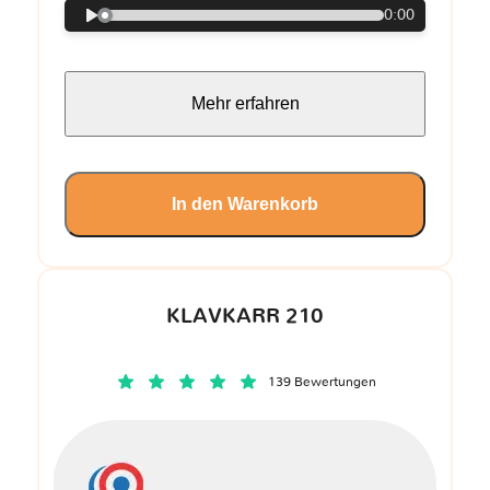
0:00
Mehr erfahren
In den Warenkorb
KLAVKARR 210
139 Bewertungen