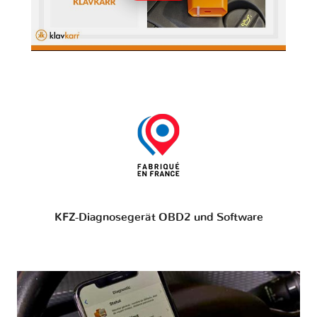
KFZ-Diagnosegerät OBD2 und Software