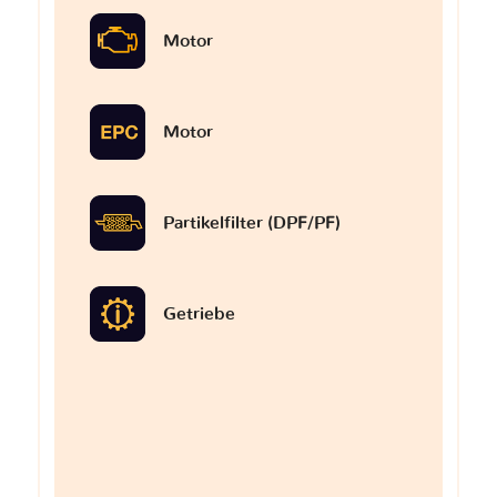
Motor
Motor
Partikelfilter (DPF/PF)
Getriebe