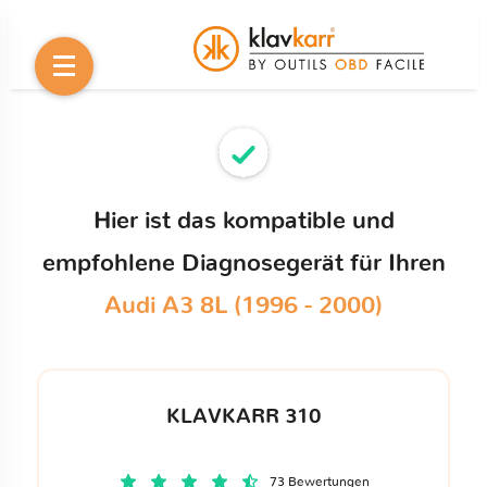
Hier ist das kompatible und
empfohlene Diagnosegerät für Ihren
Audi A3 8L (1996 - 2000)
KLAVKARR 310
73 Bewertungen