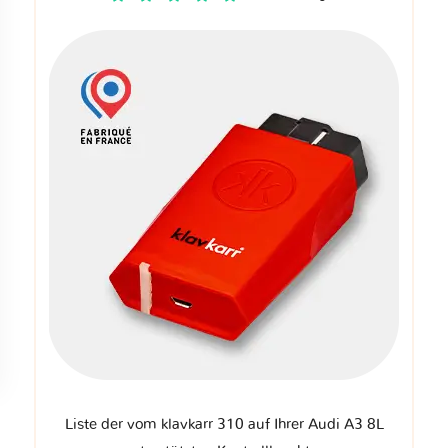
Liste der vom klavkarr 310 auf Ihrer Audi A3 8L