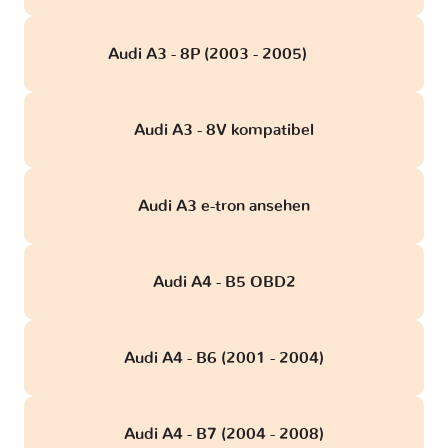
Audi A3 - 8P (2003 - 2005)
obd
Audi A3 - 8V kompatibel
Audi A3 e-tron ansehen
Audi A4 - B5 OBD2
Audi A4 - B6 (2001 - 2004)
Audi A4 - B7 (2004 - 2008)