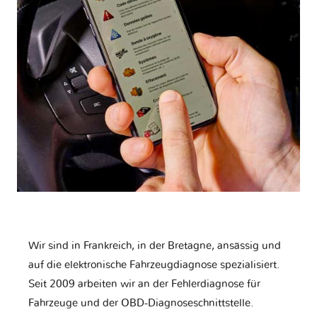
Wir sind in Frankreich, in der Bretagne, ansässig und
auf die elektronische Fahrzeugdiagnose spezialisiert.
Seit 2009 arbeiten wir an der Fehlerdiagnose für
Fahrzeuge und der OBD-Diagnoseschnittstelle.