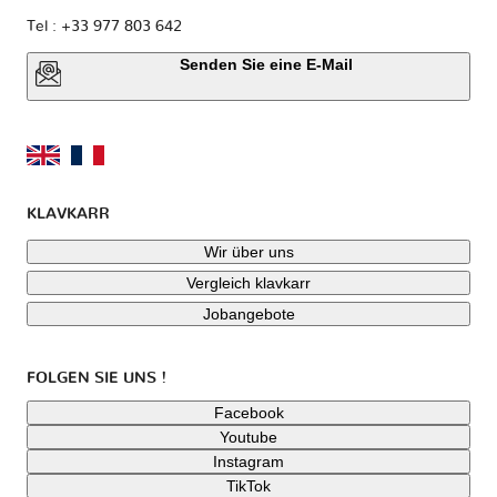
Tel : +33 977 803 642
Senden Sie eine E-Mail
KLAVKARR
Wir über uns
Vergleich klavkarr
Jobangebote
FOLGEN SIE UNS !
Facebook
Youtube
Instagram
TikTok