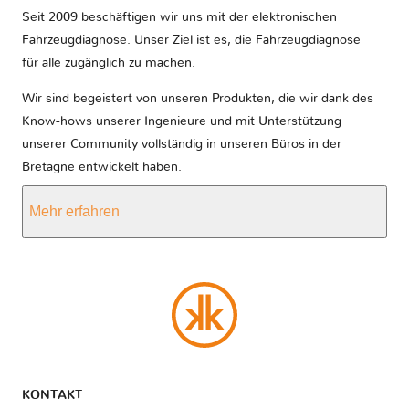
Seit 2009 beschäftigen wir uns mit der elektronischen
Fahrzeugdiagnose. Unser Ziel ist es, die Fahrzeugdiagnose
für alle zugänglich zu machen.
Wir sind begeistert von unseren Produkten, die wir dank des
Know-hows unserer Ingenieure und mit Unterstützung
unserer Community vollständig in unseren Büros in der
Bretagne entwickelt haben.
Mehr erfahren
KONTAKT