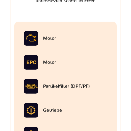
unterstützten Kontrollleuchten
Motor
Motor
Partikelfilter (DPF/PF)
Getriebe