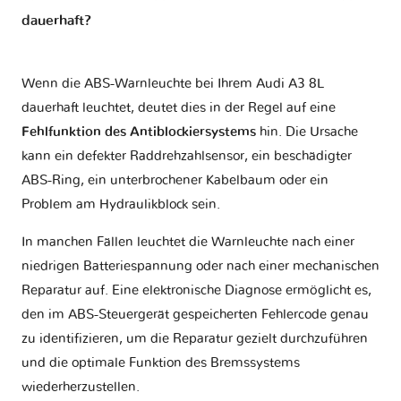
dauerhaft?
Wenn die ABS-Warnleuchte bei Ihrem Audi A3 8L
dauerhaft leuchtet, deutet dies in der Regel auf eine
Fehlfunktion des Antiblockiersystems
hin. Die Ursache
kann ein defekter Raddrehzahlsensor, ein beschädigter
ABS-Ring, ein unterbrochener Kabelbaum oder ein
Problem am Hydraulikblock sein.
In manchen Fällen leuchtet die Warnleuchte nach einer
niedrigen Batteriespannung oder nach einer mechanischen
Reparatur auf. Eine elektronische Diagnose ermöglicht es,
den im ABS-Steuergerät gespeicherten Fehlercode genau
zu identifizieren, um die Reparatur gezielt durchzuführen
und die optimale Funktion des Bremssystems
wiederherzustellen.