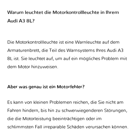
Warum leuchtet die Motorkontrollleuchte in Ihrem
Audi A3 8L?
Die Motorkontrollleuchte ist eine Warnleuchte auf dem
Armaturenbrett, die Teil des Warnsystems Ihres
Audi A3
8L
ist. Sie leuchtet auf, um auf ein mögliches Problem mit
dem Motor hinzuweisen.
Aber was genau ist ein Motorfehler?
Es kann von kleinen Problemen reichen, die Sie nicht am
Fahren hindern, bis hin zu schwerwiegenderen Störungen,
die die Motorleistung beeinträchtigen oder im
schlimmsten Fall irreparable Schäden verursachen können.