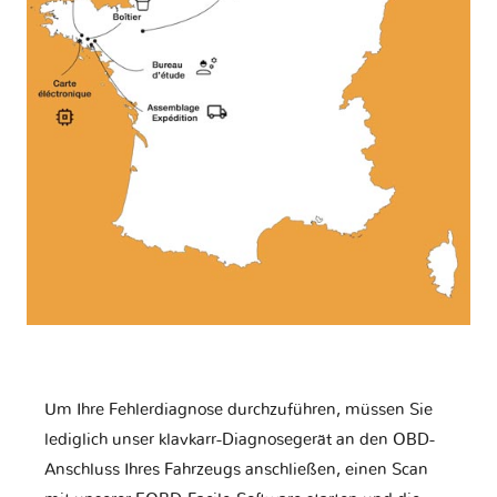
Um Ihre Fehlerdiagnose durchzuführen, müssen Sie
lediglich unser klavkarr-Diagnosegerät an den OBD-
Anschluss Ihres Fahrzeugs anschließen, einen Scan