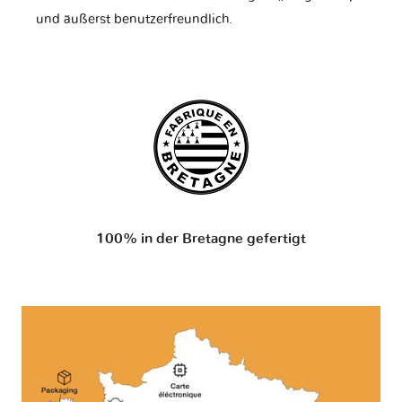
und äußerst benutzerfreundlich.
100% in der Bretagne gefertigt