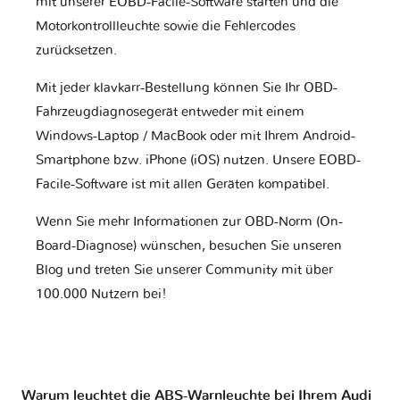
mit unserer EOBD-Facile-Software starten und die
Motorkontrollleuchte sowie die Fehlercodes
zurücksetzen.
Mit jeder klavkarr-Bestellung können Sie Ihr OBD-
Fahrzeugdiagnosegerät entweder mit einem
Windows-Laptop / MacBook oder mit Ihrem Android-
Smartphone bzw. iPhone (iOS) nutzen. Unsere EOBD-
Facile-Software ist mit allen Geräten kompatibel.
Wenn Sie mehr Informationen zur OBD-Norm (On-
Board-Diagnose) wünschen, besuchen Sie unseren
Blog und treten Sie unserer Community mit über
100.000 Nutzern bei!
Warum leuchtet die ABS-Warnleuchte bei Ihrem Audi