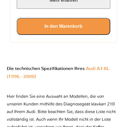
Mehr erfahren
In den Warenkorb
Die technischen Spezifikationen Ihres
Audi A3 8L
(1996 - 2000)
Hier finden Sie eine Auswahl an Modellen, die von
unseren Kunden mithilfe des Diagnosegeät klavkarr 210
auf Ihrem Audi. Bitte beachten Sie, dass diese Liste nicht
vollständig ist. Auch wenn Ihr Modell nicht in der Liste