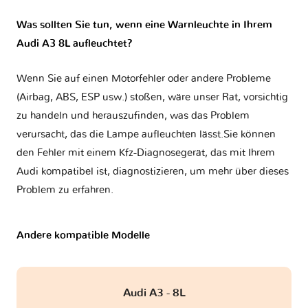
Was sollten Sie tun, wenn eine Warnleuchte in Ihrem
Audi A3 8L aufleuchtet?
Wenn Sie auf einen Motorfehler oder andere Probleme
(Airbag, ABS, ESP usw.) stoßen, wäre unser Rat, vorsichtig
zu handeln und herauszufinden, was das Problem
verursacht, das die Lampe aufleuchten lässt.Sie können
den Fehler mit einem Kfz-Diagnosegerät, das mit Ihrem
Audi kompatibel ist, diagnostizieren, um mehr über dieses
Problem zu erfahren.
Andere kompatible Modelle
Audi A3 - 8L