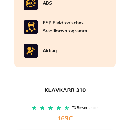
ABS
ESP Elektronisches
Stabilitätsprogramm
Airbag
KLAVKARR 310
73 Bewertungen
169€