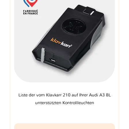
Liste der vom Klavkarr 210 auf Ihrer Audi A3 8L
unterstützten Kontrollleuchten