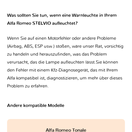
Was sollten Sie tun, wenn eine Warnleuchte in Ihrem
Alfa Romeo STELVIO aufleuchtet?
Wenn Sie auf einen Motorfehler oder andere Probleme
(Airbag, ABS, ESP usw.) stoßen, wäre unser Rat, vorsichtig
zu handeln und herauszufinden, was das Problem
verursacht, das die Lampe aufleuchten lässt.Sie können
den Fehler mit einem Kfz-Diagnosegerät, das mit Ihrem
Alfa kompatibel ist, diagnostizieren, um mehr über dieses
Problem zu erfahren.
Andere kompatible Modelle
Alfa Romeo Tonale