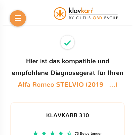
Hier ist das kompatible und
empfohlene Diagnosegerät für Ihren
Alfa Romeo STELVIO (2019 - ...)
KLAVKARR 310
73 Bewertungen