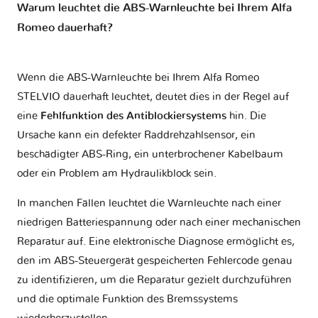
Warum leuchtet die ABS-Warnleuchte bei Ihrem Alfa
Romeo dauerhaft?
Wenn die ABS-Warnleuchte bei Ihrem Alfa Romeo
STELVIO dauerhaft leuchtet, deutet dies in der Regel auf
eine
Fehlfunktion des Antiblockiersystems
hin. Die
Ursache kann ein defekter Raddrehzahlsensor, ein
beschädigter ABS-Ring, ein unterbrochener Kabelbaum
oder ein Problem am Hydraulikblock sein.
In manchen Fällen leuchtet die Warnleuchte nach einer
niedrigen Batteriespannung oder nach einer mechanischen
Reparatur auf. Eine elektronische Diagnose ermöglicht es,
den im ABS-Steuergerät gespeicherten Fehlercode genau
zu identifizieren, um die Reparatur gezielt durchzuführen
und die optimale Funktion des Bremssystems