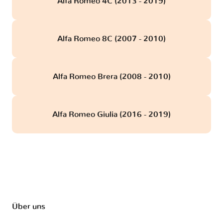
Alfa Romeo 4C (2013 - 2019)
Alfa Romeo 8C (2007 - 2010)
Alfa Romeo Brera (2008 - 2010)
Alfa Romeo Giulia (2016 - 2019)
Über uns