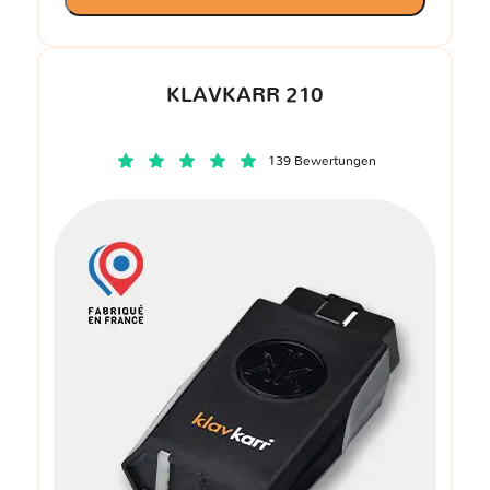
KLAVKARR 210
139 Bewertungen