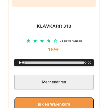
KLAVKARR 310
73 Bewertungen
169€
0:00
Mehr erfahren
In den Warenkorb