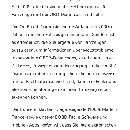
Seit 2009 arbeiten wir an der Fehlerdiagnose für
Fahrzeuge und der OBD-Diagnoseschnittstelle.
Die On Board Diagnostic wurde Anfang der 2000er
Jahre in unseren Fahrzeugen eingeführt. Seitdem ist
es erforderlich, die Steuergeräte von Fahrzeugen
auszulesen, um Informationen über Motorprobleme,
insbesondere OBD2-Fehlercodes, zu erhalten. Unser
Ziel ist es, Privatpersonen den Zugang zu diesen KFZ-
Diagnosegeräten zu ermöglichen, die normalerweise
nur für Fachleute reserviert sind, damit sie Fehler und
elektronische Störungen an ihrem Fahrzeug selbst
erkennen können.
Dank unserer klavkarr-Diagnosegeräte (100% Made in
France) sowie unserer EOBD-Facile-Software und
mobilen Apps hoffen wir, dass Sie Ihre elektronischen