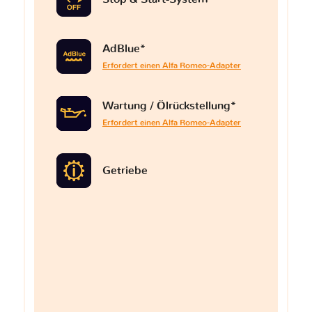
AdBlue*
Erfordert einen Alfa Romeo-Adapter
Wartung / Ölrückstellung*
Erfordert einen Alfa Romeo-Adapter
Getriebe