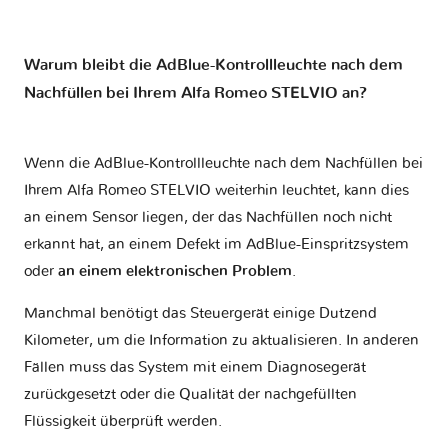
Warum bleibt die AdBlue-Kontrollleuchte nach dem
Nachfüllen bei Ihrem Alfa Romeo STELVIO an?
Wenn die AdBlue-Kontrollleuchte nach dem Nachfüllen bei
Ihrem Alfa Romeo STELVIO weiterhin leuchtet, kann dies
an einem Sensor liegen, der das Nachfüllen noch nicht
erkannt hat, an einem Defekt im AdBlue-Einspritzsystem
oder
an einem elektronischen Problem
.
Manchmal benötigt das Steuergerät einige Dutzend
Kilometer, um die Information zu aktualisieren. In anderen
Fällen muss das System mit einem Diagnosegerät
zurückgesetzt oder die Qualität der nachgefüllten
Flüssigkeit überprüft werden.