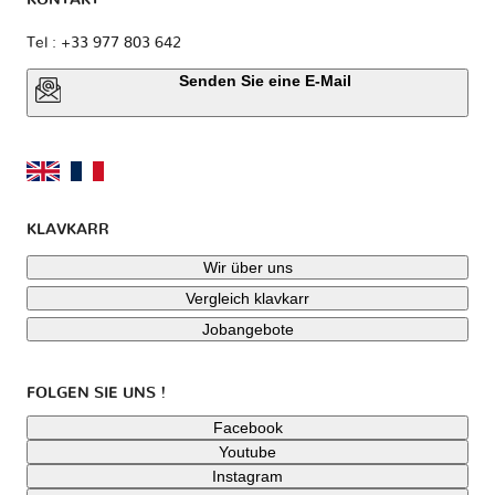
KONTAKT
Tel : +33 977 803 642
Senden Sie eine E-Mail
KLAVKARR
Wir über uns
Vergleich klavkarr
Jobangebote
FOLGEN SIE UNS !
Facebook
Youtube
Instagram