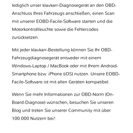
lediglich unser klavkarr-Diagnosegerät an den OBD-
Anschluss Ihres Fahrzeugs anschließen, einen Scan
mit unserer EOBD-Facile-Software starten und die
Motorkontrollleuchte sowie die Fehlercodes
zurücksetzen.
Mit jeder klavkarr-Bestellung können Sie Ihr OBD-
Fahrzeugdiagnosegerät entweder mit einem
Windows-Laptop / MacBook oder mit Ihrem Android-
Smartphone bzw. iPhone (iOS) nutzen. Unsere EOBD-
Facile-Software ist mit allen Geräten kompatibel.
Wenn Sie mehr Informationen zur OBD-Norm (On-
Board-Diagnose) wünschen, besuchen Sie unseren
Blog und treten Sie unserer Community mit über
100.000 Nutzern bei!