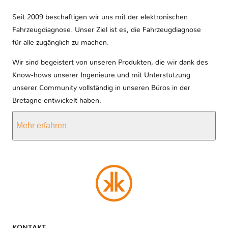
Seit 2009 beschäftigen wir uns mit der elektronischen
Fahrzeugdiagnose. Unser Ziel ist es, die Fahrzeugdiagnose
für alle zugänglich zu machen.
Wir sind begeistert von unseren Produkten, die wir dank des
Know-hows unserer Ingenieure und mit Unterstützung
unserer Community vollständig in unseren Büros in der
Bretagne entwickelt haben.
Mehr erfahren