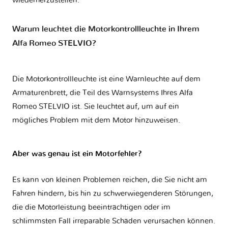
wiederherzustellen.
Warum leuchtet die Motorkontrollleuchte in Ihrem
Alfa Romeo STELVIO?
Die Motorkontrollleuchte ist eine Warnleuchte auf dem
Armaturenbrett, die Teil des Warnsystems Ihres
Alfa
Romeo STELVIO
ist. Sie leuchtet auf, um auf ein
mögliches Problem mit dem Motor hinzuweisen.
Aber was genau ist ein Motorfehler?
Es kann von kleinen Problemen reichen, die Sie nicht am
Fahren hindern, bis hin zu schwerwiegenderen Störungen,
die die Motorleistung beeinträchtigen oder im
schlimmsten Fall irreparable Schäden verursachen können.