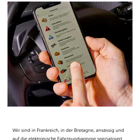
Wir sind in Frankreich, in der Bretagne, ansässig und
auf die elektronische Fahrzeugdiagnose spezialisiert.