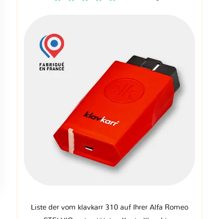
Liste der vom klavkarr 310 auf Ihrer Alfa Romeo