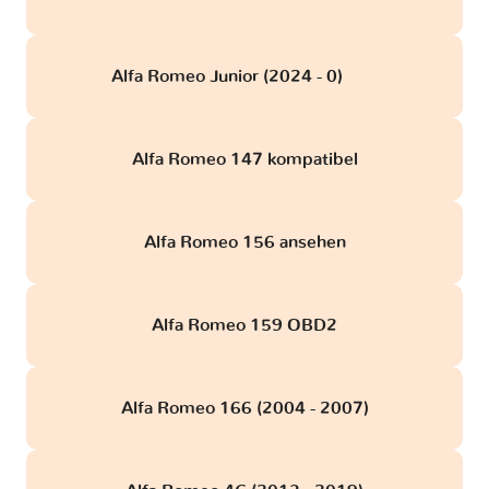
Alfa Romeo Junior (2024 - 0)
obd
Alfa Romeo 147 kompatibel
Alfa Romeo 156 ansehen
Alfa Romeo 159 OBD2
Alfa Romeo 166 (2004 - 2007)