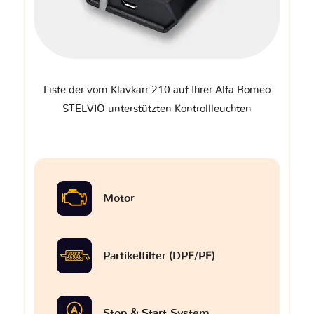
Liste der vom Klavkarr 210 auf Ihrer Alfa Romeo
STELVIO unterstützten Kontrollleuchten
Motor
Partikelfilter (DPF/PF)
Stop & Start-System