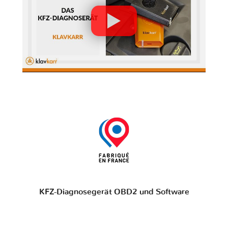
KFZ-Diagnosegerät OBD2 und Software