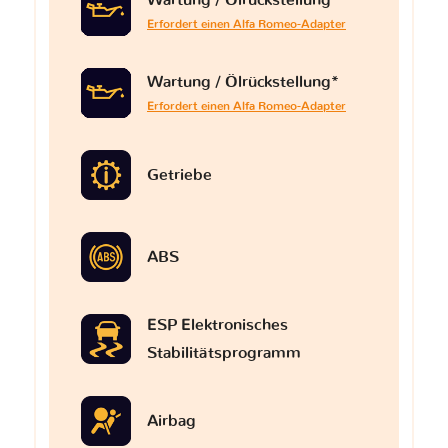
Wartung / Ölrückstellung*
Erfordert einen Alfa Romeo-Adapter
Wartung / Ölrückstellung*
Erfordert einen Alfa Romeo-Adapter
Getriebe
ABS
ESP Elektronisches
Stabilitätsprogramm
Airbag