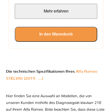
Mehr erfahren
In den Warenkorb
Die technischen Spezifikationen Ihres
Alfa Romeo
STELVIO (2019 - ...)
Hier finden Sie eine Auswahl an Modellen, die von
unseren Kunden mithilfe des Diagnosegeät klavkarr 210
auf Ihrem Alfa Romeo. Bitte beachten Sie, dass diese Liste