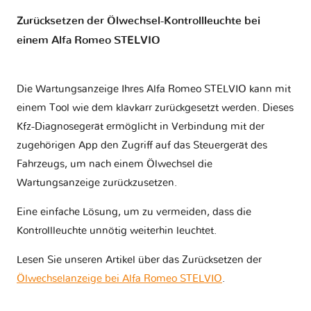
Zurücksetzen der Ölwechsel-Kontrollleuchte bei
einem Alfa Romeo STELVIO
Die Wartungsanzeige Ihres Alfa Romeo STELVIO kann mit
einem Tool wie dem klavkarr zurückgesetzt werden. Dieses
Kfz-Diagnosegerät ermöglicht in Verbindung mit der
zugehörigen App den Zugriff auf das Steuergerät des
Fahrzeugs, um nach einem Ölwechsel die
Wartungsanzeige zurückzusetzen.
Eine einfache Lösung, um zu vermeiden, dass die
Kontrollleuchte unnötig weiterhin leuchtet.
Lesen Sie unseren Artikel über das Zurücksetzen der
Ölwechselanzeige bei Alfa Romeo STELVIO
.