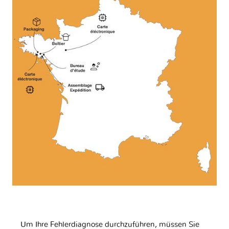
Um Ihre Fehlerdiagnose durchzuführen, müssen Sie