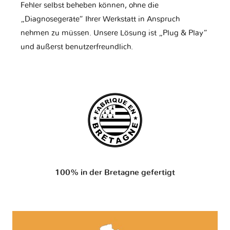
Fehler selbst beheben können, ohne die
„Diagnosegeräte“ Ihrer Werkstatt in Anspruch
nehmen zu müssen. Unsere Lösung ist „Plug & Play“
und äußerst benutzerfreundlich.
100% in der Bretagne gefertigt