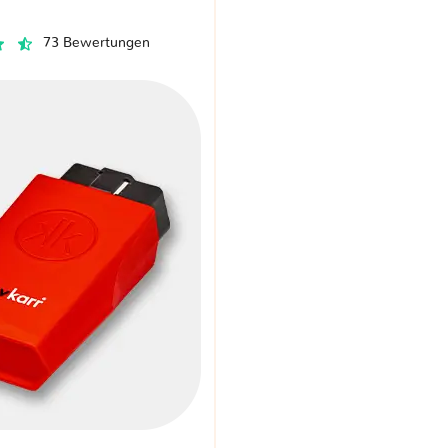
73 Bewertungen