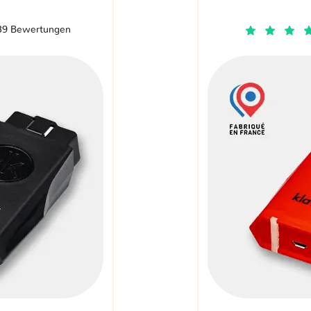
39 Bewertungen