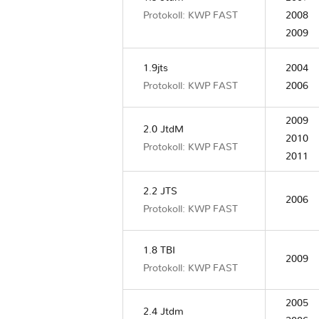
Protokoll: KWP FAST
2008
2009
1.9jts
2004
Protokoll: KWP FAST
2006
2009
2.0 JtdM
2010
Protokoll: KWP FAST
2011
2.2 JTS
2006
Protokoll: KWP FAST
1.8 TBI
2009
Protokoll: KWP FAST
2005
2.4 Jtdm