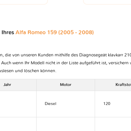
 Ihres
Alfa Romeo 159 (2005 - 2008)
n, die von unseren Kunden mithilfe des Diagnosegeät klavkarr 21
t. Auch wenn Ihr Modell nicht in der Liste aufgeführt ist, versichern 
auslesen und löschen können.
Jahr
Motor
Kraftsto
Diesel
120