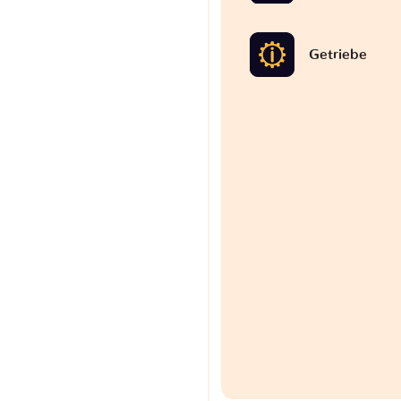
Getriebe