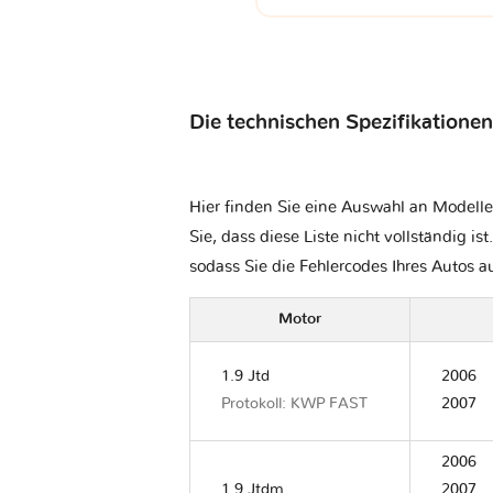
Die technischen Spezifikationen
Hier finden Sie eine Auswahl an Modelle
Sie, dass diese Liste nicht vollständig is
sodass Sie die Fehlercodes Ihres Autos 
Motor
1.9 Jtd
2006
Protokoll: KWP FAST
2007
2006
1.9 Jtdm
2007