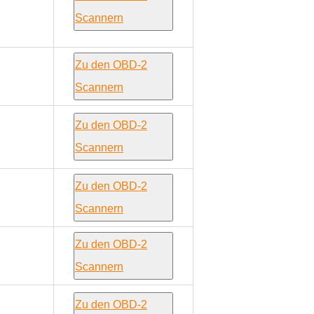
Scannern
Zu den OBD-2
Scannern
Zu den OBD-2
Scannern
Zu den OBD-2
Scannern
Zu den OBD-2
Scannern
Zu den OBD-2