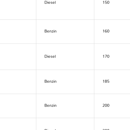
Diesel
150
Benzin
160
Diesel
170
Benzin
185
Benzin
200