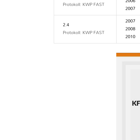
2006
Protokoll: KWP FAST
2007
2007
2.4
2008
Protokoll: KWP FAST
2010