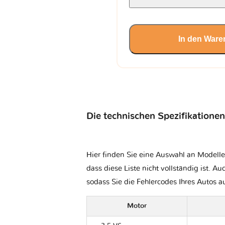
In den Ware
Die technischen Spezifikationen
Hier finden Sie eine Auswahl an Modelle
dass diese Liste nicht vollständig ist. Au
sodass Sie die Fehlercodes Ihres Autos 
Motor