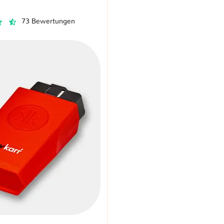
73 Bewertungen