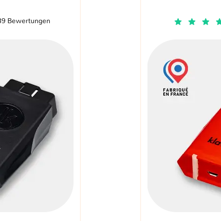
39 Bewertungen