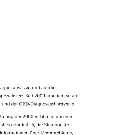
etagne, ansässig und auf die
ezialisiert. Seit 2009 arbeiten wir an
e und der OBD-Diagnoseschnittstelle.
Anfang der 2000er Jahre in unseren
t es erforderlich, die Steuergeräte
Informationen über Motorprobleme,