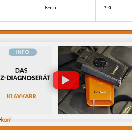
Benzin
290