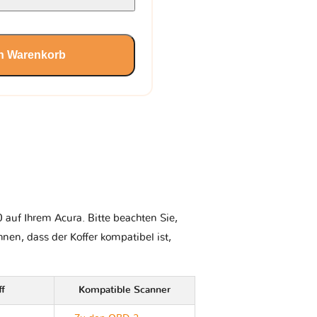
en Warenkorb
 auf Ihrem Acura. Bitte beachten Sie,
Ihnen, dass der Koffer kompatibel ist,
ff
Kompatible Scanner