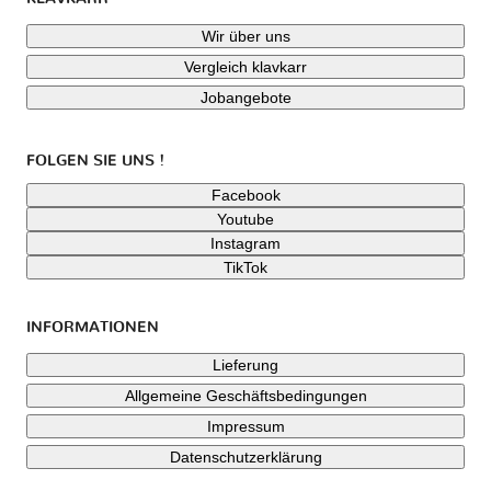
Wir über uns
Vergleich klavkarr
Jobangebote
FOLGEN SIE UNS !
Facebook
Youtube
Instagram
TikTok
INFORMATIONEN
Lieferung
Allgemeine Geschäftsbedingungen
Impressum
Datenschutzerklärung