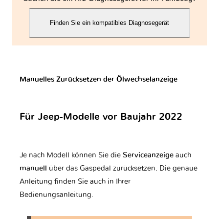
Finden Sie ein kompatibles Diagnosegerät
Volvo
Yamaha
Zaz
Manuelles Zurücksetzen der Ölwechselanzeige
Für Jeep-Modelle vor Baujahr 2022
Je nach Modell können Sie die
Serviceanzeige
auch
manuell
über das Gaspedal zurücksetzen. Die genaue
Anleitung finden Sie auch in Ihrer
Bedienungsanleitung.