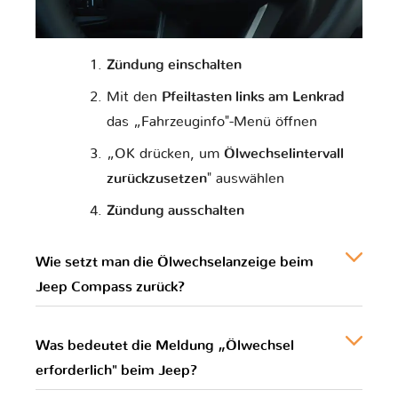
Zündung einschalten
Mit den
Pfeiltasten links am Lenkrad
das „Fahrzeuginfo"-Menü öffnen
„OK drücken, um
Ölwechselintervall
zurückzusetzen
" auswählen
Zündung ausschalten
Wie setzt man die Ölwechselanzeige beim
Jeep Compass zurück?
Was bedeutet die Meldung „Ölwechsel
erforderlich" beim Jeep?