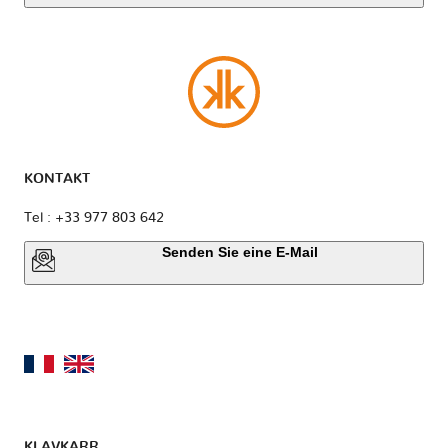
KONTAKT
Tel : +33 977 803 642
Senden Sie eine E-Mail
KLAVKARR