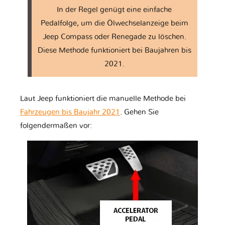
In der Regel genügt eine einfache
Pedalfolge, um die Ölwechselanzeige beim
Jeep Compass oder Renegade zu löschen.
Diese Methode funktioniert bei Baujahren bis
2021.
Laut Jeep funktioniert die manuelle Methode bei
Fahrzeugen bis Baujahr 2021
. Gehen Sie
folgendermaßen vor: