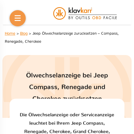
Home
>
Blog
> Jeep Ölwechselanzeige zurücksetzen – Compass,
Renegade, Cherokee
Ölwechselanzeige bei Jeep
Compass, Renegade und
Cherokee zurücksetzen
Die Ölwechselanzeige oder Serviceanzeige
leuchtet bei Ihrem Jeep Compass,
Renegade, Cherokee, Grand Cherokee,