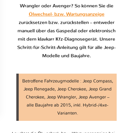
Wrangler oder Avenger? So können Sie die
Ölwechsel- bzw. Wartungsanzeige
zurücksetzen bzw. zurückstellen – entweder
manuell über das Gaspedal oder elektronisch
mit dem klavkarr Kfz-Diagnosegerät. Unsere
Schritt-für-Schritt-Anleitung gilt für alle Jeep-
Modelle und Baujahre.
Betroffene Fahrzeugmodelle : Jeep Compass,
Jeep Renegade, Jeep Cherokee, Jeep Grand
Cherokee, Jeep Wrangler, Jeep Avenger –
alle Baujahre ab 2015, inkl. Hybrid-/4xe-
Varianten.