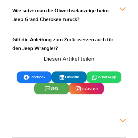
Wie setzt man die Ölwechselanzeige beim
Jeep Grand Cherokee zurück?
Gilt die Anleitung zum Zurücksetzen auch für
den Jeep Wrangler?
Diesen Artikel teilen
Facebook
LinkedIn
WhatsApp
SMS
Instagram