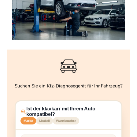
Suchen Sie ein Kfz-Diagnosegerät für Ihr Fahrzeug?
Ist der klavkarr mit Ihrem Auto
kompatibel?
Marke
Modell
Warnleuchte