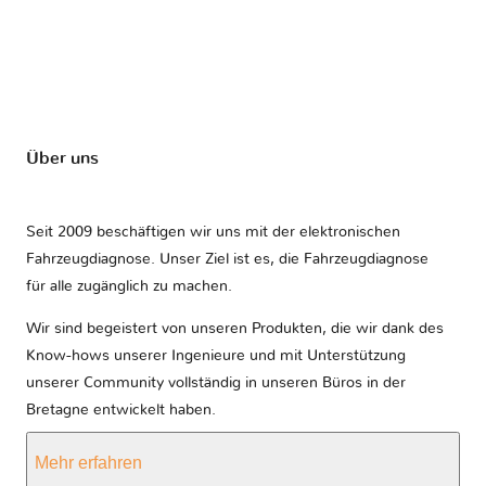
Über uns
Seit 2009 beschäftigen wir uns mit der elektronischen
Fahrzeugdiagnose. Unser Ziel ist es, die Fahrzeugdiagnose
für alle zugänglich zu machen.
Wir sind begeistert von unseren Produkten, die wir dank des
Know-hows unserer Ingenieure und mit Unterstützung
unserer Community vollständig in unseren Büros in der
Bretagne entwickelt haben.
Mehr erfahren