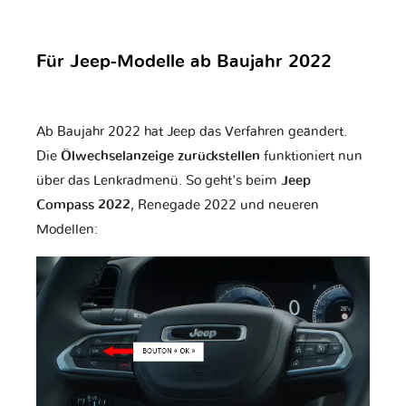
Für Jeep-Modelle ab Baujahr 2022
Ab Baujahr 2022 hat Jeep das Verfahren geändert.
Die
Ölwechselanzeige zurückstellen
funktioniert nun
über das Lenkradmenü. So geht's beim
Jeep
Compass 2022
, Renegade 2022 und neueren
Modellen: